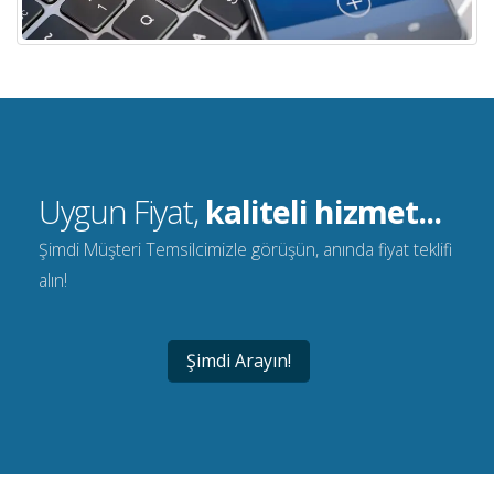
Uygun Fiyat,
kaliteli hizmet...
Şimdi Müşteri Temsilcimizle görüşün, anında fiyat teklifi
alın!
Şimdi Arayın!