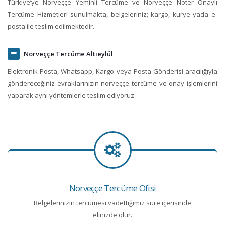
Türkiye’ye Norveççe Yeminli Tercüme ve Norveççe Noter Onaylı
Tercüme Hizmetleri sunulmakta, belgeleriniz; kargo, kurye yada e-
posta ile teslim edilmektedir.
Norveççe Tercüme Altıeylül
Elektronik Posta, Whatsapp, Kargo veya Posta Gönderisi aracılığıyla
göndereceğiniz evraklarınızın norveççe tercüme ve onay işlemlerini
yaparak aynı yöntemlerle teslim ediyoruz.
Norveççe Tercüme Ofisi
Belgelerinizin tercümesi vadettiğimiz süre içerisinde
elinizde olur.