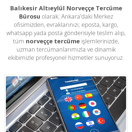
Balıkesir Altıeylül Norveççe Tercüme
Bürosu
olarak; Ankara'daki Merkez
ofisimizden, evraklarınızı; eposta, kargo,
whatsapp yada posta gönderisiyle teslim alıp,
tüm
norveççe tercüme
işlemlerinizde,
uzman tercümanlarımızla ve dinamik
ekibimizle profesyonel hizmetler sunuyoruz.