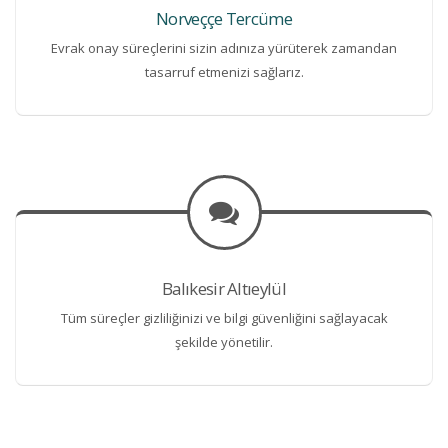
Norveççe Tercüme
Evrak onay süreçlerini sizin adınıza yürüterek zamandan
tasarruf etmenizi sağlarız.
Balıkesir Altıeylül
Tüm süreçler gizliliğinizi ve bilgi güvenliğini sağlayacak
şekilde yönetilir.