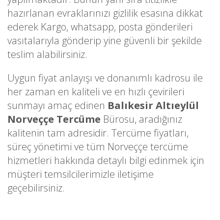
hazırlanan evraklarınızı gizlilik esasına dikkat
ederek Kargo, whatsapp, posta gönderileri
vasıtalarıyla gönderip yine güvenli bir şekilde
teslim alabilirsiniz.
Uygun fiyat anlayışı ve donanımlı kadrosu ile
her zaman en kaliteli ve en hızlı çevirileri
sunmayı amaç edinen
Balıkesir Altıeylül
Norveççe Tercüme
Bürosu, aradığınız
kalitenin tam adresidir. Tercüme fiyatları,
süreç yönetimi ve tüm Norveççe tercüme
hizmetleri hakkında detaylı bilgi edinmek için
müşteri temsilcilerimizle iletişime
geçebilirsiniz.