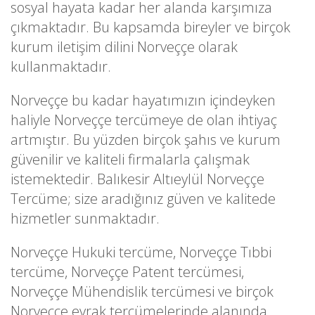
sosyal hayata kadar her alanda karşımıza
çıkmaktadır. Bu kapsamda bireyler ve birçok
kurum iletişim dilini Norveççe olarak
kullanmaktadır.
Norveççe bu kadar hayatımızın içindeyken
haliyle Norveççe tercümeye de olan ihtiyaç
artmıştır. Bu yüzden birçok şahıs ve kurum
güvenilir ve kaliteli firmalarla çalışmak
istemektedir. Balıkesir Altıeylül Norveççe
Tercüme; size aradığınız güven ve kalitede
hizmetler sunmaktadır.
Norveççe Hukuki tercüme, Norveççe Tıbbi
tercüme, Norveççe Patent tercümesi,
Norveççe Mühendislik tercümesi ve birçok
Norveççe evrak tercümelerinde alanında