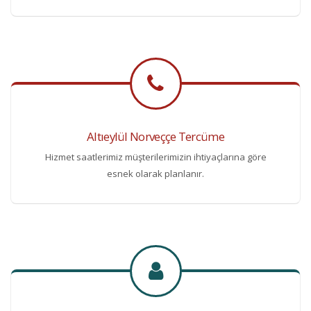
Altıeylül Norveççe Tercüme
Hizmet saatlerimiz müşterilerimizin ihtiyaçlarına göre
esnek olarak planlanır.