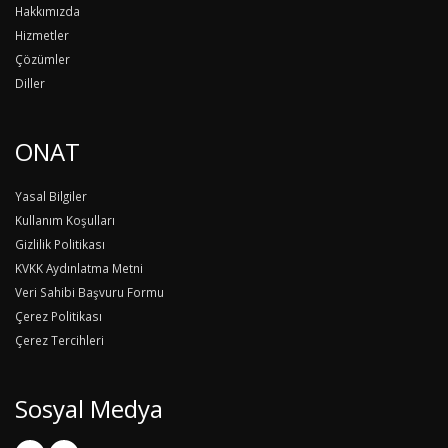
Hakkımızda
Hizmetler
Çözümler
Diller
ONAT
Yasal Bilgiler
Kullanım Koşulları
Gizlilik Politikası
KVKK Aydınlatma Metni
Veri Sahibi Başvuru Formu
Çerez Politikası
Çerez Tercihleri
Sosyal Medya