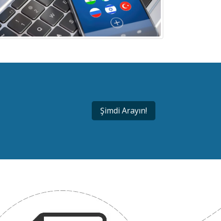
Şimdi Arayın!