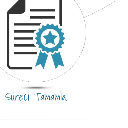
Süreci Tamamla.