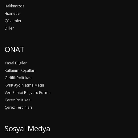
Hakkımızda
Hizmetler
Çözümler
Diller
ONAT
Yasal Bilgiler
Kullanım Koşulları
Gizlilik Politikası
KVKK Aydınlatma Metni
Veri Sahibi Başvuru Formu
Çerez Politikası
Çerez Tercihleri
Sosyal Medya