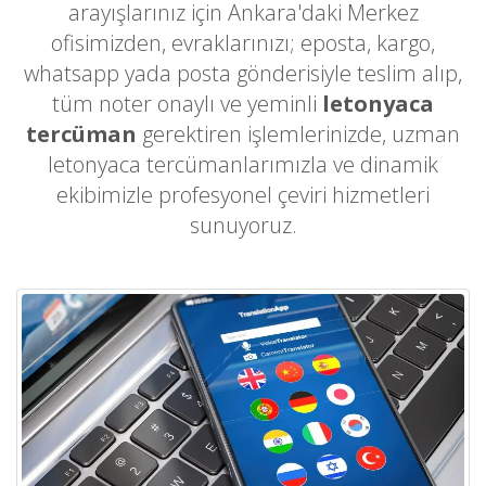
arayışlarınız için Ankara'daki Merkez
ofisimizden, evraklarınızı; eposta, kargo,
whatsapp yada posta gönderisiyle teslim alıp,
tüm noter onaylı ve yeminli
letonyaca
tercüman
gerektiren işlemlerinizde, uzman
letonyaca tercümanlarımızla ve dinamik
ekibimizle profesyonel çeviri hizmetleri
sunuyoruz.