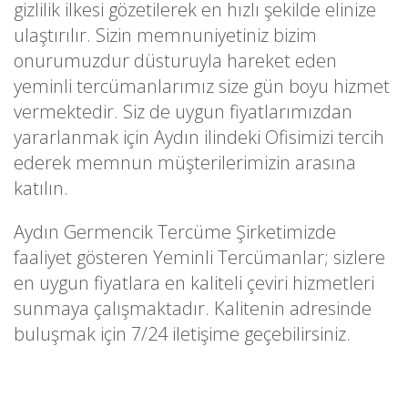
gizlilik ilkesi gözetilerek en hızlı şekilde elinize
ulaştırılır. Sizin memnuniyetiniz bizim
onurumuzdur düsturuyla hareket eden
yeminli tercümanlarımız size gün boyu hizmet
vermektedir. Siz de uygun fiyatlarımızdan
yararlanmak için Aydın ilindeki Ofisimizi tercih
ederek memnun müşterilerimizin arasına
katılın.
Aydın Germencik Tercüme Şirketimizde
faaliyet gösteren Yeminli Tercümanlar; sizlere
en uygun fiyatlara en kaliteli çeviri hizmetleri
sunmaya çalışmaktadır. Kalitenin adresinde
buluşmak için 7/24 iletişime geçebilirsiniz.