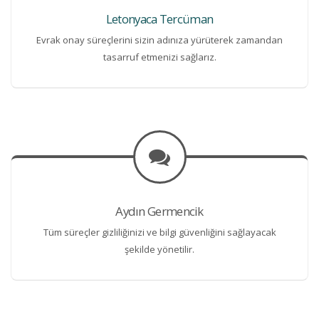
Letonyaca Tercüman
Evrak onay süreçlerini sizin adınıza yürüterek zamandan
tasarruf etmenizi sağlarız.
Aydın Germencik
Tüm süreçler gizliliğinizi ve bilgi güvenliğini sağlayacak
şekilde yönetilir.