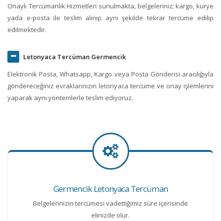
Onaylı Tercümanlık Hizmetleri sunulmakta, belgeleriniz; kargo, kurye
yada e-posta ile teslim alınıp aynı şekilde tekrar tercüme edilip
edilmektedir.
Letonyaca Tercüman Germencik
Elektronik Posta, Whatsapp, Kargo veya Posta Gönderisi aracılığıyla
göndereceğiniz evraklarınızın letonyaca tercüme ve onay işlemlerini
yaparak aynı yöntemlerle teslim ediyoruz.
Germencik Letonyaca Tercüman
Belgelerinizin tercümesi vadettiğimiz süre içerisinde
elinizde olur.