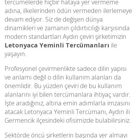
tercümelerde hiçbir hataya yer vermeme
adına, ilkelerinden ödün vermeden ilerlemeye
devam ediyor. Siz de değişen dünya
dinamikleri ve zamanın çıldırtıcılığı karşısında
modern standartları Aydın çeviri şirketimizin
Letonyaca Yeminli Tercümanları
ile
yaşayın.
Profesyonel çevirmenlikte sadece dilin yapısı
ve anlamı değil o dilin kullanım alanları da
önemlidir. Bu yüzden çeviri de bu kullanım
alanlarını iyi bilen tercümanlara ihtiyaç vardır.
İşte aradığınız, altına emin adımlarla imzasını
atacak Letonyaca Yeminli Tercümanı, Aydın ili
Germencik ilçesindeki ofisimizde bulabilirsiniz.
Sektörde öncü şirketlerin başında yer almayı