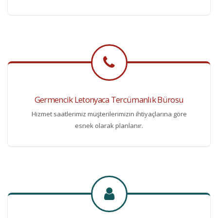
Germencik Letonyaca Tercümanlık Bürosu
Hizmet saatlerimiz müşterilerimizin ihtiyaçlarına göre
esnek olarak planlanır.