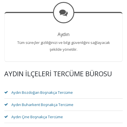
Aydın
Tüm süreçler gizliliğinizi ve bilgi güvenliğini sağlayacak
şekilde yönetilir.
AYDIN İLÇELERI TERCÜME BÜROSU
Aydın Bozdoğan Boşnakça Tercüme
Aydın Buharkent Boşnakça Tercüme
Aydın Çine Boşnakça Tercüme