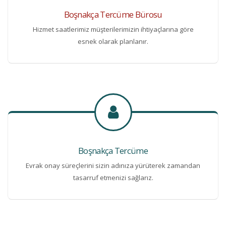
Boşnakça Tercüme Bürosu
Hizmet saatlerimiz müşterilerimizin ihtiyaçlarına göre
esnek olarak planlanır.
Boşnakça Tercüme
Evrak onay süreçlerini sizin adınıza yürüterek zamandan
tasarruf etmenizi sağlarız.