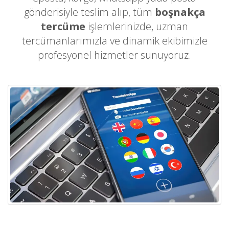
gönderisiyle teslim alıp, tüm
boşnakça
tercüme
işlemlerinizde, uzman
tercümanlarımızla ve dinamik ekibimizle
profesyonel hizmetler sunuyoruz.