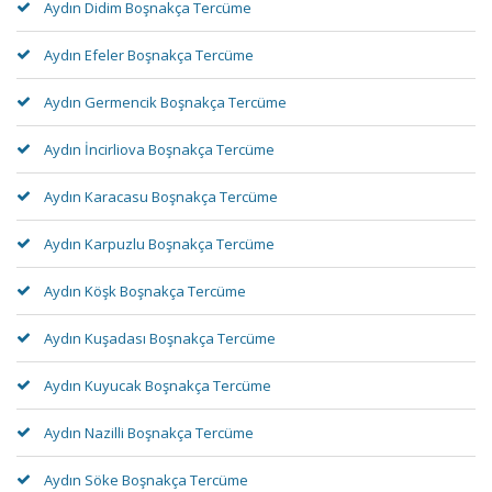
Aydın Didim Boşnakça Tercüme
Aydın Efeler Boşnakça Tercüme
Aydın Germencik Boşnakça Tercüme
Aydın İncirliova Boşnakça Tercüme
Aydın Karacasu Boşnakça Tercüme
Aydın Karpuzlu Boşnakça Tercüme
Aydın Köşk Boşnakça Tercüme
Aydın Kuşadası Boşnakça Tercüme
Aydın Kuyucak Boşnakça Tercüme
Aydın Nazilli Boşnakça Tercüme
Aydın Söke Boşnakça Tercüme