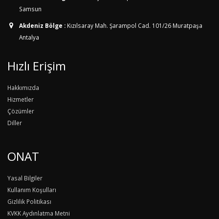
Samsun
Akdeniz Bölge :
Kızılsaray Mah. Şarampol Cad. 101/26
Muratpaşa
Antalya
Hızlı Erişim
Hakkımızda
Hizmetler
Çözümler
Diller
ONAT
Yasal Bilgiler
Kullanım Koşulları
Gizlilik Politikası
KVKK Aydınlatma Metni