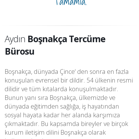
Tamamla.
Aydın
Boşnakça Tercüme
Bürosu
Boşnakça, dünyada Çince‘ den sonra en fazla
konuşulan evrensel bir dildir. 54 ülkenin resmi
dilidir ve tüm kıtalarda konuşulmaktadır.
Bunun yanı sıra Boşnakça, ülkemizde ve
dünyada eğitimden sağlığa, iş hayatından
sosyal hayata kadar her alanda karşımıza
çıkmaktadır. Bu kapsamda bireyler ve birçok
kurum iletişim dilini Boşnakça olarak