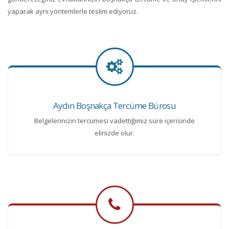
yaparak aynı yöntemlerle teslim ediyoruz.
Aydın Boşnakça Tercüme Bürosu
Belgelerinizin tercümesi vadettiğimiz süre içerisinde
elinizde olur.