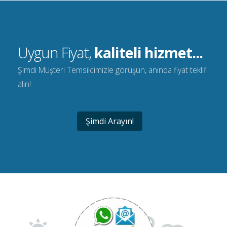
Uygun Fiyat,
kaliteli hizmet...
Şimdi Müşteri Temsilcimizle görüşün, anında fiyat teklifi
alın!
Şimdi Arayın!