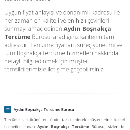
Uygun fiyat anlayışı ve donanımlı kadrosu ile
her zaman en kaliteli ve en hızlı çevirileri
sunmayı amaç edinen
Aydın Boşnakça
Tercüme
Bürosu, aradığınız kalitenin tam
adresidir. Tercüme fiyatları, süreç yönetimi ve
tüm Boşnakça tercüme hizmetleri hakkında
detaylı bilgi edinmek için müşteri
temsilcilerimizle iletişime geçebilirsiniz.
Aydın Boşnakça Tercüme Bürosu
Tercüme sektörünü en önde takip ederek müşterilerine kaliteli
hizmetler sunan
Aydın Boşnakça Tercüme
Bürosu, sizleri bu