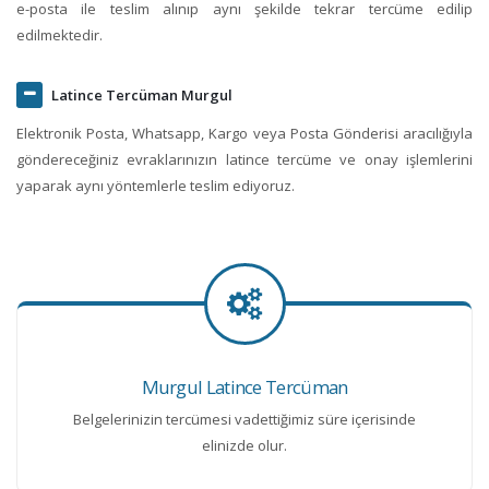
e-posta ile teslim alınıp aynı şekilde tekrar tercüme edilip
edilmektedir.
Latince Tercüman Murgul
Elektronik Posta, Whatsapp, Kargo veya Posta Gönderisi aracılığıyla
göndereceğiniz evraklarınızın latince tercüme ve onay işlemlerini
yaparak aynı yöntemlerle teslim ediyoruz.
Murgul Latince Tercüman
Belgelerinizin tercümesi vadettiğimiz süre içerisinde
elinizde olur.