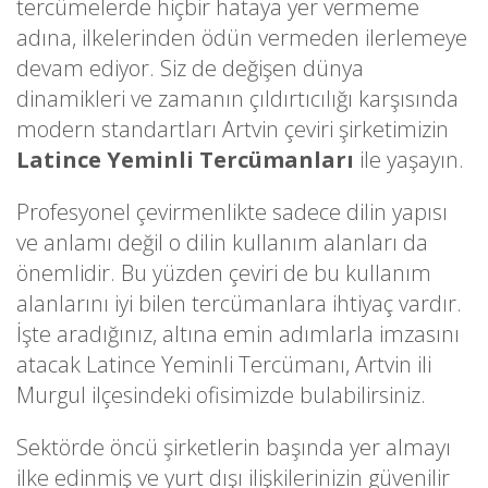
tercümelerde hiçbir hataya yer vermeme
adına, ilkelerinden ödün vermeden ilerlemeye
devam ediyor. Siz de değişen dünya
dinamikleri ve zamanın çıldırtıcılığı karşısında
modern standartları Artvin çeviri şirketimizin
Latince Yeminli Tercümanları
ile yaşayın.
Profesyonel çevirmenlikte sadece dilin yapısı
ve anlamı değil o dilin kullanım alanları da
önemlidir. Bu yüzden çeviri de bu kullanım
alanlarını iyi bilen tercümanlara ihtiyaç vardır.
İşte aradığınız, altına emin adımlarla imzasını
atacak Latince Yeminli Tercümanı, Artvin ili
Murgul ilçesindeki ofisimizde bulabilirsiniz.
Sektörde öncü şirketlerin başında yer almayı
ilke edinmiş ve yurt dışı ilişkilerinizin güvenilir