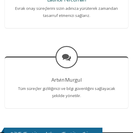
Evrak onay süreçlerini sizin adınıza yürüterek zamandan
tasarruf etmenizi sağlarız.
Artvin Murgul
Tüm süreçler gizliliğinizi ve bilgi güvenliğini sağlayacak
şekilde yönetilir.