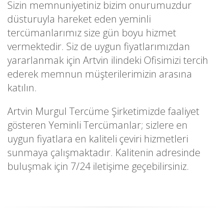
Sizin memnuniyetiniz bizim onurumuzdur
düsturuyla hareket eden yeminli
tercümanlarımız size gün boyu hizmet
vermektedir. Siz de uygun fiyatlarımızdan
yararlanmak için Artvin ilindeki Ofisimizi tercih
ederek memnun müşterilerimizin arasına
katılın.
Artvin Murgul Tercüme Şirketimizde faaliyet
gösteren Yeminli Tercümanlar; sizlere en
uygun fiyatlara en kaliteli çeviri hizmetleri
sunmaya çalışmaktadır. Kalitenin adresinde
buluşmak için 7/24 iletişime geçebilirsiniz.