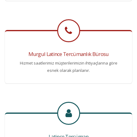
Murgul Latince Tercümanlık Bürosu
Hizmet saatlerimiz müşterilerimizin ihtiyaçlarına göre
esnek olarak planlanır.
Latince Tercüman