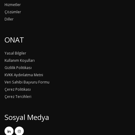
Hizmetler
Çözümler
Diller
ONAT
Yasal Bilgiler
Kullanım Koşulları
Gizlilik Politikası
KVKK Aydınlatma Metni
Veri Sahibi Başvuru Formu
Çerez Politikası
Çerez Tercihleri
Sosyal Medya