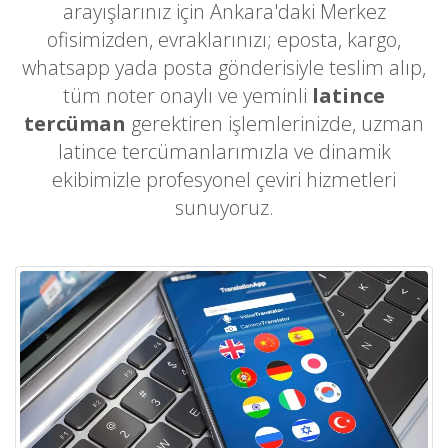
arayışlarınız için Ankara'daki Merkez
ofisimizden, evraklarınızı; eposta, kargo,
whatsapp yada posta gönderisiyle teslim alıp,
tüm noter onaylı ve yeminli
latince
tercüman
gerektiren işlemlerinizde, uzman
latince tercümanlarımızla ve dinamik
ekibimizle profesyonel çeviri hizmetleri
sunuyoruz.