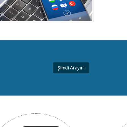
Şimdi Arayın!