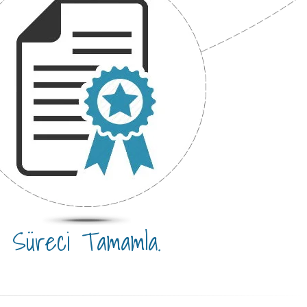
Süreci Tamamla.