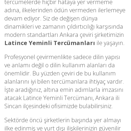
tercümelerde hiçbir hataya yer vermeme
adına, ilkelerinden ödün vermeden ilerlemeye
devam ediyor. Siz de değişen dünya
dinamikleri ve zamanın çıldırtıcılığı karşısında
modern standartları Ankara çeviri şirketimizin
Latince Yeminli Tercümanları
ile yaşayın.
Profesyonel çevirmenlikte sadece dilin yapısı
ve anlamı değil o dilin kullanım alanları da
önemlidir. Bu yüzden çeviri de bu kullanım
alanlarını iyi bilen tercümanlara ihtiyaç vardır.
İşte aradığınız, altına emin adımlarla imzasını
atacak Latince Yeminli Tercümanı, Ankara ili
Sincan ilçesindeki ofisimizde bulabilirsiniz.
Sektörde öncü şirketlerin başında yer almayı
ilke edinmiş ve yurt dışı ilişkilerinizin güvenilir