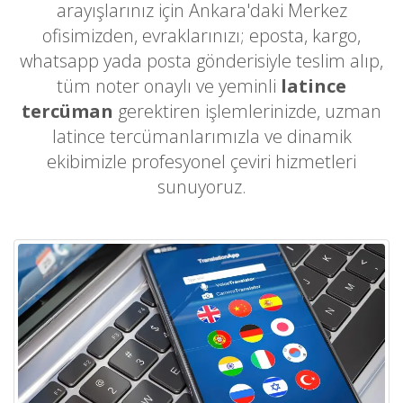
arayışlarınız için Ankara'daki Merkez
ofisimizden, evraklarınızı; eposta, kargo,
whatsapp yada posta gönderisiyle teslim alıp,
tüm noter onaylı ve yeminli
latince
tercüman
gerektiren işlemlerinizde, uzman
latince tercümanlarımızla ve dinamik
ekibimizle profesyonel çeviri hizmetleri
sunuyoruz.