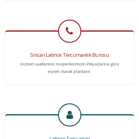
Sincan Latince Tercümanlık Bürosu
Hizmet saatlerimiz müşterilerimizin ihtiyaçlarına göre
esnek olarak planlanır.
Latince Tercüman