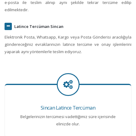
e-posta ile teslim alınıp aynı şekilde tekrar tercüme edilip
edilmektedir.
Latince Tercüman Sincan
Elektronik Posta, Whatsapp, Kargo veya Posta Gönderisi aracılığıyla
göndereceğiniz evraklarınızın latince tercüme ve onay işlemlerini
yaparak aynı yöntemlerle teslim ediyoruz.
Sincan Latince Tercüman
Belgelerinizin tercümesi vadettiğimiz süre içerisinde
elinizde olur.