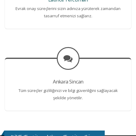
Evrak onay süreçlerini sizin adınıza yürüterek zamandan
tasarruf etmenizi sağlarız.
Ankara Sincan
Tüm süreçler gizliliğinizi ve bilgi güvenliğini sağlayacak
şekilde yönetilir.