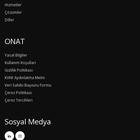
Hizmetler
Çözümler
Diller
ONAT
Yasal Bilgiler
Kullanım Koşulları
Gizlilik Politikası
KVKK Aydınlatma Metni
Veri Sahibi Başvuru Formu
Çerez Politikası
Çerez Tercihleri
Sosyal Medya