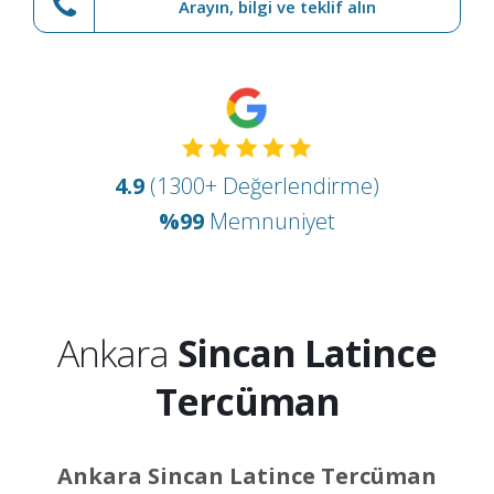
Arayın, bilgi ve teklif alın
4.9
(1300+ Değerlendirme)
%99
Memnuniyet
Ankara
Sincan Latince
Tercüman
Ankara Sincan Latince Tercüman