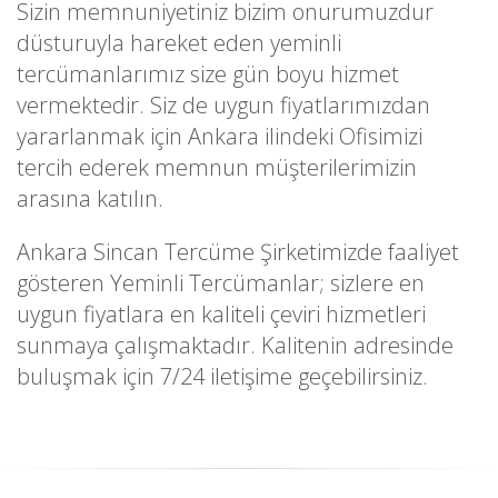
Sizin memnuniyetiniz bizim onurumuzdur
düsturuyla hareket eden yeminli
tercümanlarımız size gün boyu hizmet
vermektedir. Siz de uygun fiyatlarımızdan
yararlanmak için Ankara ilindeki Ofisimizi
tercih ederek memnun müşterilerimizin
arasına katılın.
Ankara Sincan Tercüme Şirketimizde faaliyet
gösteren Yeminli Tercümanlar; sizlere en
uygun fiyatlara en kaliteli çeviri hizmetleri
sunmaya çalışmaktadır. Kalitenin adresinde
buluşmak için 7/24 iletişime geçebilirsiniz.