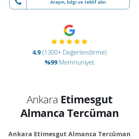
Arayın, bilgi ve teklif alın
4.9
(1300+ Değerlendirme)
%99
Memnuniyet
Ankara
Etimesgut
Almanca Tercüman
Ankara Etimesgut Almanca Tercüman