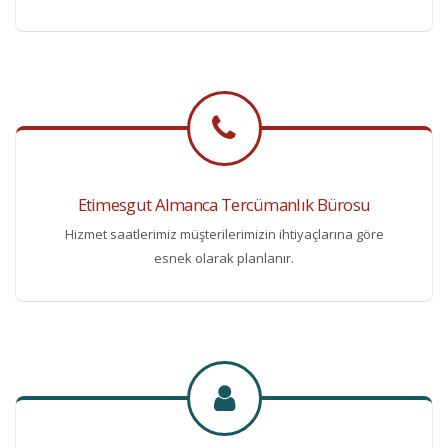
Etimesgut Almanca Tercümanlık Bürosu
Hizmet saatlerimiz müşterilerimizin ihtiyaçlarına göre
esnek olarak planlanır.