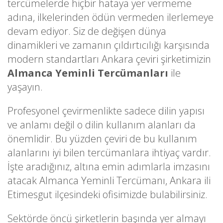
tercümelerde hiçbir hataya yer vermeme
adına, ilkelerinden ödün vermeden ilerlemeye
devam ediyor. Siz de değişen dünya
dinamikleri ve zamanın çıldırtıcılığı karşısında
modern standartları Ankara çeviri şirketimizin
Almanca Yeminli Tercümanları
ile
yaşayın.
Profesyonel çevirmenlikte sadece dilin yapısı
ve anlamı değil o dilin kullanım alanları da
önemlidir. Bu yüzden çeviri de bu kullanım
alanlarını iyi bilen tercümanlara ihtiyaç vardır.
İşte aradığınız, altına emin adımlarla imzasını
atacak Almanca Yeminli Tercümanı, Ankara ili
Etimesgut ilçesindeki ofisimizde bulabilirsiniz.
Sektörde öncü şirketlerin başında yer almayı