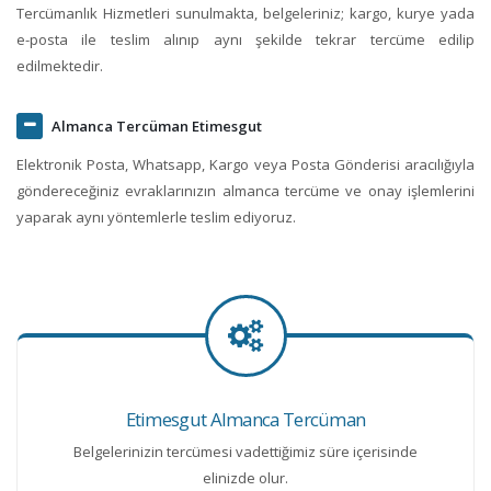
Tercümanlık Hizmetleri sunulmakta, belgeleriniz; kargo, kurye yada
e-posta ile teslim alınıp aynı şekilde tekrar tercüme edilip
edilmektedir.
Almanca Tercüman Etimesgut
Elektronik Posta, Whatsapp, Kargo veya Posta Gönderisi aracılığıyla
göndereceğiniz evraklarınızın almanca tercüme ve onay işlemlerini
yaparak aynı yöntemlerle teslim ediyoruz.
Etimesgut Almanca Tercüman
Belgelerinizin tercümesi vadettiğimiz süre içerisinde
elinizde olur.