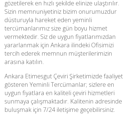
gözetilerek en hızlı şekilde elinize ulaştırılır.
Sizin memnuniyetiniz bizim onurumuzdur
düsturuyla hareket eden yeminli
tercümanlarımız size gün boyu hizmet
vermektedir. Siz de uygun fiyatlarımızdan
yararlanmak için Ankara ilindeki Ofisimizi
tercih ederek memnun müşterilerimizin
arasına katılın.
Ankara Etimesgut Çeviri Şirketimizde faaliyet
gösteren Yeminli Tercümanlar; sizlere en
uygun fiyatlara en kaliteli çeviri hizmetleri
sunmaya çalışmaktadır. Kalitenin adresinde
buluşmak için 7/24 iletişime geçebilirsiniz.