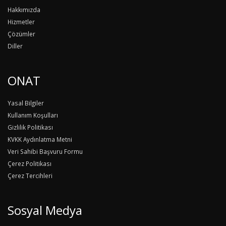
Hakkımızda
Hizmetler
Çözümler
Diller
ONAT
Yasal Bilgiler
Kullanım Koşulları
Gizlilik Politikası
KVKK Aydınlatma Metni
Veri Sahibi Başvuru Formu
Çerez Politikası
Çerez Tercihleri
Sosyal Medya