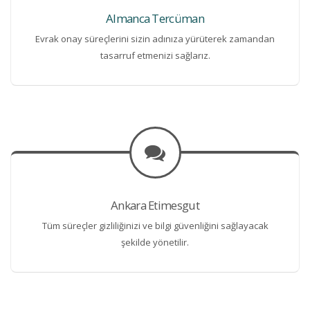
Almanca Tercüman
Evrak onay süreçlerini sizin adınıza yürüterek zamandan
tasarruf etmenizi sağlarız.
Ankara Etimesgut
Tüm süreçler gizliliğinizi ve bilgi güvenliğini sağlayacak
şekilde yönetilir.