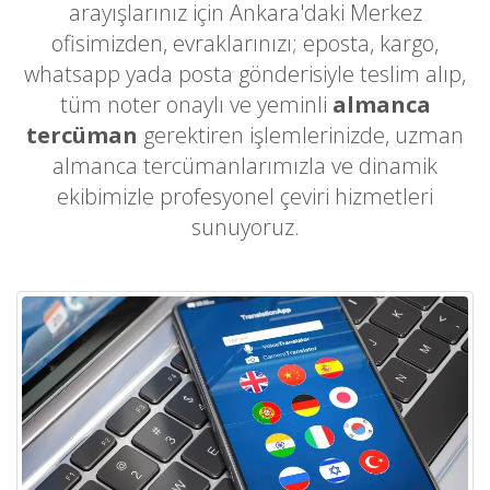
arayışlarınız için Ankara'daki Merkez
ofisimizden, evraklarınızı; eposta, kargo,
whatsapp yada posta gönderisiyle teslim alıp,
tüm noter onaylı ve yeminli
almanca
tercüman
gerektiren işlemlerinizde, uzman
almanca tercümanlarımızla ve dinamik
ekibimizle profesyonel çeviri hizmetleri
sunuyoruz.