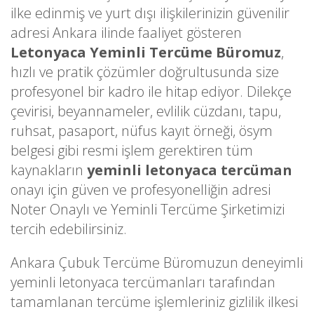
ilke edinmiş ve yurt dışı ilişkilerinizin güvenilir
adresi Ankara ilinde faaliyet gösteren
Letonyaca Yeminli Tercüme Büromuz
,
hızlı ve pratik çözümler doğrultusunda size
profesyonel bir kadro ile hitap ediyor. Dilekçe
çevirisi, beyannameler, evlilik cüzdanı, tapu,
ruhsat, pasaport, nüfus kayıt örneği, ösym
belgesi gibi resmi işlem gerektiren tüm
kaynakların
yeminli letonyaca tercüman
onayı için güven ve profesyonelliğin adresi
Noter Onaylı ve Yeminli Tercüme Şirketimizi
tercih edebilirsiniz.
Ankara Çubuk Tercüme Büromuzun deneyimli
yeminli letonyaca tercümanları tarafından
tamamlanan tercüme işlemleriniz gizlilik ilkesi