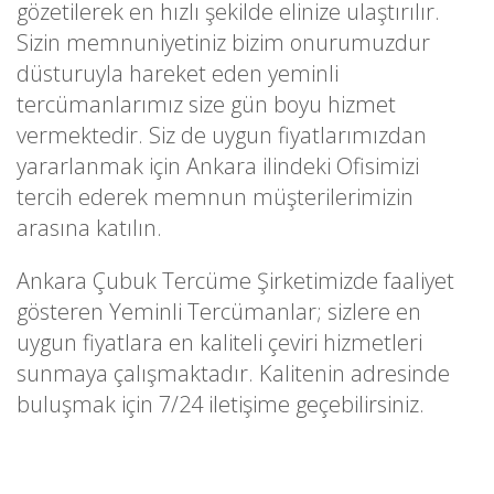
gözetilerek en hızlı şekilde elinize ulaştırılır.
Sizin memnuniyetiniz bizim onurumuzdur
düsturuyla hareket eden yeminli
tercümanlarımız size gün boyu hizmet
vermektedir. Siz de uygun fiyatlarımızdan
yararlanmak için Ankara ilindeki Ofisimizi
tercih ederek memnun müşterilerimizin
arasına katılın.
Ankara Çubuk Tercüme Şirketimizde faaliyet
gösteren Yeminli Tercümanlar; sizlere en
uygun fiyatlara en kaliteli çeviri hizmetleri
sunmaya çalışmaktadır. Kalitenin adresinde
buluşmak için 7/24 iletişime geçebilirsiniz.