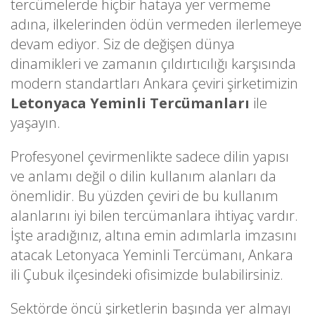
tercümelerde hiçbir hataya yer vermeme
adına, ilkelerinden ödün vermeden ilerlemeye
devam ediyor. Siz de değişen dünya
dinamikleri ve zamanın çıldırtıcılığı karşısında
modern standartları Ankara çeviri şirketimizin
Letonyaca Yeminli Tercümanları
ile
yaşayın.
Profesyonel çevirmenlikte sadece dilin yapısı
ve anlamı değil o dilin kullanım alanları da
önemlidir. Bu yüzden çeviri de bu kullanım
alanlarını iyi bilen tercümanlara ihtiyaç vardır.
İşte aradığınız, altına emin adımlarla imzasını
atacak Letonyaca Yeminli Tercümanı, Ankara
ili Çubuk ilçesindeki ofisimizde bulabilirsiniz.
Sektörde öncü şirketlerin başında yer almayı