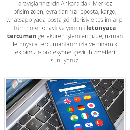
arayışlarınız için Ankara'daki Merkez
ofisimizden, evraklarınızı; eposta, kargo,
whatsapp yada posta gönderisiyle teslim alıp,
tüm noter onaylı ve yeminli
letonyaca
tercüman
gerektiren işlemlerinizde, uzman
letonyaca tercümanlarımızla ve dinamik
ekibimizle profesyonel çeviri hizmetleri
sunuyoruz.