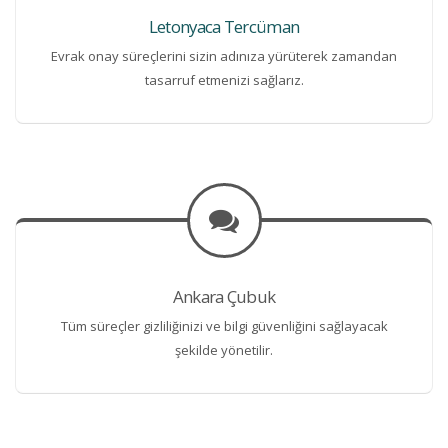
Letonyaca Tercüman
Evrak onay süreçlerini sizin adınıza yürüterek zamandan
tasarruf etmenizi sağlarız.
Ankara Çubuk
Tüm süreçler gizliliğinizi ve bilgi güvenliğini sağlayacak
şekilde yönetilir.