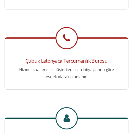
Çubuk Letonyaca Tercümanlık Bürosu
Hizmet saatlerimiz müşterilerimizin ihtiyaçlarına göre
esnek olarak planlanır.