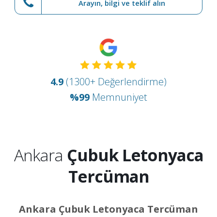
Arayın, bilgi ve teklif alın
4.9
(1300+ Değerlendirme)
%99
Memnuniyet
Ankara
Çubuk Letonyaca
Tercüman
Ankara Çubuk Letonyaca Tercüman