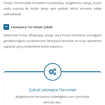
Onaylı Tercümanlık Hizmetleri sunulmakta, belgeleriniz; kargo, kurye
yada e-posta ile teslim alınıp aynı şekilde tekrar tercüme edilip
edilmektedir.
Letonyaca Tercüman Çubuk
Elektronik Posta, Whatsapp, Kargo veya Posta Gönderisi aracılığıyla
göndereceğiniz evraklarınızın letonyaca tercüme ve onay işlemlerini
yaparak aynı yöntemlerle teslim ediyoruz.
Çubuk Letonyaca Tercüman
Belgelerinizin tercümesi vadettiğimiz süre içerisinde
elinizde olur.