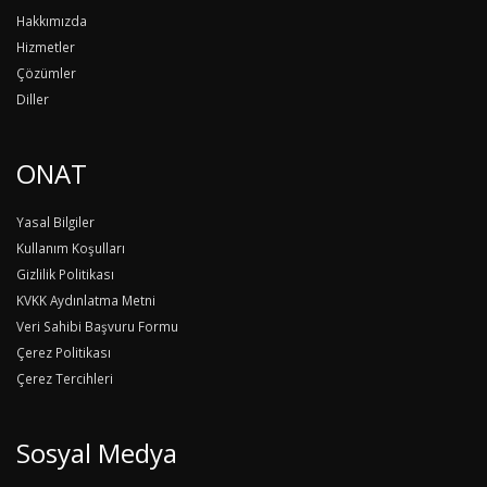
Hakkımızda
Hizmetler
Çözümler
Diller
ONAT
Yasal Bilgiler
Kullanım Koşulları
Gizlilik Politikası
KVKK Aydınlatma Metni
Veri Sahibi Başvuru Formu
Çerez Politikası
Çerez Tercihleri
Sosyal Medya