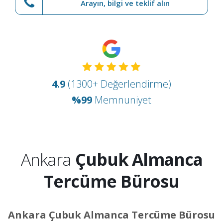
Arayın, bilgi ve teklif alın
4.9
(1300+ Değerlendirme)
%99
Memnuniyet
Ankara
Çubuk Almanca
Tercüme Bürosu
Ankara Çubuk Almanca Tercüme Bürosu