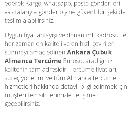
ederek Kargo, whatsapp, posta gönderileri
vasıtalarıyla gönderip yine güvenli bir şekilde
teslim alabilirsiniz.
Uygun fiyat anlayışı ve donanımlı kadrosu ile
her zaman en kaliteli ve en hızlı çevirileri
sunmayı amaç edinen
Ankara Çubuk
Almanca Tercüme
Bürosu, aradığınız
kalitenin tam adresidir. Tercüme fiyatları,
süreç yönetimi ve tüm Almanca tercüme
hizmetleri hakkında detaylı bilgi edinmek için
müşteri temsilcilerimizle iletişime
geçebilirsiniz.