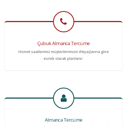
Çubuk Almanca Tercüme
Hizmet saatlerimiz müşterilerimizin ihtiyaçlarına göre
esnek olarak planlanır.
Almanca Tercüme