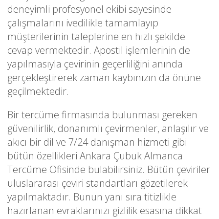
deneyimli profesyonel ekibi sayesinde
çalışmalarını ivedilikle tamamlayıp
müşterilerinin taleplerine en hızlı şekilde
cevap vermektedir. Apostil işlemlerinin de
yapılmasıyla çevirinin geçerliliğini anında
gerçekleştirerek zaman kaybınızın da önüne
geçilmektedir.
Bir tercüme firmasında bulunması gereken
güvenilirlik, donanımlı çevirmenler, anlaşılır ve
akıcı bir dil ve 7/24 danışman hizmeti gibi
bütün özellikleri Ankara Çubuk Almanca
Tercüme Ofisinde bulabilirsiniz. Bütün çeviriler
uluslararası çeviri standartları gözetilerek
yapılmaktadır. Bunun yanı sıra titizlikle
hazırlanan evraklarınızı gizlilik esasına dikkat