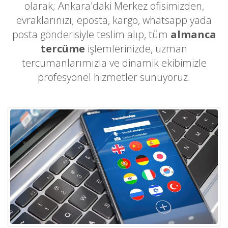
olarak; Ankara'daki Merkez ofisimizden,
evraklarınızı; eposta, kargo, whatsapp yada
posta gönderisiyle teslim alıp, tüm
almanca
tercüme
işlemlerinizde, uzman
tercümanlarımızla ve dinamik ekibimizle
profesyonel hizmetler sunuyoruz.