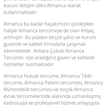
kurum iletişim dilini Almanca olarak
kullanmaktadır.
Almanca bu kadar hayatımızın içindeyken
haliyle Almanca tercümeye de olan ihtiyaç
artmıştır. Bu yüzden birçok şahıs ve kurum
güvenilir ve kaliteli firmalarla çalışmak
istemektedir. Ankara Çubuk Almanca
Tercüme; size aradığınız güven ve kalitede
hizmetler sunmaktadır.
Almanca Hukuki tercüme, Almanca Tıbbi
tercüme, Almanca Patent tercümesi, Almanca
Mühendislik tercümesi ve birçok Almanca
evrak tercümelerinde alanında uzmanlaşmış
kadrosuyla ve profesyonel hizmet anlayışıyla