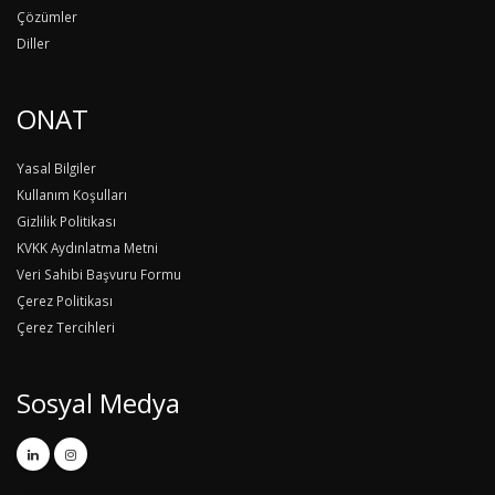
Çözümler
Diller
ONAT
Yasal Bilgiler
Kullanım Koşulları
Gizlilik Politikası
KVKK Aydınlatma Metni
Veri Sahibi Başvuru Formu
Çerez Politikası
Çerez Tercihleri
Sosyal Medya