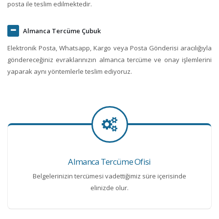
posta ile teslim edilmektedir.
Almanca Tercüme Çubuk
Elektronik Posta, Whatsapp, Kargo veya Posta Gönderisi aracılığıyla
göndereceğiniz evraklarınızın almanca tercüme ve onay işlemlerini
yaparak aynı yöntemlerle teslim ediyoruz.
Almanca Tercüme Ofisi
Belgelerinizin tercümesi vadettiğimiz süre içerisinde
elinizde olur.