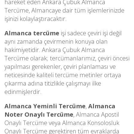
hareket eden Ankara Çubuk Almanca
Tercüme, Almancaye dair tüm işlemlerinizde
işinizi kolaylaştıracaktır.
Almanca tercüme
işi sadece çeviri işi değil
aynı zamanda çevirmenin konuya olan
hakimiyetidir. Ankara Çubuk Almanca
Tercüme olarak; tercümanlarımız, çeviri öncesi
yapılması gerekenler, çeviri planlaması ve
neticesinde kaliteli tercüme metinler ortaya
çıkarma adına titizlikle çalışmayı ilke
edinmişlerdir.
Almanca Yeminli Tercüme
,
Almanca
Noter Onaylı Tercüme
, Almanca Apostil
Onaylı Tercüme veya Almanca Konsolosluk
Onaylı Tercüme gerektiren tüm evraklarda