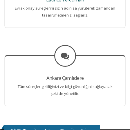
Evrak onay süreçlerini sizin adınıza yürüterek zamandan
tasarruf etmenizi sağlarız.
Ankara Çamlıdere
Tüm süreçler gizliliğinizi ve bilgi güvenliğini sağlayacak
şekilde yönetilir.