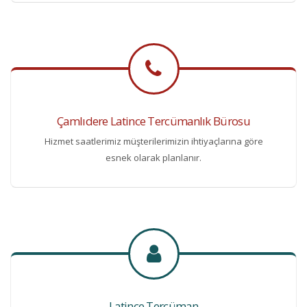
Çamlıdere Latince Tercümanlık Bürosu
Hizmet saatlerimiz müşterilerimizin ihtiyaçlarına göre
esnek olarak planlanır.
Latince Tercüman