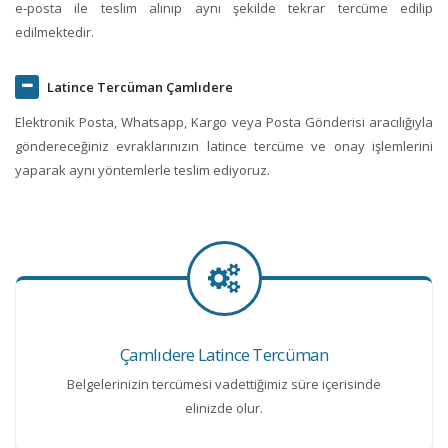
e-posta ile teslim alınıp aynı şekilde tekrar tercüme edilip
edilmektedir.
Latince Tercüman Çamlıdere
Elektronik Posta, Whatsapp, Kargo veya Posta Gönderisi aracılığıyla
göndereceğiniz evraklarınızın latince tercüme ve onay işlemlerini
yaparak aynı yöntemlerle teslim ediyoruz.
Çamlıdere Latince Tercüman
Belgelerinizin tercümesi vadettiğimiz süre içerisinde
elinizde olur.