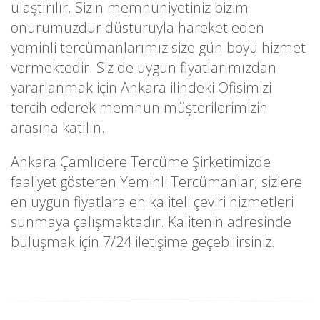
ulaştırılır. Sizin memnuniyetiniz bizim
onurumuzdur düsturuyla hareket eden
yeminli tercümanlarımız size gün boyu hizmet
vermektedir. Siz de uygun fiyatlarımızdan
yararlanmak için Ankara ilindeki Ofisimizi
tercih ederek memnun müşterilerimizin
arasına katılın.
Ankara Çamlıdere Tercüme Şirketimizde
faaliyet gösteren Yeminli Tercümanlar; sizlere
en uygun fiyatlara en kaliteli çeviri hizmetleri
sunmaya çalışmaktadır. Kalitenin adresinde
buluşmak için 7/24 iletişime geçebilirsiniz.