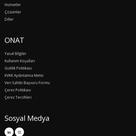
Hizmetler
Çözümler
Diller
ONAT
Yasal Bilgiler
Kullanım Koşulları
Gizlilik Politikası
KVKK Aydınlatma Metni
Veri Sahibi Başvuru Formu
Çerez Politikası
Çerez Tercihleri
Sosyal Medya