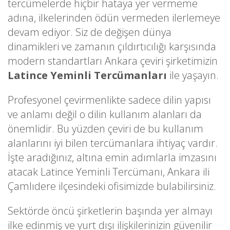
tercümelerde hiçbir hataya yer vermeme
adına, ilkelerinden ödün vermeden ilerlemeye
devam ediyor. Siz de değişen dünya
dinamikleri ve zamanın çıldırtıcılığı karşısında
modern standartları Ankara çeviri şirketimizin
Latince Yeminli Tercümanları
ile yaşayın.
Profesyonel çevirmenlikte sadece dilin yapısı
ve anlamı değil o dilin kullanım alanları da
önemlidir. Bu yüzden çeviri de bu kullanım
alanlarını iyi bilen tercümanlara ihtiyaç vardır.
İşte aradığınız, altına emin adımlarla imzasını
atacak Latince Yeminli Tercümanı, Ankara ili
Çamlıdere ilçesindeki ofisimizde bulabilirsiniz.
Sektörde öncü şirketlerin başında yer almayı
ilke edinmiş ve yurt dışı ilişkilerinizin güvenilir