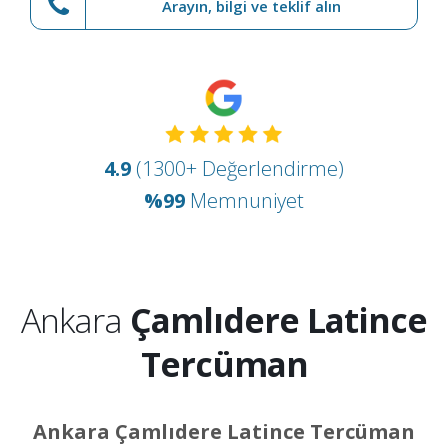
Arayın, bilgi ve teklif alın
4.9
(1300+ Değerlendirme)
%99
Memnuniyet
Ankara
Çamlıdere Latince
Tercüman
Ankara Çamlıdere Latince Tercüman