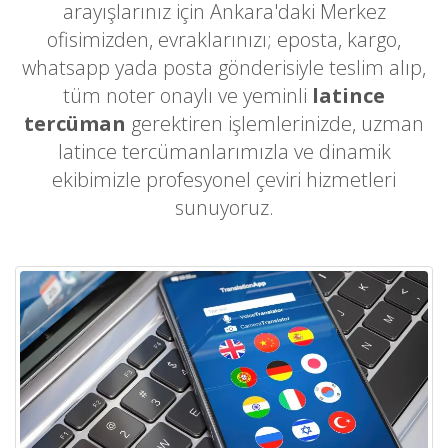
arayışlarınız için Ankara'daki Merkez
ofisimizden, evraklarınızı; eposta, kargo,
whatsapp yada posta gönderisiyle teslim alıp,
tüm noter onaylı ve yeminli
latince
tercüman
gerektiren işlemlerinizde, uzman
latince tercümanlarımızla ve dinamik
ekibimizle profesyonel çeviri hizmetleri
sunuyoruz.