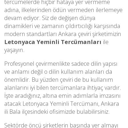
tercümelerde hiçbir hataya yer vermeme
adına, ilkelerinden ödün vermeden ilerlemeye
devam ediyor. Siz de değişen dünya
dinamikleri ve zamanın çıldırtıcılığı karşısında
modern standartları Ankara çeviri şirketimizin
Letonyaca Yeminli Tercümanları
ile
yaşayın.
Profesyonel çevirmenlikte sadece dilin yapısı
ve anlamı değil o dilin kullanım alanları da
önemlidir. Bu yüzden çeviri de bu kullanım
alanlarını iyi bilen tercümanlara ihtiyaç vardır.
İşte aradığınız, altına emin adımlarla imzasını
atacak Letonyaca Yeminli Tercümanı, Ankara
ili Bala ilçesindeki ofisimizde bulabilirsiniz.
Sektörde öncü şirketlerin başında yer almayı