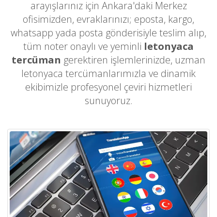
arayışlarınız için Ankara'daki Merkez
ofisimizden, evraklarınızı; eposta, kargo,
whatsapp yada posta gönderisiyle teslim alıp,
tüm noter onaylı ve yeminli
letonyaca
tercüman
gerektiren işlemlerinizde, uzman
letonyaca tercümanlarımızla ve dinamik
ekibimizle profesyonel çeviri hizmetleri
sunuyoruz.