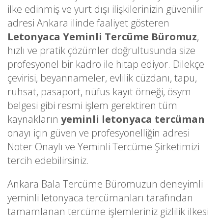
ilke edinmiş ve yurt dışı ilişkilerinizin güvenilir
adresi Ankara ilinde faaliyet gösteren
Letonyaca Yeminli Tercüme Büromuz
,
hızlı ve pratik çözümler doğrultusunda size
profesyonel bir kadro ile hitap ediyor. Dilekçe
çevirisi, beyannameler, evlilik cüzdanı, tapu,
ruhsat, pasaport, nüfus kayıt örneği, ösym
belgesi gibi resmi işlem gerektiren tüm
kaynakların
yeminli letonyaca tercüman
onayı için güven ve profesyonelliğin adresi
Noter Onaylı ve Yeminli Tercüme Şirketimizi
tercih edebilirsiniz.
Ankara Bala Tercüme Büromuzun deneyimli
yeminli letonyaca tercümanları tarafından
tamamlanan tercüme işlemleriniz gizlilik ilkesi