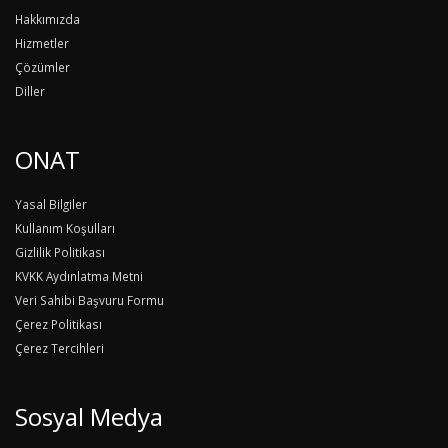
Hakkımızda
Hizmetler
Çözümler
Diller
ONAT
Yasal Bilgiler
Kullanım Koşulları
Gizlilik Politikası
KVKK Aydınlatma Metni
Veri Sahibi Başvuru Formu
Çerez Politikası
Çerez Tercihleri
Sosyal Medya