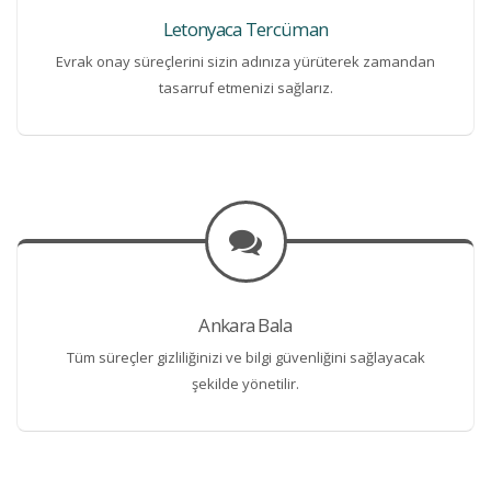
Letonyaca Tercüman
Evrak onay süreçlerini sizin adınıza yürüterek zamandan
tasarruf etmenizi sağlarız.
Ankara Bala
Tüm süreçler gizliliğinizi ve bilgi güvenliğini sağlayacak
şekilde yönetilir.