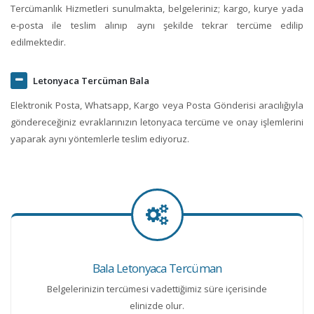
Tercümanlık Hizmetleri sunulmakta, belgeleriniz; kargo, kurye yada
e-posta ile teslim alınıp aynı şekilde tekrar tercüme edilip
edilmektedir.
Letonyaca Tercüman Bala
Elektronik Posta, Whatsapp, Kargo veya Posta Gönderisi aracılığıyla
göndereceğiniz evraklarınızın letonyaca tercüme ve onay işlemlerini
yaparak aynı yöntemlerle teslim ediyoruz.
Bala Letonyaca Tercüman
Belgelerinizin tercümesi vadettiğimiz süre içerisinde
elinizde olur.