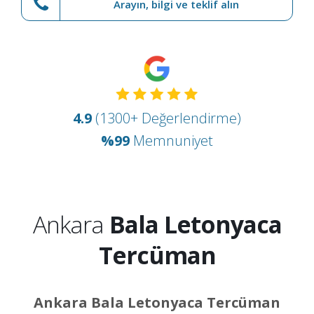
Arayın, bilgi ve teklif alın
4.9
(1300+ Değerlendirme)
%99
Memnuniyet
Ankara
Bala Letonyaca
Tercüman
Ankara Bala Letonyaca Tercüman