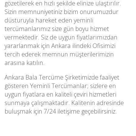
gözetilerek en hızlı şekilde elinize ulaştırılır.
Sizin memnuniyetiniz bizim onurumuzdur
düsturuyla hareket eden yeminli
tercümanlarımız size gün boyu hizmet
vermektedir. Siz de uygun fiyatlarımızdan
yararlanmak için Ankara ilindeki Ofisimizi
tercih ederek memnun müşterilerimizin
arasına katılın.
Ankara Bala Tercüme Şirketimizde faaliyet
gösteren Yeminli Tercümanlar; sizlere en
uygun fiyatlara en kaliteli çeviri hizmetleri
sunmaya çalışmaktadır. Kalitenin adresinde
buluşmak için 7/24 iletişime geçebilirsiniz.