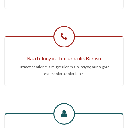
Bala Letonyaca Tercümanlık Bürosu
Hizmet saatlerimiz müşterilerimizin ihtiyaçlarına göre
esnek olarak planlanır.