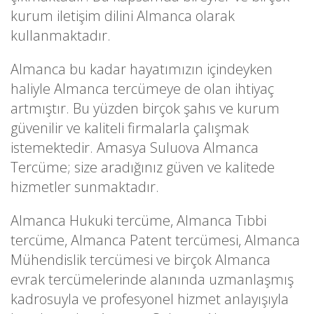
kurum iletişim dilini Almanca olarak
kullanmaktadır.
Almanca bu kadar hayatımızın içindeyken
haliyle Almanca tercümeye de olan ihtiyaç
artmıştır. Bu yüzden birçok şahıs ve kurum
güvenilir ve kaliteli firmalarla çalışmak
istemektedir. Amasya Suluova Almanca
Tercüme; size aradığınız güven ve kalitede
hizmetler sunmaktadır.
Almanca Hukuki tercüme, Almanca Tıbbi
tercüme, Almanca Patent tercümesi, Almanca
Mühendislik tercümesi ve birçok Almanca
evrak tercümelerinde alanında uzmanlaşmış
kadrosuyla ve profesyonel hizmet anlayışıyla