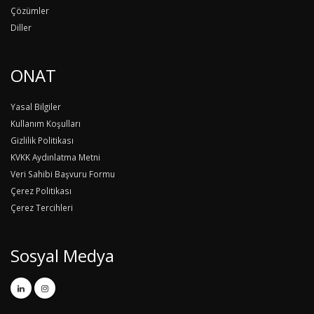
Çözümler
Diller
ONAT
Yasal Bilgiler
Kullanım Koşulları
Gizlilik Politikası
KVKK Aydınlatma Metni
Veri Sahibi Başvuru Formu
Çerez Politikası
Çerez Tercihleri
Sosyal Medya