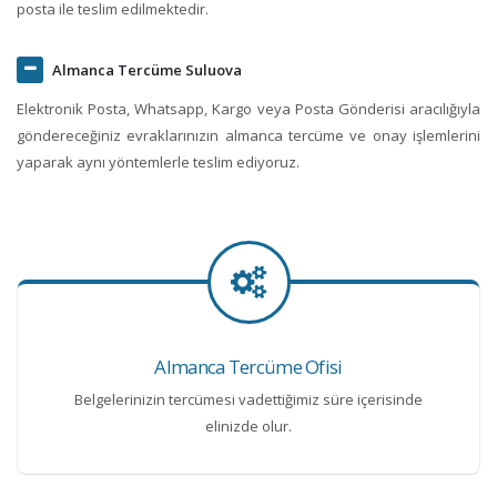
posta ile teslim edilmektedir.
Almanca Tercüme Suluova
Elektronik Posta, Whatsapp, Kargo veya Posta Gönderisi aracılığıyla
göndereceğiniz evraklarınızın almanca tercüme ve onay işlemlerini
yaparak aynı yöntemlerle teslim ediyoruz.
Almanca Tercüme Ofisi
Belgelerinizin tercümesi vadettiğimiz süre içerisinde
elinizde olur.