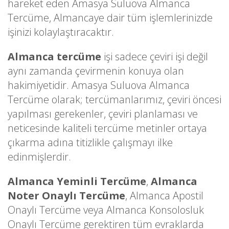
hareket eden Amasya Suluova Almanca
Tercüme, Almancaye dair tüm işlemlerinizde
işinizi kolaylaştıracaktır.
Almanca tercüme
işi sadece çeviri işi değil
aynı zamanda çevirmenin konuya olan
hakimiyetidir. Amasya Suluova Almanca
Tercüme olarak; tercümanlarımız, çeviri öncesi
yapılması gerekenler, çeviri planlaması ve
neticesinde kaliteli tercüme metinler ortaya
çıkarma adına titizlikle çalışmayı ilke
edinmişlerdir.
Almanca Yeminli Tercüme
,
Almanca
Noter Onaylı Tercüme
, Almanca Apostil
Onaylı Tercüme veya Almanca Konsolosluk
Onaylı Tercüme gerektiren tüm evraklarda