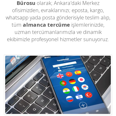
Bürosu
olarak; Ankara'daki Merkez
ofisimizden, evraklarınızı; eposta, kargo,
whatsapp yada posta gönderisiyle teslim alıp,
tüm
almanca tercüme
işlemlerinizde,
uzman tercümanlarımızla ve dinamik
ekibimizle profesyonel hizmetler sunuyoruz.