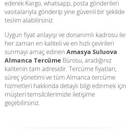
ederek Kargo, whatsapp, posta gönderileri
vasıtalarıyla gönderip yine güvenli bir şekilde
teslim alabilirsiniz.
Uygun fiyat anlayışı ve donanımlı kadrosu ile
her zaman en kaliteli ve en hızlı çevirileri
sunmayı amaç edinen
Amasya Suluova
Almanca Tercüme
Bürosu, aradığınız
kalitenin tam adresidir. Tercüme fiyatları,
süreç yönetimi ve tüm Almanca tercüme
hizmetleri hakkında detaylı bilgi edinmek için
müşteri temsilcilerimizle iletişime
geçebilirsiniz.