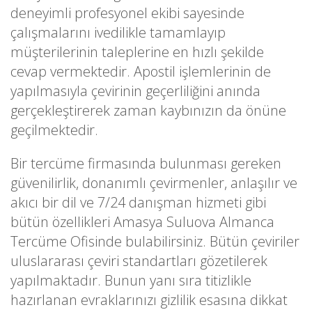
deneyimli profesyonel ekibi sayesinde
çalışmalarını ivedilikle tamamlayıp
müşterilerinin taleplerine en hızlı şekilde
cevap vermektedir. Apostil işlemlerinin de
yapılmasıyla çevirinin geçerliliğini anında
gerçekleştirerek zaman kaybınızın da önüne
geçilmektedir.
Bir tercüme firmasında bulunması gereken
güvenilirlik, donanımlı çevirmenler, anlaşılır ve
akıcı bir dil ve 7/24 danışman hizmeti gibi
bütün özellikleri Amasya Suluova Almanca
Tercüme Ofisinde bulabilirsiniz. Bütün çeviriler
uluslararası çeviri standartları gözetilerek
yapılmaktadır. Bunun yanı sıra titizlikle
hazırlanan evraklarınızı gizlilik esasına dikkat