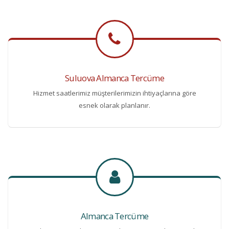
Suluova Almanca Tercüme
Hizmet saatlerimiz müşterilerimizin ihtiyaçlarına göre
esnek olarak planlanır.
Almanca Tercüme