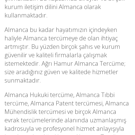
kurum iletişim dilini Almanca olarak
kullanmaktadır.
Almanca bu kadar hayatımızın içindeyken
haliyle Almanca tercümeye de olan ihtiyaç
artmıştır. Bu yüzden birçok şahıs ve kurum
güvenilir ve kaliteli firmalarla çalışmak
istemektedir. Ağrı Hamur Almanca Tercüme;
size aradığınız güven ve kalitede hizmetler
sunmaktadır.
Almanca Hukuki tercüme, Almanca Tıbbi
tercüme, Almanca Patent tercümesi, Almanca
Mühendislik tercümesi ve birçok Almanca
evrak tercümelerinde alanında uzmanlaşmış
kadrosuyla ve profesyonel hizmet anlayışıyla