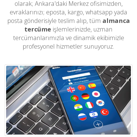
olarak; Ankara'daki Merkez ofisimizden,
evraklarınızı; eposta, kargo, whatsapp yada
posta gönderisiyle teslim alıp, tüm
almanca
tercüme
işlemlerinizde, uzman
tercümanlarımızla ve dinamik ekibimizle
profesyonel hizmetler sunuyoruz.