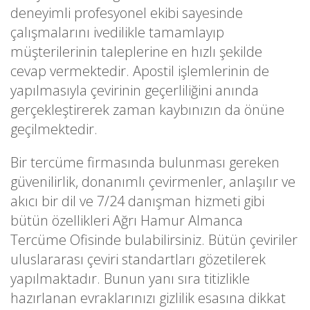
deneyimli profesyonel ekibi sayesinde
çalışmalarını ivedilikle tamamlayıp
müşterilerinin taleplerine en hızlı şekilde
cevap vermektedir. Apostil işlemlerinin de
yapılmasıyla çevirinin geçerliliğini anında
gerçekleştirerek zaman kaybınızın da önüne
geçilmektedir.
Bir tercüme firmasında bulunması gereken
güvenilirlik, donanımlı çevirmenler, anlaşılır ve
akıcı bir dil ve 7/24 danışman hizmeti gibi
bütün özellikleri Ağrı Hamur Almanca
Tercüme Ofisinde bulabilirsiniz. Bütün çeviriler
uluslararası çeviri standartları gözetilerek
yapılmaktadır. Bunun yanı sıra titizlikle
hazırlanan evraklarınızı gizlilik esasına dikkat