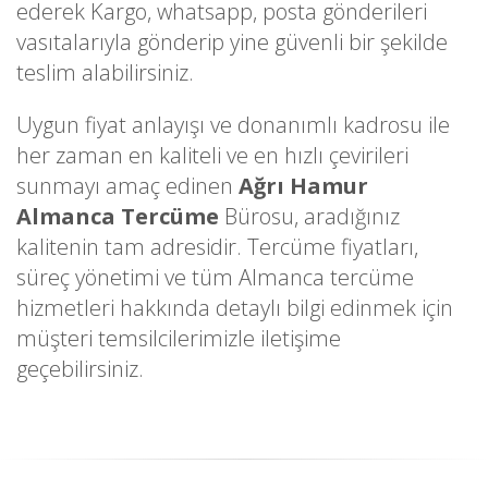
ederek Kargo, whatsapp, posta gönderileri
vasıtalarıyla gönderip yine güvenli bir şekilde
teslim alabilirsiniz.
Uygun fiyat anlayışı ve donanımlı kadrosu ile
her zaman en kaliteli ve en hızlı çevirileri
sunmayı amaç edinen
Ağrı Hamur
Almanca Tercüme
Bürosu, aradığınız
kalitenin tam adresidir. Tercüme fiyatları,
süreç yönetimi ve tüm Almanca tercüme
hizmetleri hakkında detaylı bilgi edinmek için
müşteri temsilcilerimizle iletişime
geçebilirsiniz.