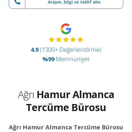
Arayın, bilgi ve teklif alın
4.9
(1300+ Değerlendirme)
%99
Memnuniyet
Ağrı
Hamur Almanca
Tercüme Bürosu
Ağrı Hamur Almanca Tercüme Bürosu