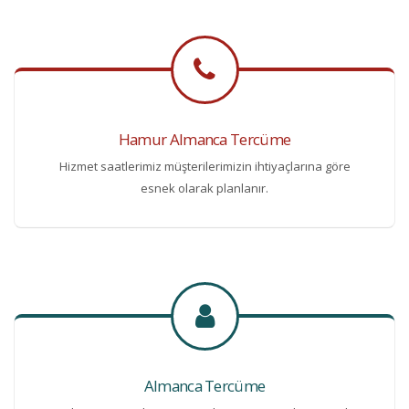
Hamur Almanca Tercüme
Hizmet saatlerimiz müşterilerimizin ihtiyaçlarına göre
esnek olarak planlanır.
Almanca Tercüme