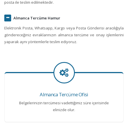
posta ile teslim edilmektedir.
Almanca Tercüme Hamur
Elektronik Posta, Whatsapp, Kargo veya Posta Gönderisi aracılığıyla
göndereceğiniz evraklarınızın almanca tercüme ve onay işlemlerini
yaparak aynı yöntemlerle teslim ediyoruz.
Almanca Tercüme Ofisi
Belgelerinizin tercümesi vadettiğimiz süre içerisinde
elinizde olur.