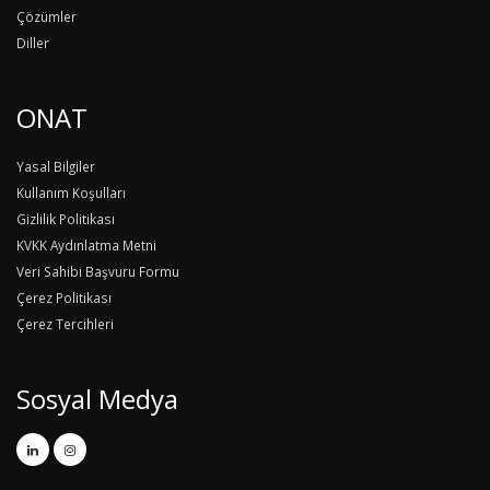
Çözümler
Diller
ONAT
Yasal Bilgiler
Kullanım Koşulları
Gizlilik Politikası
KVKK Aydınlatma Metni
Veri Sahibi Başvuru Formu
Çerez Politikası
Çerez Tercihleri
Sosyal Medya