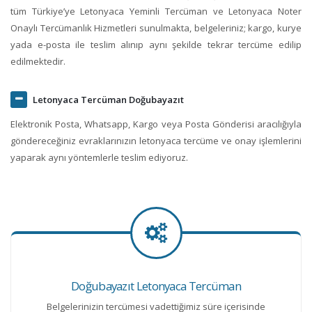
tüm Türkiye’ye Letonyaca Yeminli Tercüman ve Letonyaca Noter
Onaylı Tercümanlık Hizmetleri sunulmakta, belgeleriniz; kargo, kurye
yada e-posta ile teslim alınıp aynı şekilde tekrar tercüme edilip
edilmektedir.
Letonyaca Tercüman Doğubayazıt
Elektronik Posta, Whatsapp, Kargo veya Posta Gönderisi aracılığıyla
göndereceğiniz evraklarınızın letonyaca tercüme ve onay işlemlerini
yaparak aynı yöntemlerle teslim ediyoruz.
Doğubayazıt Letonyaca Tercüman
Belgelerinizin tercümesi vadettiğimiz süre içerisinde