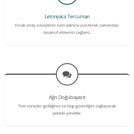
Letonyaca Tercüman
Evrak onay süreçlerini sizin adınıza yürüterek zamandan
tasarruf etmenizi sağlarız.
Ağrı Doğubayazıt
Tüm süreçler gizliliğinizi ve bilgi güvenliğini sağlayacak
şekilde yönetilir.