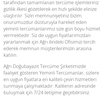
tarafından tamamlanan tercüme işlemleriniz
gizlilik ilkesi gözetilerek en hızlı şekilde elinize
ulaştırılır. Sizin memnuniyetiniz bizim
onurumuzdur düsturuyla hareket eden
yeminli tercümanlarımız size gün boyu hizmet
vermektedir. Siz de uygun fiyatlarımızdan
yararlanmak için Ağrı ilindeki Ofisimizi tercih
ederek memnun müşterilerimizin arasına
katılın.
Ağrı Doğubayazıt Tercüme Şirketimizde
faaliyet gösteren Yeminli Tercümanlar; sizlere
en uygun fiyatlara en kaliteli çeviri hizmetleri
sunmaya çalışmaktadır. Kalitenin adresinde
buluşmak için 7/24 iletişime geçebilirsiniz.