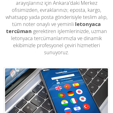
arayışlarınız için Ankara'daki Merkez
ofisimizden, evraklarınızı; eposta, kargo,
whatsapp yada posta gönderisiyle teslim alıp,
tüm noter onaylı ve yeminli
letonyaca
tercüman
gerektiren işlemlerinizde, uzman
letonyaca tercümanlarımızla ve dinamik
ekibimizle profesyonel çeviri hizmetleri
sunuyoruz.