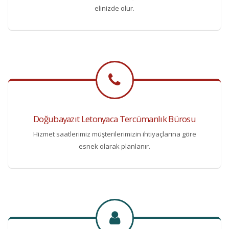
elinizde olur.
Doğubayazıt Letonyaca Tercümanlık Bürosu
Hizmet saatlerimiz müşterilerimizin ihtiyaçlarına göre
esnek olarak planlanır.