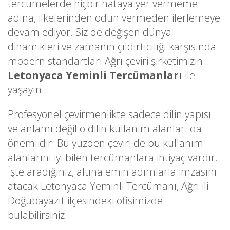
tercümelerde hiçbir hataya yer vermeme
adına, ilkelerinden ödün vermeden ilerlemeye
devam ediyor. Siz de değişen dünya
dinamikleri ve zamanın çıldırtıcılığı karşısında
modern standartları Ağrı çeviri şirketimizin
Letonyaca Yeminli Tercümanları
ile
yaşayın.
Profesyonel çevirmenlikte sadece dilin yapısı
ve anlamı değil o dilin kullanım alanları da
önemlidir. Bu yüzden çeviri de bu kullanım
alanlarını iyi bilen tercümanlara ihtiyaç vardır.
İşte aradığınız, altına emin adımlarla imzasını
atacak Letonyaca Yeminli Tercümanı, Ağrı ili
Doğubayazıt ilçesindeki ofisimizde
bulabilirsiniz.