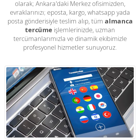
olarak; Ankara'daki Merkez ofisimizden,
evraklarınızı; eposta, kargo, whatsapp yada
posta gönderisiyle teslim alıp, tüm
almanca
tercüme
işlemlerinizde, uzman
tercümanlarımızla ve dinamik ekibimizle
profesyonel hizmetler sunuyoruz.