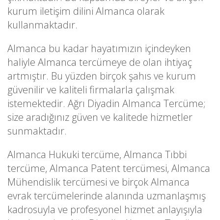
kurum iletişim dilini Almanca olarak
kullanmaktadır.
Almanca bu kadar hayatımızın içindeyken
haliyle Almanca tercümeye de olan ihtiyaç
artmıştır. Bu yüzden birçok şahıs ve kurum
güvenilir ve kaliteli firmalarla çalışmak
istemektedir. Ağrı Diyadin Almanca Tercüme;
size aradığınız güven ve kalitede hizmetler
sunmaktadır.
Almanca Hukuki tercüme, Almanca Tıbbi
tercüme, Almanca Patent tercümesi, Almanca
Mühendislik tercümesi ve birçok Almanca
evrak tercümelerinde alanında uzmanlaşmış
kadrosuyla ve profesyonel hizmet anlayışıyla