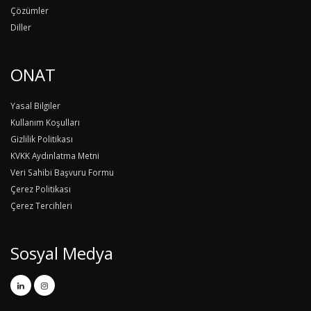
Çözümler
Diller
ONAT
Yasal Bilgiler
Kullanım Koşulları
Gizlilik Politikası
KVKK Aydınlatma Metni
Veri Sahibi Başvuru Formu
Çerez Politikası
Çerez Tercihleri
Sosyal Medya