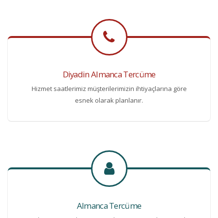
Diyadin Almanca Tercüme
Hizmet saatlerimiz müşterilerimizin ihtiyaçlarına göre
esnek olarak planlanır.
Almanca Tercüme