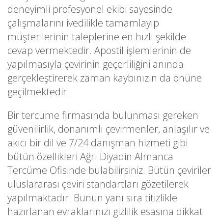
deneyimli profesyonel ekibi sayesinde
çalışmalarını ivedilikle tamamlayıp
müşterilerinin taleplerine en hızlı şekilde
cevap vermektedir. Apostil işlemlerinin de
yapılmasıyla çevirinin geçerliliğini anında
gerçekleştirerek zaman kaybınızın da önüne
geçilmektedir.
Bir tercüme firmasında bulunması gereken
güvenilirlik, donanımlı çevirmenler, anlaşılır ve
akıcı bir dil ve 7/24 danışman hizmeti gibi
bütün özellikleri Ağrı Diyadin Almanca
Tercüme Ofisinde bulabilirsiniz. Bütün çeviriler
uluslararası çeviri standartları gözetilerek
yapılmaktadır. Bunun yanı sıra titizlikle
hazırlanan evraklarınızı gizlilik esasına dikkat