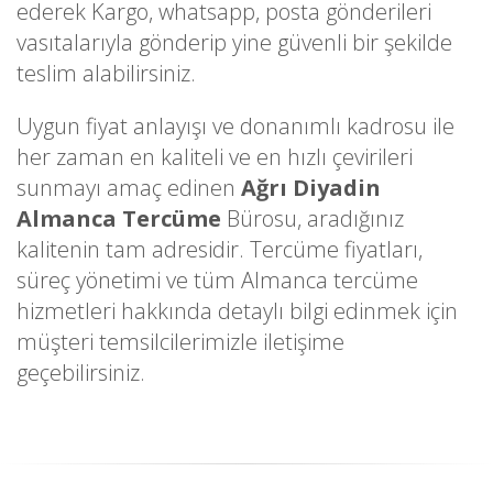
ederek Kargo, whatsapp, posta gönderileri
vasıtalarıyla gönderip yine güvenli bir şekilde
teslim alabilirsiniz.
Uygun fiyat anlayışı ve donanımlı kadrosu ile
her zaman en kaliteli ve en hızlı çevirileri
sunmayı amaç edinen
Ağrı Diyadin
Almanca Tercüme
Bürosu, aradığınız
kalitenin tam adresidir. Tercüme fiyatları,
süreç yönetimi ve tüm Almanca tercüme
hizmetleri hakkında detaylı bilgi edinmek için
müşteri temsilcilerimizle iletişime
geçebilirsiniz.