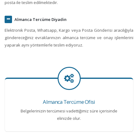
posta ile teslim edilmektedir.
Almanca Tercüme Diyadin
Elektronik Posta, Whatsapp, Kargo veya Posta Gönderisi aracılığıyla
göndereceğiniz evraklarınızın almanca tercüme ve onay işlemlerini
yaparak aynı yöntemlerle teslim ediyoruz.
Almanca Tercüme Ofisi
Belgelerinizin tercümesi vadettiğimiz süre içerisinde
elinizde olur.