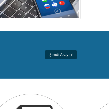
Şimdi Arayın!