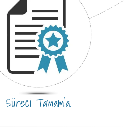
Süreci Tamamla.