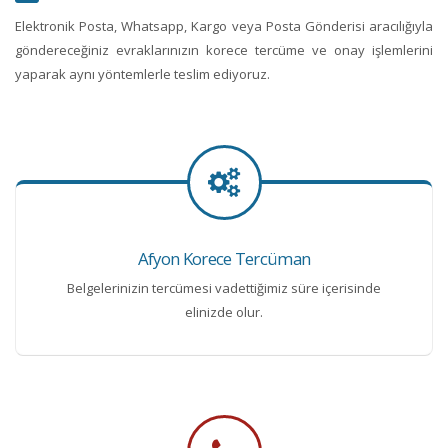
Elektronik Posta, Whatsapp, Kargo veya Posta Gönderisi aracılığıyla
göndereceğiniz evraklarınızın korece tercüme ve onay işlemlerini
yaparak aynı yöntemlerle teslim ediyoruz.
Afyon Korece Tercüman
Belgelerinizin tercümesi vadettiğimiz süre içerisinde
elinizde olur.