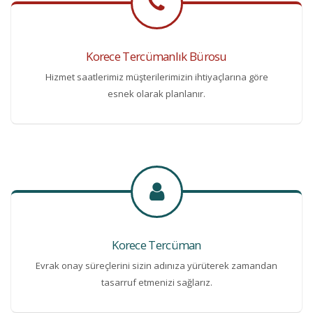
Korece Tercümanlık Bürosu
Hizmet saatlerimiz müşterilerimizin ihtiyaçlarına göre
esnek olarak planlanır.
Korece Tercüman
Evrak onay süreçlerini sizin adınıza yürüterek zamandan
tasarruf etmenizi sağlarız.