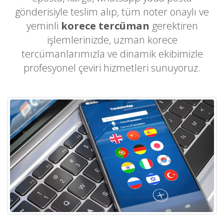
gönderisiyle teslim alıp, tüm noter onaylı ve
yeminli
korece tercüman
gerektiren
işlemlerinizde, uzman korece
tercümanlarımızla ve dinamik ekibimizle
profesyonel çeviri hizmetleri sunuyoruz.