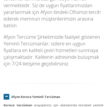
vermektedir. Siz de uygun fiyatlarımızdan
yararlanmak için Afyon ilindeki Ofisimizi tercih
ederek memnun müşterilerimizin arasına
katılın.
Afyon Tercüme Şirketimizde faaliyet gösteren
Yeminli Tercümanlar; sizlere en uygun
fiyatlara en kaliteli çeviri hizmetleri sunmaya
çalışmaktadır. Kalitenin adresinde buluşmak
için 7/24 iletişime geçebilirsiniz.
Afyon Korece Yeminli Tercüman
Korece tercüman
arayışlarınız için alanlarında tecrübeli yeminli