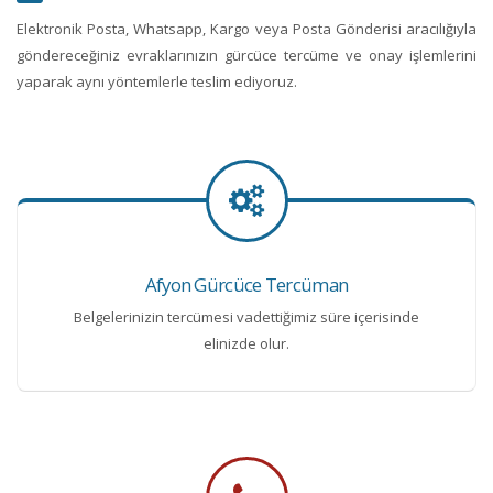
Elektronik Posta, Whatsapp, Kargo veya Posta Gönderisi aracılığıyla
göndereceğiniz evraklarınızın gürcüce tercüme ve onay işlemlerini
yaparak aynı yöntemlerle teslim ediyoruz.
Afyon Gürcüce Tercüman
Belgelerinizin tercümesi vadettiğimiz süre içerisinde
elinizde olur.