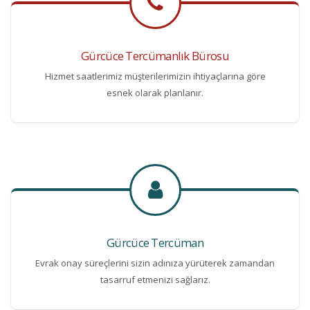
Gürcüce Tercümanlık Bürosu
Hizmet saatlerimiz müşterilerimizin ihtiyaçlarına göre
esnek olarak planlanır.
Gürcüce Tercüman
Evrak onay süreçlerini sizin adınıza yürüterek zamandan
tasarruf etmenizi sağlarız.