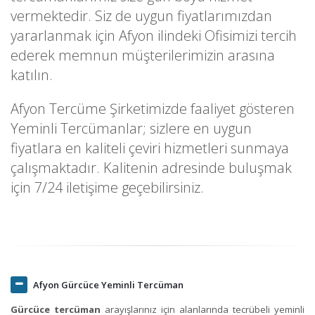
vermektedir. Siz de uygun fiyatlarımızdan
yararlanmak için Afyon ilindeki Ofisimizi tercih
ederek memnun müşterilerimizin arasına
katılın.
Afyon Tercüme Şirketimizde faaliyet gösteren
Yeminli Tercümanlar; sizlere en uygun
fiyatlara en kaliteli çeviri hizmetleri sunmaya
çalışmaktadır. Kalitenin adresinde buluşmak
için 7/24 iletişime geçebilirsiniz.
Afyon Gürcüce Yeminli Tercüman
Gürcüce tercüman
arayışlarınız için alanlarında tecrübeli yeminli