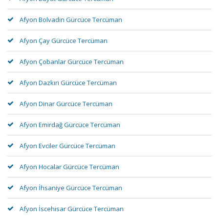
Afyon Bolvadin Gürcüce Tercüman
Afyon Çay Gürcüce Tercüman
Afyon Çobanlar Gürcüce Tercüman
Afyon Dazkırı Gürcüce Tercüman
Afyon Dinar Gürcüce Tercüman
Afyon Emirdağ Gürcüce Tercüman
Afyon Evciler Gürcüce Tercüman
Afyon Hocalar Gürcüce Tercüman
Afyon İhsaniye Gürcüce Tercüman
Afyon İscehisar Gürcüce Tercüman