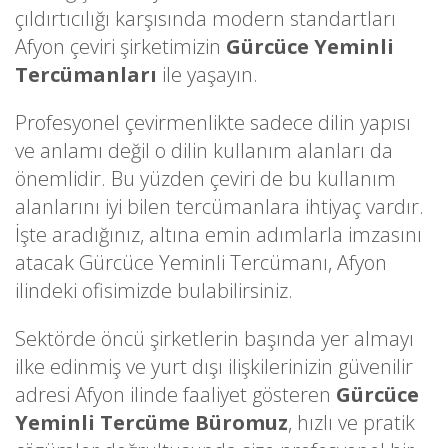
çıldırtıcılığı karşısında modern standartları
Afyon çeviri şirketimizin
Gürcüce Yeminli
Tercümanları
ile yaşayın.
Profesyonel çevirmenlikte sadece dilin yapısı
ve anlamı değil o dilin kullanım alanları da
önemlidir. Bu yüzden çeviri de bu kullanım
alanlarını iyi bilen tercümanlara ihtiyaç vardır.
İşte aradığınız, altına emin adımlarla imzasını
atacak Gürcüce Yeminli Tercümanı, Afyon
ilindeki ofisimizde bulabilirsiniz.
Sektörde öncü şirketlerin başında yer almayı
ilke edinmiş ve yurt dışı ilişkilerinizin güvenilir
adresi Afyon ilinde faaliyet gösteren
Gürcüce
Yeminli Tercüme Büromuz
, hızlı ve pratik