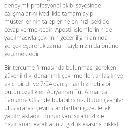
deneyimli profesyonel ekibi sayesinde
çalışmalarını ivedilikle tamamlayıp
müşterilerinin taleplerine en hızlı şekilde
cevap vermektedir. Apostil işlemlerinin de
yapılmasıyla çevirinin geçerliliğini anında
gerçekleştirerek zaman kaybınızın da önüne
geçilmektedir.
Bir tercüme firmasında bulunması gereken
güvenilirlik, donanımlı çevirmenler, anlaşılır ve
akıcı bir dil ve 7/24 danışman hizmeti gibi
bütün özellikleri Adıyaman Tut Almanca
Tercüme Ofisinde bulabilirsiniz. Bütün çeviriler
uluslararası çeviri standartları gözetilerek
yapılmaktadır. Bunun yanı sıra titizlikle
hazırlanan evraklarınızı gizlilik esasına dikkat