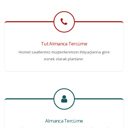
Tut Almanca Tercüme
Hizmet saatlerimiz müşterilerimizin ihtiyaçlarına göre
esnek olarak planlanır.
Almanca Tercüme