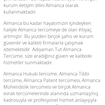
kurum iletişim dilini Almanca olarak
kullanmaktadır.
Almanca bu kadar hayatımızın içindeyken
haliyle Almanca tercümeye de olan ihtiyaç
artmıştır. Bu yüzden birçok şahıs ve kurum
güvenilir ve kaliteli firmalarla çalışmak
istemektedir. Adıyaman Tut Almanca
Tercüme; size aradığınız güven ve kalitede
hizmetler sunmaktadır.
Almanca Hukuki tercüme, Almanca Tıbbi
tercüme, Almanca Patent tercümesi, Almanca
Mühendislik tercümesi ve birçok Almanca
evrak tercümelerinde alanında uzmanlaşmış
kadrosuyla ve profesyonel hizmet anlayışıyla