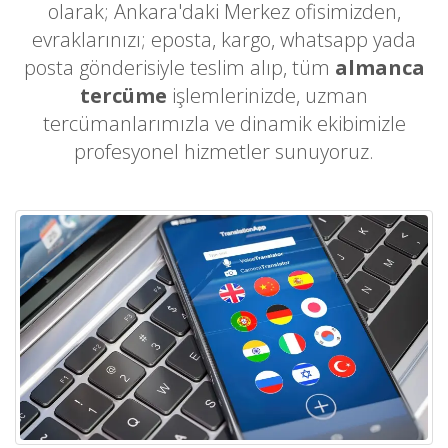
olarak; Ankara'daki Merkez ofisimizden,
evraklarınızı; eposta, kargo, whatsapp yada
posta gönderisiyle teslim alıp, tüm
almanca
tercüme
işlemlerinizde, uzman
tercümanlarımızla ve dinamik ekibimizle
profesyonel hizmetler sunuyoruz.