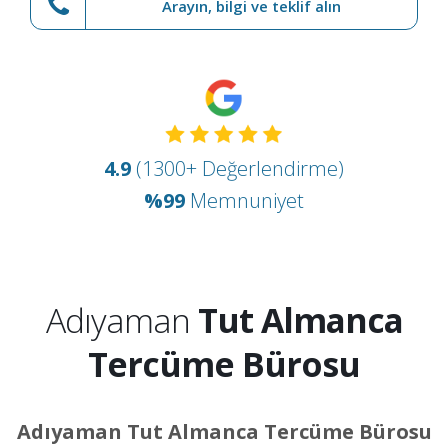
Arayın, bilgi ve teklif alın
4.9
(1300+ Değerlendirme)
%99
Memnuniyet
Adıyaman
Tut Almanca
Tercüme Bürosu
Adıyaman Tut Almanca Tercüme Bürosu