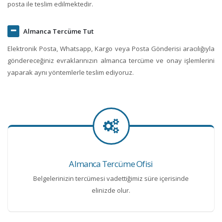
posta ile teslim edilmektedir.
Almanca Tercüme Tut
Elektronik Posta, Whatsapp, Kargo veya Posta Gönderisi aracılığıyla
göndereceğiniz evraklarınızın almanca tercüme ve onay işlemlerini
yaparak aynı yöntemlerle teslim ediyoruz.
Almanca Tercüme Ofisi
Belgelerinizin tercümesi vadettiğimiz süre içerisinde
elinizde olur.