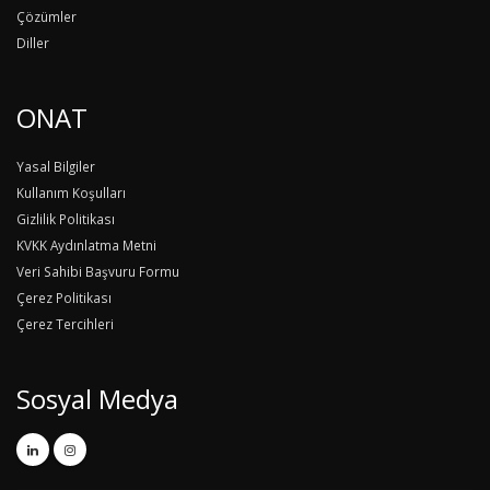
Çözümler
Diller
ONAT
Yasal Bilgiler
Kullanım Koşulları
Gizlilik Politikası
KVKK Aydınlatma Metni
Veri Sahibi Başvuru Formu
Çerez Politikası
Çerez Tercihleri
Sosyal Medya