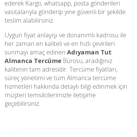
ederek Kargo, whatsapp, posta gönderileri
vasıtalarıyla gönderip yine güvenli bir şekilde
teslim alabilirsiniz.
Uygun fiyat anlayışı ve donanımlı kadrosu ile
her zaman en kaliteli ve en hızlı çevirileri
sunmayı amaç edinen
Adıyaman Tut
Almanca Tercüme
Bürosu, aradığınız
kalitenin tam adresidir. Tercüme fiyatları,
süreç yönetimi ve tüm Almanca tercüme
hizmetleri hakkında detaylı bilgi edinmek için
müşteri temsilcilerimizle iletişime
geçebilirsiniz.