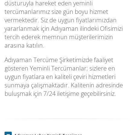
düsturuyla hareket eden yeminli
tercümanlarımız size gün boyu hizmet
vermektedir. Siz de uygun fiyatlarımızdan
yararlanmak için Adıyaman ilindeki Ofisimizi
tercih ederek memnun müşterilerimizin
arasına katılın.
Adıyaman Tercüme Şirketimizde faaliyet
gösteren Yeminli Tercümanlar; sizlere en
uygun fiyatlara en kaliteli çeviri hizmetleri
sunmaya çalışmaktadır. Kalitenin adresinde
buluşmak için 7/24 iletişime geçebilirsiniz.