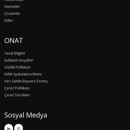
Hizmetler
Çözümler
Diller
ONAT
Yasal Bilgiler
Kullanım Koşulları
Gizlilik Politikası
KVKK Aydınlatma Metni
Veri Sahibi Başvuru Formu
Çerez Politikası
Çerez Tercihleri
Sosyal Medya