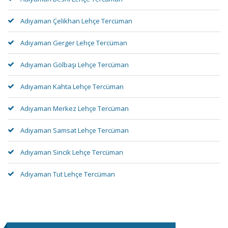
Adıyaman Çelikhan Lehçe Tercüman
Adıyaman Gerger Lehçe Tercüman
Adıyaman Gölbaşı Lehçe Tercüman
Adıyaman Kahta Lehçe Tercüman
Adıyaman Merkez Lehçe Tercüman
Adıyaman Samsat Lehçe Tercüman
Adıyaman Sincik Lehçe Tercüman
Adıyaman Tut Lehçe Tercüman