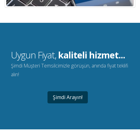
Uygun Fiyat,
kaliteli hizmet...
Şimdi Müşteri Temsilcimizle görüşün, anında fiyat teklifi
alın!
Şimdi Arayın!