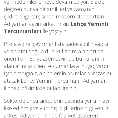
vermeden ilerlemeye devam ediyor. Siz de
değişen dünya dinamikleri ve zamanın
çıldırtıcılığı karşısında modern standartları
Adıyaman çeviri şirketimizin
Lehçe Yeminli
Tercümanları
ile yaşayın.
Profesyonel çevirmenlikte sadece dilin yapısı
ve anlamı değil o dilin kullanım alanları da
önemlidir. Bu yüzden çeviri de bu kullanım
alanlarını iyi bilen tercümanlara ihtiyaç vardır.
İşte aradığınız, altına emin adımlarla imzasını
atacak Lehçe Yeminli Tercümanı, Adıyaman
ilindeki ofisimizde bulabilirsiniz.
Sektörde öncü şirketlerin başında yer almayı
ilke edinmiş ve yurt dışı ilişkilerinizin güvenilir
adresi Adıyaman ilinde faaliyet gösteren