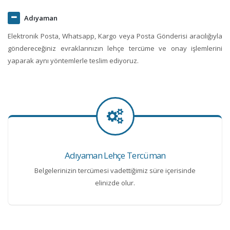
Adıyaman
Elektronik Posta, Whatsapp, Kargo veya Posta Gönderisi aracılığıyla
göndereceğiniz evraklarınızın lehçe tercüme ve onay işlemlerini
yaparak aynı yöntemlerle teslim ediyoruz.
Adıyaman Lehçe Tercüman
Belgelerinizin tercümesi vadettiğimiz süre içerisinde
elinizde olur.