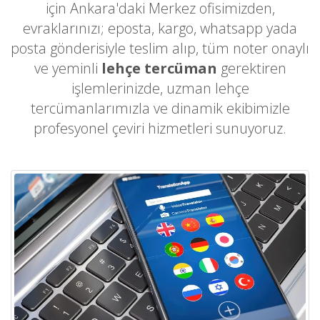
için Ankara'daki Merkez ofisimizden,
evraklarınızı; eposta, kargo, whatsapp yada
posta gönderisiyle teslim alıp, tüm noter onaylı
ve yeminli
lehçe tercüman
gerektiren
işlemlerinizde, uzman lehçe
tercümanlarımızla ve dinamik ekibimizle
profesyonel çeviri hizmetleri sunuyoruz.