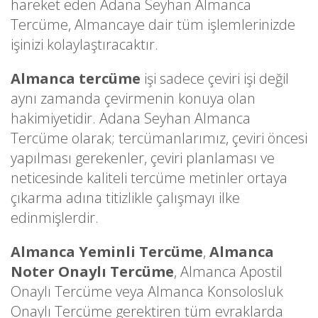
hareket eden Adana Seyhan Almanca
Tercüme, Almancaye dair tüm işlemlerinizde
işinizi kolaylaştıracaktır.
Almanca tercüme
işi sadece çeviri işi değil
aynı zamanda çevirmenin konuya olan
hakimiyetidir. Adana Seyhan Almanca
Tercüme olarak; tercümanlarımız, çeviri öncesi
yapılması gerekenler, çeviri planlaması ve
neticesinde kaliteli tercüme metinler ortaya
çıkarma adına titizlikle çalışmayı ilke
edinmişlerdir.
Almanca Yeminli Tercüme
,
Almanca
Noter Onaylı Tercüme
, Almanca Apostil
Onaylı Tercüme veya Almanca Konsolosluk
Onaylı Tercüme gerektiren tüm evraklarda