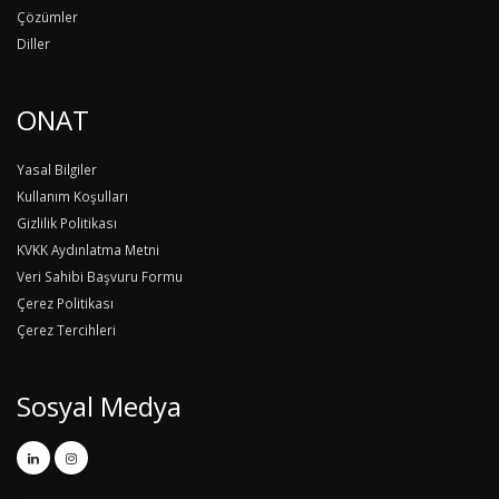
Çözümler
Diller
ONAT
Yasal Bilgiler
Kullanım Koşulları
Gizlilik Politikası
KVKK Aydınlatma Metni
Veri Sahibi Başvuru Formu
Çerez Politikası
Çerez Tercihleri
Sosyal Medya