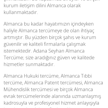
kurum iletişim dilini Almanca olarak
kullanmaktadır.
Almanca bu kadar hayatımızın içindeyken
haliyle Almanca tercümeye de olan ihtiyaç
artmıştır. Bu yüzden birçok şahıs ve kurum
güvenilir ve kaliteli firmalarla çalışmak
istemektedir. Adana Seyhan Almanca
Tercüme; size aradığınız güven ve kalitede
hizmetler sunmaktadır.
Almanca Hukuki tercüme, Almanca Tıbbi
tercüme, Almanca Patent tercümesi, Almanca
Mühendislik tercümesi ve birçok Almanca
evrak tercümelerinde alanında uzmanlaşmış
kadrosuyla ve profesyonel hizmet anlayışıyla