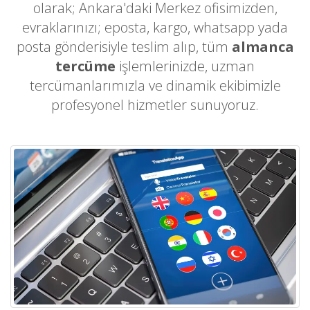
olarak; Ankara'daki Merkez ofisimizden,
evraklarınızı; eposta, kargo, whatsapp yada
posta gönderisiyle teslim alıp, tüm
almanca
tercüme
işlemlerinizde, uzman
tercümanlarımızla ve dinamik ekibimizle
profesyonel hizmetler sunuyoruz.