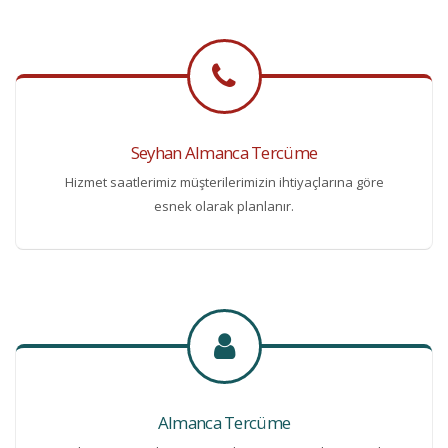
Seyhan Almanca Tercüme
Hizmet saatlerimiz müşterilerimizin ihtiyaçlarına göre
esnek olarak planlanır.
Almanca Tercüme