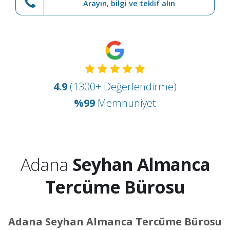
Arayın, bilgi ve teklif alın
4.9
(1300+ Değerlendirme)
%99
Memnuniyet
Adana
Seyhan Almanca
Tercüme Bürosu
Adana Seyhan Almanca Tercüme Bürosu