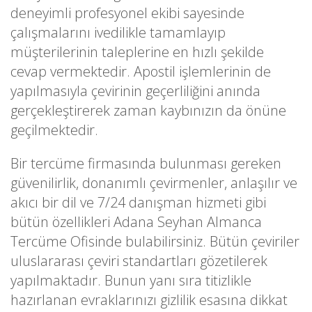
deneyimli profesyonel ekibi sayesinde
çalışmalarını ivedilikle tamamlayıp
müşterilerinin taleplerine en hızlı şekilde
cevap vermektedir. Apostil işlemlerinin de
yapılmasıyla çevirinin geçerliliğini anında
gerçekleştirerek zaman kaybınızın da önüne
geçilmektedir.
Bir tercüme firmasında bulunması gereken
güvenilirlik, donanımlı çevirmenler, anlaşılır ve
akıcı bir dil ve 7/24 danışman hizmeti gibi
bütün özellikleri Adana Seyhan Almanca
Tercüme Ofisinde bulabilirsiniz. Bütün çeviriler
uluslararası çeviri standartları gözetilerek
yapılmaktadır. Bunun yanı sıra titizlikle
hazırlanan evraklarınızı gizlilik esasına dikkat