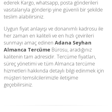
ederek Kargo, whatsapp, posta gönderileri
vasıtalarıyla gönderip yine güvenli bir şekilde
teslim alabilirsiniz.
Uygun fiyat anlayışı ve donanımlı kadrosu ile
her zaman en kaliteli ve en hızlı çevirileri
sunmayı amaç edinen
Adana Seyhan
Almanca Tercüme
Bürosu, aradığınız
kalitenin tam adresidir. Tercüme fiyatları,
süreç yönetimi ve tüm Almanca tercüme
hizmetleri hakkında detaylı bilgi edinmek için
müşteri temsilcilerimizle iletişime
geçebilirsiniz.