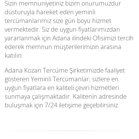
Sizin memnuniyetiniz bizim onurumuzdur
düsturuyla hareket eden yeminli
tercümanlarımız size gün boyu hizmet
vermektedir. Siz de uygun fiyatlarımızdan
yararlanmak için Adana ilindeki Ofisimizi tercih
ederek memnun müşterilerimizin arasına
katılın.
Adana Kozan Tercüme Şirketimizde faaliyet
gösteren Yeminli Tercümanlar; sizlere en
uygun fiyatlara en kaliteli çeviri hizmetleri
sunmaya çalışmaktadır. Kalitenin adresinde
buluşmak için 7/24 iletişime geçebilirsiniz.