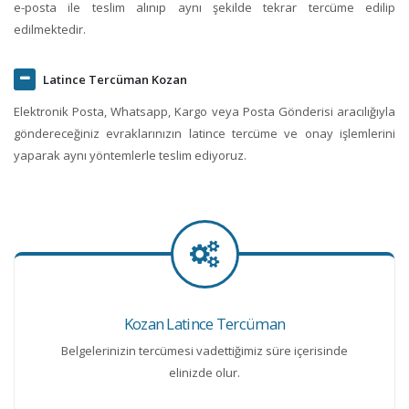
e-posta ile teslim alınıp aynı şekilde tekrar tercüme edilip
edilmektedir.
Latince Tercüman Kozan
Elektronik Posta, Whatsapp, Kargo veya Posta Gönderisi aracılığıyla
göndereceğiniz evraklarınızın latince tercüme ve onay işlemlerini
yaparak aynı yöntemlerle teslim ediyoruz.
Kozan Latince Tercüman
Belgelerinizin tercümesi vadettiğimiz süre içerisinde
elinizde olur.