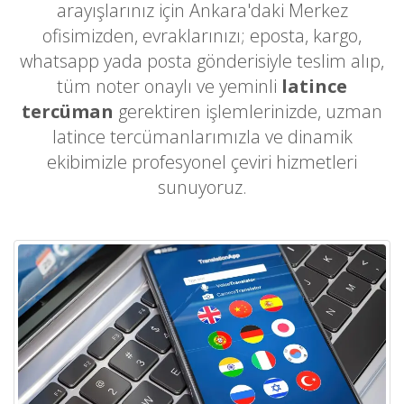
arayışlarınız için Ankara'daki Merkez
ofisimizden, evraklarınızı; eposta, kargo,
whatsapp yada posta gönderisiyle teslim alıp,
tüm noter onaylı ve yeminli
latince
tercüman
gerektiren işlemlerinizde, uzman
latince tercümanlarımızla ve dinamik
ekibimizle profesyonel çeviri hizmetleri
sunuyoruz.