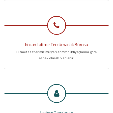
Kozan Latince Tercümanlık Bürosu
Hizmet saatlerimiz müşterilerimizin ihtiyaçlarına göre
esnek olarak planlanır.
Latince Tercüman