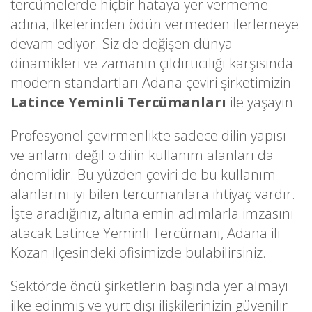
tercümelerde hiçbir hataya yer vermeme
adına, ilkelerinden ödün vermeden ilerlemeye
devam ediyor. Siz de değişen dünya
dinamikleri ve zamanın çıldırtıcılığı karşısında
modern standartları Adana çeviri şirketimizin
Latince Yeminli Tercümanları
ile yaşayın.
Profesyonel çevirmenlikte sadece dilin yapısı
ve anlamı değil o dilin kullanım alanları da
önemlidir. Bu yüzden çeviri de bu kullanım
alanlarını iyi bilen tercümanlara ihtiyaç vardır.
İşte aradığınız, altına emin adımlarla imzasını
atacak Latince Yeminli Tercümanı, Adana ili
Kozan ilçesindeki ofisimizde bulabilirsiniz.
Sektörde öncü şirketlerin başında yer almayı
ilke edinmiş ve yurt dışı ilişkilerinizin güvenilir