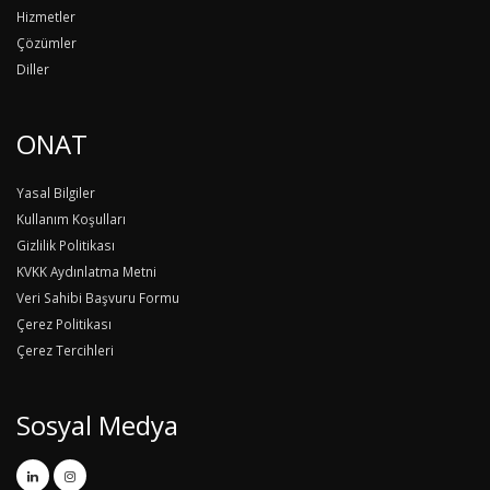
Hizmetler
Çözümler
Diller
ONAT
Yasal Bilgiler
Kullanım Koşulları
Gizlilik Politikası
KVKK Aydınlatma Metni
Veri Sahibi Başvuru Formu
Çerez Politikası
Çerez Tercihleri
Sosyal Medya