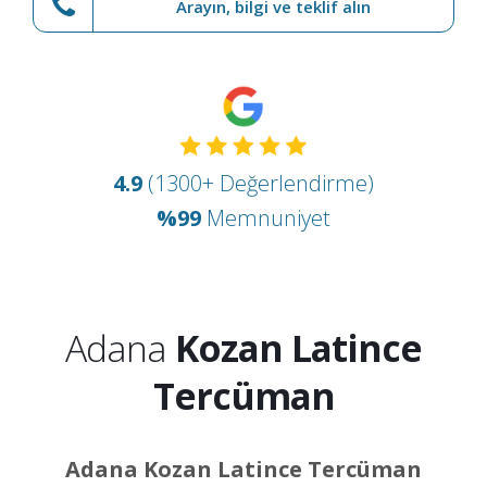
Arayın, bilgi ve teklif alın
4.9
(1300+ Değerlendirme)
%99
Memnuniyet
Adana
Kozan Latince
Tercüman
Adana Kozan Latince Tercüman