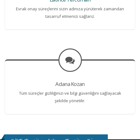
Evrak onay süreçlerini sizin adınıza yürüterek zamandan
tasarruf etmenizi sağlarız.
Adana Kozan
Tüm süreçler gizliliğinizi ve bilgi güvenliğini sağlayacak
şekilde yönetilir.