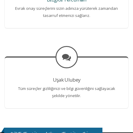
Evrak onay süreçlerini sizin adınıza yürüterek zamandan
tasarruf etmenizi sağlarız.
Uşak Ulubey
Tüm süreçler gizliliğinizi ve bilgi güvenliğini sağlayacak
şekilde yönetilir.