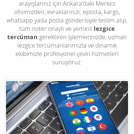
arayışlarınız için Ankara'daki Merkez
ofisimizden, evraklarınızı; eposta, kargo,
whatsapp yada posta gönderisiyle teslim alıp,
tüm noter onaylı ve yeminli
lezgice
tercüman
gerektiren işlemlerinizde, uzman
lezgice tercümanlarımızla ve dinamik
ekibimizle profesyonel çeviri hizmetleri
sunuyoruz.