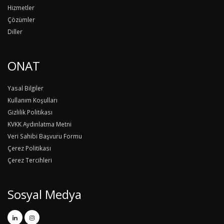
Hizmetler
Çözümler
Diller
ONAT
Yasal Bilgiler
Kullanım Koşulları
Gizlilik Politikası
KVKK Aydınlatma Metni
Veri Sahibi Başvuru Formu
Çerez Politikası
Çerez Tercihleri
Sosyal Medya