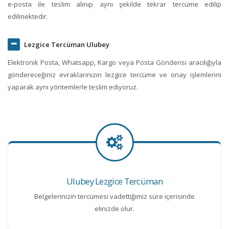
e-posta ile teslim alınıp aynı şekilde tekrar tercüme edilip
edilmektedir.
Lezgice Tercüman Ulubey
Elektronik Posta, Whatsapp, Kargo veya Posta Gönderisi aracılığıyla
göndereceğiniz evraklarınızın lezgice tercüme ve onay işlemlerini
yaparak aynı yöntemlerle teslim ediyoruz.
Ulubey Lezgice Tercüman
Belgelerinizin tercümesi vadettiğimiz süre içerisinde
elinizde olur.