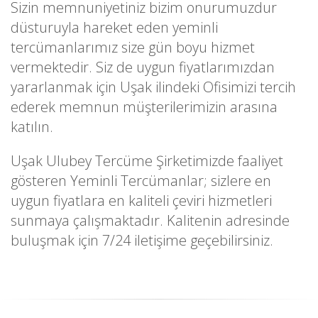
Sizin memnuniyetiniz bizim onurumuzdur
düsturuyla hareket eden yeminli
tercümanlarımız size gün boyu hizmet
vermektedir. Siz de uygun fiyatlarımızdan
yararlanmak için Uşak ilindeki Ofisimizi tercih
ederek memnun müşterilerimizin arasına
katılın.
Uşak Ulubey Tercüme Şirketimizde faaliyet
gösteren Yeminli Tercümanlar; sizlere en
uygun fiyatlara en kaliteli çeviri hizmetleri
sunmaya çalışmaktadır. Kalitenin adresinde
buluşmak için 7/24 iletişime geçebilirsiniz.