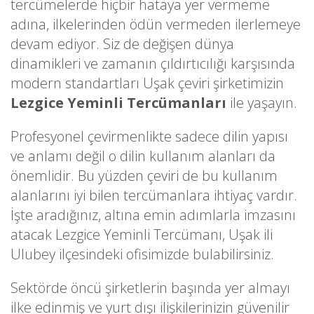
tercümelerde hiçbir hataya yer vermeme
adına, ilkelerinden ödün vermeden ilerlemeye
devam ediyor. Siz de değişen dünya
dinamikleri ve zamanın çıldırtıcılığı karşısında
modern standartları Uşak çeviri şirketimizin
Lezgice Yeminli Tercümanları
ile yaşayın.
Profesyonel çevirmenlikte sadece dilin yapısı
ve anlamı değil o dilin kullanım alanları da
önemlidir. Bu yüzden çeviri de bu kullanım
alanlarını iyi bilen tercümanlara ihtiyaç vardır.
İşte aradığınız, altına emin adımlarla imzasını
atacak Lezgice Yeminli Tercümanı, Uşak ili
Ulubey ilçesindeki ofisimizde bulabilirsiniz.
Sektörde öncü şirketlerin başında yer almayı
ilke edinmiş ve yurt dışı ilişkilerinizin güvenilir