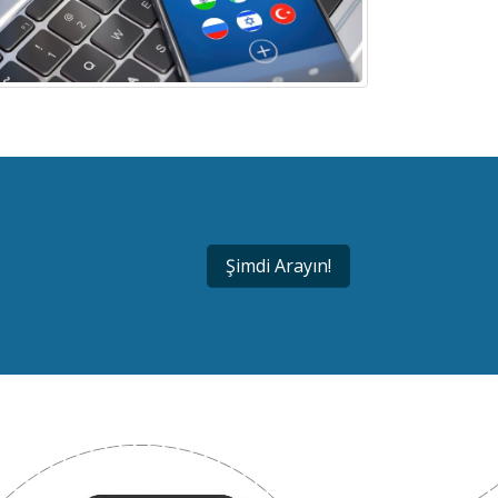
Şimdi Arayın!