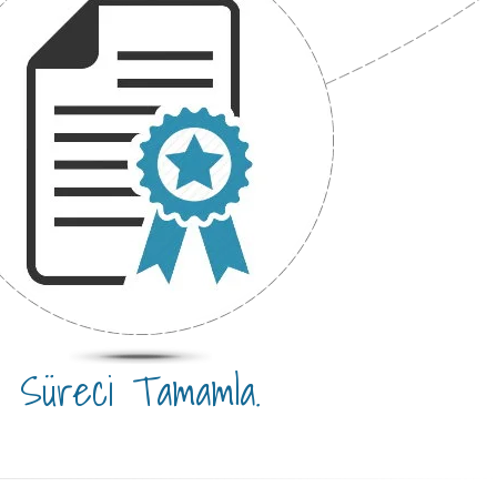
Süreci Tamamla.