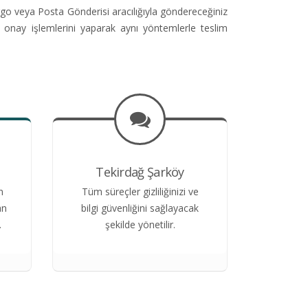
go veya Posta Gönderisi aracılığıyla göndereceğiniz
e onay işlemlerini yaparak aynı yöntemlerle teslim
Tekirdağ Şarköy
n
Tüm süreçler gizliliğinizi ve
an
bilgi güvenliğini sağlayacak
.
şekilde yönetilir.