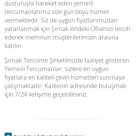
düsturuyla hareket eden yeminli
tercümanlarımız size gün boyu hizmet
vermektedir. Siz de uygun fiyatlarımızdan
yararlanmak için Şırnak ilindeki Ofisimizi tercih
ederek memnun müşterilerimizin arasına
katılın.
Şırnak Tercüme Şirketimizde faaliyet gösteren
Yeminli Tercümanlar; sizlere en uygun
fiyatlara en kaliteli çeviri hizmetleri sunmaya
çalışmaktadır. Kalitenin adresinde buluşmak
için 7/24 iletişime geçebilirsiniz.