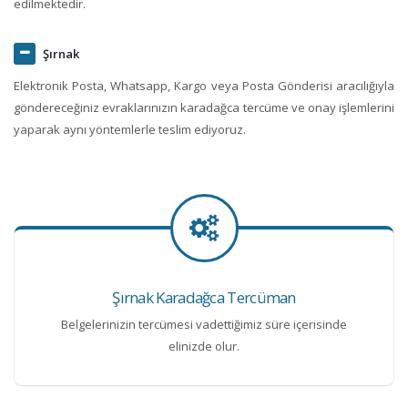
edilmektedir.
Şırnak
Elektronik Posta, Whatsapp, Kargo veya Posta Gönderisi aracılığıyla
göndereceğiniz evraklarınızın karadağca tercüme ve onay işlemlerini
yaparak aynı yöntemlerle teslim ediyoruz.
Şırnak Karadağca Tercüman
Belgelerinizin tercümesi vadettiğimiz süre içerisinde
elinizde olur.