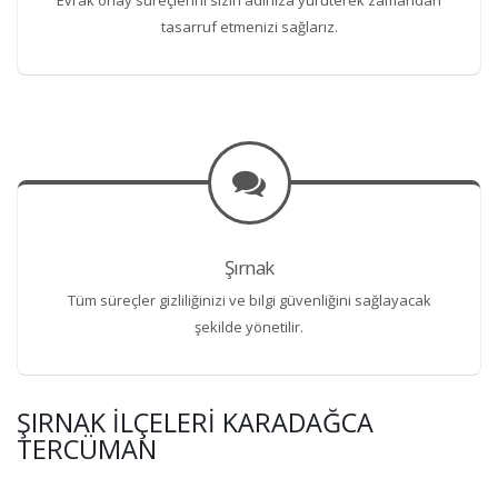
tasarruf etmenizi sağlarız.
Şırnak
Tüm süreçler gizliliğinizi ve bilgi güvenliğini sağlayacak
şekilde yönetilir.
ŞIRNAK İLÇELERI KARADAĞCA
TERCÜMAN