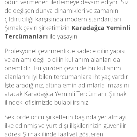
ödün vermeden ilerlemeye devam ediyor. Siz
de değişen dünya dinamikleri ve zamanın
çıldırtıcılığı karşısında modern standartları
Şırnak çeviri şirketimizin
Karadağca Yeminli
Tercümanları
ile yaşayın.
Profesyonel çevirmenlikte sadece dilin yapısı
ve anlamı değil o dilin kullanım alanları da
önemlidir. Bu yüzden çeviri de bu kullanım
alanlarını iyi bilen tercümanlara ihtiyaç vardır.
İşte aradığınız, altına emin adımlarla imzasını
atacak Karadağca Yeminli Tercümanı, Şırnak
ilindeki ofisimizde bulabilirsiniz.
Sektörde öncü şirketlerin başında yer almayı
ilke edinmiş ve yurt dışı ilişkilerinizin güvenilir
adresi Şırnak ilinde faaliyet gösteren