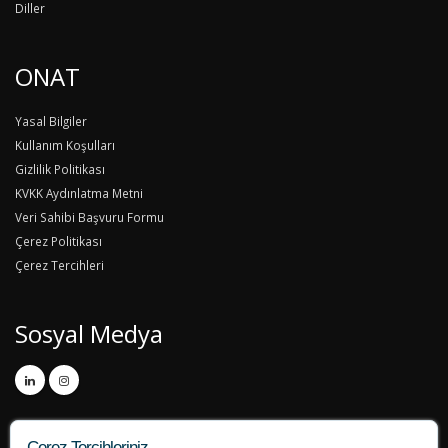
Diller
ONAT
Yasal Bilgiler
Kullanım Koşulları
Gizlilik Politikası
KVKK Aydınlatma Metni
Veri Sahibi Başvuru Formu
Çerez Politikası
Çerez Tercihleri
Sosyal Medya
Çerez Tercihleriniz