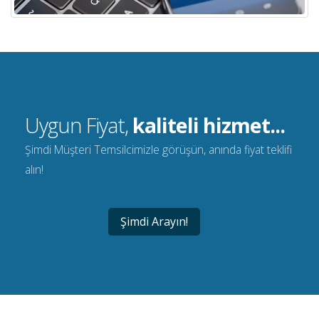
Uygun Fiyat,
kaliteli hizmet...
Şimdi Müşteri Temsilcimizle görüşün, anında fiyat teklifi
alın!
Şimdi Arayın!