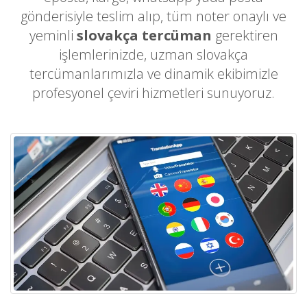
gönderisiyle teslim alıp, tüm noter onaylı ve
yeminli
slovakça tercüman
gerektiren
işlemlerinizde, uzman slovakça
tercümanlarımızla ve dinamik ekibimizle
profesyonel çeviri hizmetleri sunuyoruz.