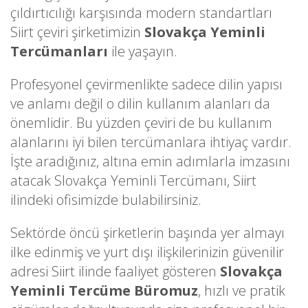
çıldırtıcılığı karşısında modern standartları
Siirt çeviri şirketimizin
Slovakça Yeminli
Tercümanları
ile yaşayın.
Profesyonel çevirmenlikte sadece dilin yapısı
ve anlamı değil o dilin kullanım alanları da
önemlidir. Bu yüzden çeviri de bu kullanım
alanlarını iyi bilen tercümanlara ihtiyaç vardır.
İşte aradığınız, altına emin adımlarla imzasını
atacak Slovakça Yeminli Tercümanı, Siirt
ilindeki ofisimizde bulabilirsiniz.
Sektörde öncü şirketlerin başında yer almayı
ilke edinmiş ve yurt dışı ilişkilerinizin güvenilir
adresi Siirt ilinde faaliyet gösteren
Slovakça
Yeminli Tercüme Büromuz
, hızlı ve pratik