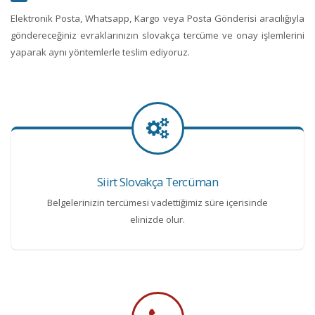
Elektronik Posta, Whatsapp, Kargo veya Posta Gönderisi aracılığıyla
göndereceğiniz evraklarınızın slovakça tercüme ve onay işlemlerini
yaparak aynı yöntemlerle teslim ediyoruz.
Siirt Slovakça Tercüman
Belgelerinizin tercümesi vadettiğimiz süre içerisinde
elinizde olur.