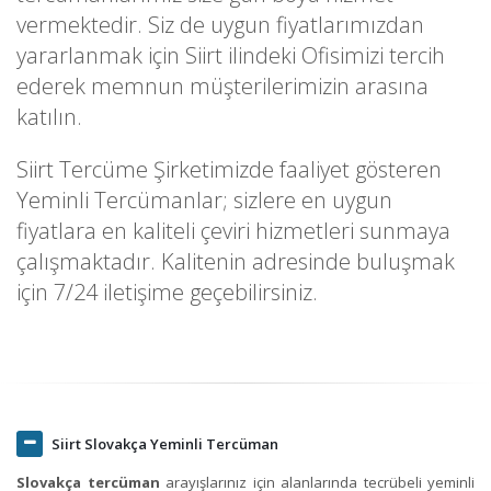
vermektedir. Siz de uygun fiyatlarımızdan
yararlanmak için Siirt ilindeki Ofisimizi tercih
ederek memnun müşterilerimizin arasına
katılın.
Siirt Tercüme Şirketimizde faaliyet gösteren
Yeminli Tercümanlar; sizlere en uygun
fiyatlara en kaliteli çeviri hizmetleri sunmaya
çalışmaktadır. Kalitenin adresinde buluşmak
için 7/24 iletişime geçebilirsiniz.
Siirt Slovakça Yeminli Tercüman
Slovakça tercüman
arayışlarınız için alanlarında tecrübeli yeminli