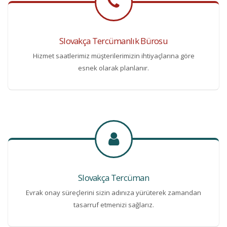
Slovakça Tercümanlık Bürosu
Hizmet saatlerimiz müşterilerimizin ihtiyaçlarına göre
esnek olarak planlanır.
Slovakça Tercüman
Evrak onay süreçlerini sizin adınıza yürüterek zamandan
tasarruf etmenizi sağlarız.