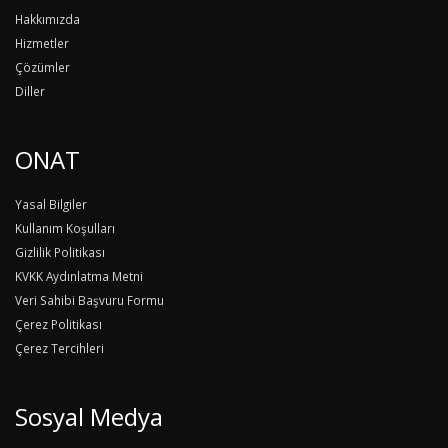
Hakkımızda
Hizmetler
Çözümler
Diller
ONAT
Yasal Bilgiler
Kullanım Koşulları
Gizlilik Politikası
KVKK Aydınlatma Metni
Veri Sahibi Başvuru Formu
Çerez Politikası
Çerez Tercihleri
Sosyal Medya