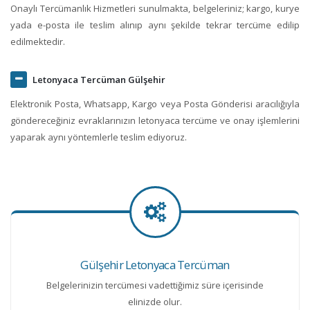
Onaylı Tercümanlık Hizmetleri sunulmakta, belgeleriniz; kargo, kurye
yada e-posta ile teslim alınıp aynı şekilde tekrar tercüme edilip
edilmektedir.
Letonyaca Tercüman Gülşehir
Elektronik Posta, Whatsapp, Kargo veya Posta Gönderisi aracılığıyla
göndereceğiniz evraklarınızın letonyaca tercüme ve onay işlemlerini
yaparak aynı yöntemlerle teslim ediyoruz.
Gülşehir Letonyaca Tercüman
Belgelerinizin tercümesi vadettiğimiz süre içerisinde
elinizde olur.