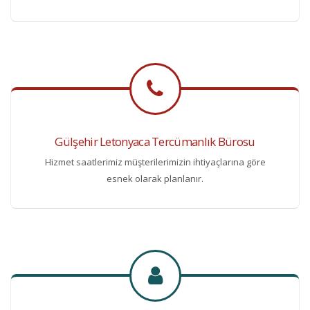
Gülşehir Letonyaca Tercümanlık Bürosu
Hizmet saatlerimiz müşterilerimizin ihtiyaçlarına göre
esnek olarak planlanır.