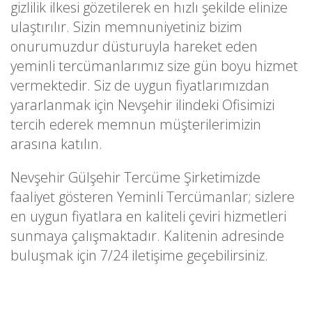
gizlilik ilkesi gözetilerek en hızlı şekilde elinize
ulaştırılır. Sizin memnuniyetiniz bizim
onurumuzdur düsturuyla hareket eden
yeminli tercümanlarımız size gün boyu hizmet
vermektedir. Siz de uygun fiyatlarımızdan
yararlanmak için Nevşehir ilindeki Ofisimizi
tercih ederek memnun müşterilerimizin
arasına katılın.
Nevşehir Gülşehir Tercüme Şirketimizde
faaliyet gösteren Yeminli Tercümanlar; sizlere
en uygun fiyatlara en kaliteli çeviri hizmetleri
sunmaya çalışmaktadır. Kalitenin adresinde
buluşmak için 7/24 iletişime geçebilirsiniz.