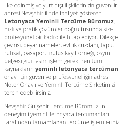
ilke edinmiş ve yurt dışı ilişkilerinizin güvenilir
adresi Nevşehir ilinde faaliyet gösteren
Letonyaca Yeminli Tercüme Büromuz
,
hızlı ve pratik çözümler doğrultusunda size
profesyonel bir kadro ile hitap ediyor. Dilekçe
çevirisi, beyannameler, evlilik cüzdanı, tapu,
ruhsat, pasaport, nüfus kayıt örneği, ösym
belgesi gibi resmi işlem gerektiren tüm
kaynakların
yeminli letonyaca tercüman
onayı için güven ve profesyonelliğin adresi
Noter Onaylı ve Yeminli Tercüme Şirketimizi
tercih edebilirsiniz.
Nevşehir Gülşehir Tercüme Büromuzun
deneyimli yeminli letonyaca tercümanları
tarafından tamamlanan tercüme işlemleriniz