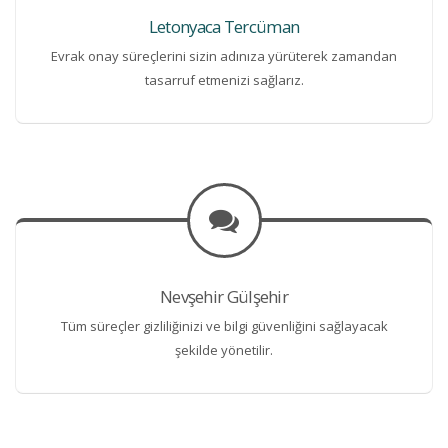
Letonyaca Tercüman
Evrak onay süreçlerini sizin adınıza yürüterek zamandan
tasarruf etmenizi sağlarız.
Nevşehir Gülşehir
Tüm süreçler gizliliğinizi ve bilgi güvenliğini sağlayacak
şekilde yönetilir.