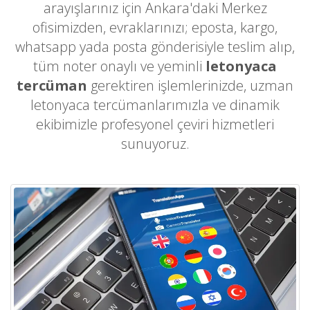
arayışlarınız için Ankara'daki Merkez
ofisimizden, evraklarınızı; eposta, kargo,
whatsapp yada posta gönderisiyle teslim alıp,
tüm noter onaylı ve yeminli
letonyaca
tercüman
gerektiren işlemlerinizde, uzman
letonyaca tercümanlarımızla ve dinamik
ekibimizle profesyonel çeviri hizmetleri
sunuyoruz.