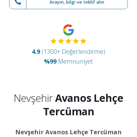
Arayın, bilgi ve teklif alın
4.9
(1300+ Değerlendirme)
%99
Memnuniyet
Nevşehir
Avanos Lehçe
Tercüman
Nevşehir Avanos Lehçe Tercüman