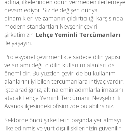
adına, ilkelerinden ödün vermeden ilerlemeye
devam ediyor. Siz de değişen dünya
dinamikleri ve zamanın çıldırtıcılığı karşısında
modern standartları Nevşehir çeviri
şirketimizin
Lehçe Yeminli Tercümanları
ile yaşayın.
Profesyonel çevirmenlikte sadece dilin yapısı
ve anlamı değil o dilin kullanım alanları da
önemlidir. Bu yüzden çeviri de bu kullanım
alanlarını iyi bilen tercümanlara ihtiyaç vardır.
İşte aradığınız, altına emin adımlarla imzasını
atacak Lehçe Yeminli Tercümanı, Nevşehir ili
Avanos ilçesindeki ofisimizde bulabilirsiniz.
Sektörde öncü şirketlerin başında yer almayı
ilke edinmiş ve yurt dışı ilişkilerinizin güvenilir