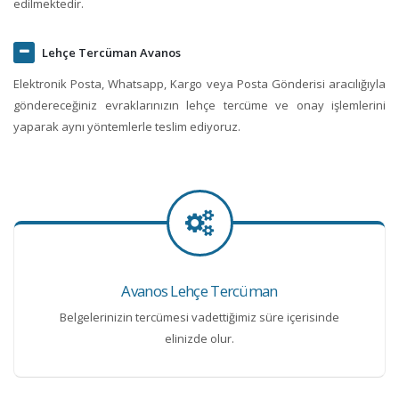
edilmektedir.
Lehçe Tercüman Avanos
Elektronik Posta, Whatsapp, Kargo veya Posta Gönderisi aracılığıyla
göndereceğiniz evraklarınızın lehçe tercüme ve onay işlemlerini
yaparak aynı yöntemlerle teslim ediyoruz.
Avanos Lehçe Tercüman
Belgelerinizin tercümesi vadettiğimiz süre içerisinde
elinizde olur.