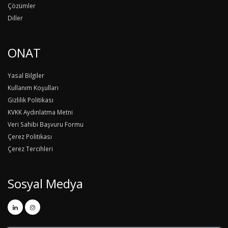
Çözümler
Diller
ONAT
Yasal Bilgiler
Kullanım Koşulları
Gizlilik Politikası
KVKK Aydınlatma Metni
Veri Sahibi Başvuru Formu
Çerez Politikası
Çerez Tercihleri
Sosyal Medya