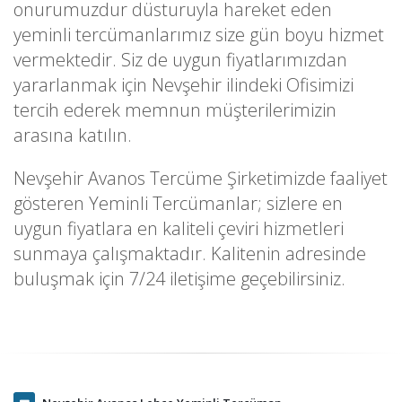
onurumuzdur düsturuyla hareket eden
yeminli tercümanlarımız size gün boyu hizmet
vermektedir. Siz de uygun fiyatlarımızdan
yararlanmak için Nevşehir ilindeki Ofisimizi
tercih ederek memnun müşterilerimizin
arasına katılın.
Nevşehir Avanos Tercüme Şirketimizde faaliyet
gösteren Yeminli Tercümanlar; sizlere en
uygun fiyatlara en kaliteli çeviri hizmetleri
sunmaya çalışmaktadır. Kalitenin adresinde
buluşmak için 7/24 iletişime geçebilirsiniz.