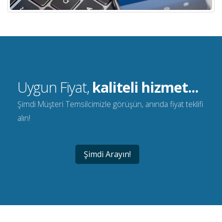
Uygun Fiyat,
kaliteli hizmet...
Şimdi Müşteri Temsilcimizle görüşün, anında fiyat teklifi
alın!
Şimdi Arayın!