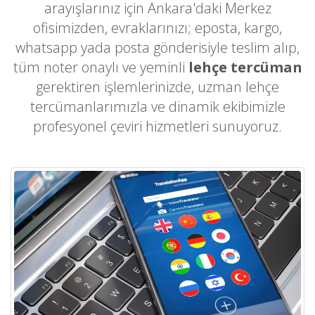
arayışlarınız için Ankara'daki Merkez
ofisimizden, evraklarınızı; eposta, kargo,
whatsapp yada posta gönderisiyle teslim alıp,
tüm noter onaylı ve yeminli
lehçe tercüman
gerektiren işlemlerinizde, uzman lehçe
tercümanlarımızla ve dinamik ekibimizle
profesyonel çeviri hizmetleri sunuyoruz.