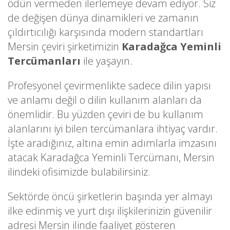
ödün vermeden ilerlemeye devam ediyor. Siz
de değişen dünya dinamikleri ve zamanın
çıldırtıcılığı karşısında modern standartları
Mersin çeviri şirketimizin
Karadağca Yeminli
Tercümanları
ile yaşayın.
Profesyonel çevirmenlikte sadece dilin yapısı
ve anlamı değil o dilin kullanım alanları da
önemlidir. Bu yüzden çeviri de bu kullanım
alanlarını iyi bilen tercümanlara ihtiyaç vardır.
İşte aradığınız, altına emin adımlarla imzasını
atacak Karadağca Yeminli Tercümanı, Mersin
ilindeki ofisimizde bulabilirsiniz.
Sektörde öncü şirketlerin başında yer almayı
ilke edinmiş ve yurt dışı ilişkilerinizin güvenilir
adresi Mersin ilinde faaliyet gösteren