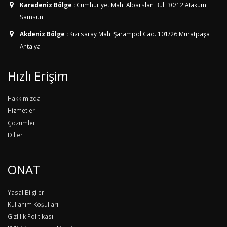
Karadeniz Bölge :
Cumhuriyet Mah. Alparslan Bul. 30/12
Atakum
Samsun
Akdeniz Bölge :
Kızılsaray Mah. Şarampol Cad. 101/26
Muratpaşa
Antalya
Hızlı Erişim
Hakkımızda
Hizmetler
Çözümler
Diller
ONAT
Yasal Bilgiler
Kullanım Koşulları
Gizlilik Politikası