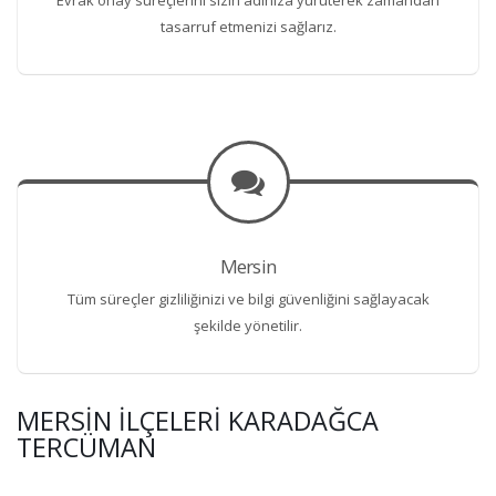
tasarruf etmenizi sağlarız.
Mersin
Tüm süreçler gizliliğinizi ve bilgi güvenliğini sağlayacak
şekilde yönetilir.
MERSIN İLÇELERI KARADAĞCA
TERCÜMAN