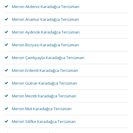
Mersin Akdeniz Karadağca Tercüman
Mersin Anamur Karadağca Tercüman
Mersin Aydıncık Karadağca Tercüman
Mersin Bozyazı Karadağca Tercüman
Mersin Çamlıyayla Karadağca Tercüman
Mersin Erdemli Karadağca Tercüman
Mersin Gülnar Karadağca Tercüman
Mersin Mezitli Karadağca Tercüman
Mersin Mut Karadağca Tercüman
Mersin Silifke Karadağca Tercüman