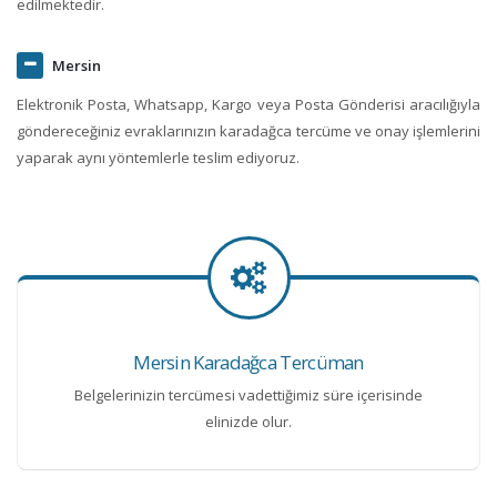
edilmektedir.
Mersin
Elektronik Posta, Whatsapp, Kargo veya Posta Gönderisi aracılığıyla
göndereceğiniz evraklarınızın karadağca tercüme ve onay işlemlerini
yaparak aynı yöntemlerle teslim ediyoruz.
Mersin Karadağca Tercüman
Belgelerinizin tercümesi vadettiğimiz süre içerisinde
elinizde olur.