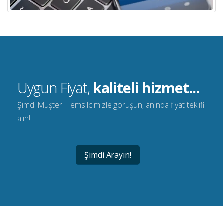
Uygun Fiyat,
kaliteli hizmet...
Şimdi Müşteri Temsilcimizle görüşün, anında fiyat teklifi
alın!
Şimdi Arayın!