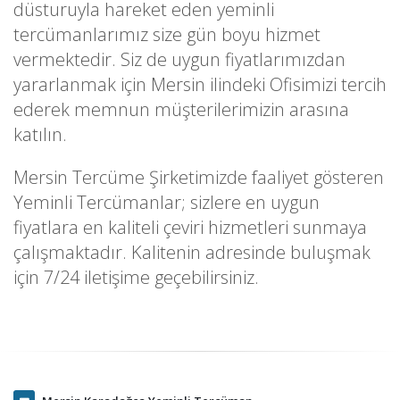
düsturuyla hareket eden yeminli
tercümanlarımız size gün boyu hizmet
vermektedir. Siz de uygun fiyatlarımızdan
yararlanmak için Mersin ilindeki Ofisimizi tercih
ederek memnun müşterilerimizin arasına
katılın.
Mersin Tercüme Şirketimizde faaliyet gösteren
Yeminli Tercümanlar; sizlere en uygun
fiyatlara en kaliteli çeviri hizmetleri sunmaya
çalışmaktadır. Kalitenin adresinde buluşmak
için 7/24 iletişime geçebilirsiniz.