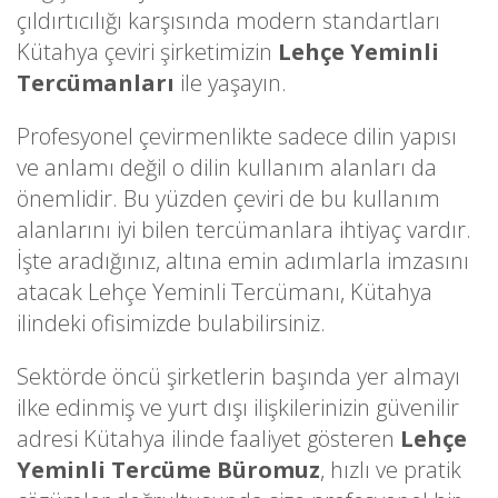
çıldırtıcılığı karşısında modern standartları
Kütahya çeviri şirketimizin
Lehçe Yeminli
Tercümanları
ile yaşayın.
Profesyonel çevirmenlikte sadece dilin yapısı
ve anlamı değil o dilin kullanım alanları da
önemlidir. Bu yüzden çeviri de bu kullanım
alanlarını iyi bilen tercümanlara ihtiyaç vardır.
İşte aradığınız, altına emin adımlarla imzasını
atacak Lehçe Yeminli Tercümanı, Kütahya
ilindeki ofisimizde bulabilirsiniz.
Sektörde öncü şirketlerin başında yer almayı
ilke edinmiş ve yurt dışı ilişkilerinizin güvenilir
adresi Kütahya ilinde faaliyet gösteren
Lehçe
Yeminli Tercüme Büromuz
, hızlı ve pratik