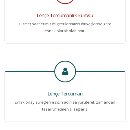
Lehçe Tercümanlık Bürosu
Hizmet saatlerimiz müşterilerimizin ihtiyaçlarına göre
esnek olarak planlanır.
Lehçe Tercüman
Evrak onay süreçlerini sizin adınıza yürüterek zamandan
tasarruf etmenizi sağlarız.