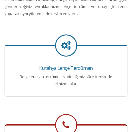
göndereceğiniz evraklarınızın lehçe tercüme ve onay işlemlerini
yaparak aynı yöntemlerle teslim ediyoruz.
Kütahya Lehçe Tercüman
Belgelerinizin tercümesi vadettiğimiz süre içerisinde
elinizde olur.