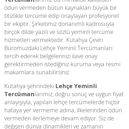
ödün vermeden bütün kaynakları büyük bir
titizlikle tercüme edip onaylayan profesyonel
bir ekiptir. Şirketimiz donanımlı kadrosuyla
birçok dilde yazılı ve sözlü yeminli tercüme
hizmetleri vermektedir. Kütahya Çeviri
Büromuzdaki Lehçe Yeminli Tercümanları
tercih ederek belgelerinizi ilave onay
gerektirmeden istediğiniz kuruma veya resmi
makamlara sunabilirsiniz.
Kütahya şehrindeki
Lehçe Yeminli
Tercüman
larımız, doğru sonuç ve uygun fiyat
anlayışıyla, yapılan lehçe tercümelerde hiçbir
hataya yer vermeme adına, ilkelerinden ödün
vermeden ilerlemeye devam ediyor. Siz de
değişen dünya dinamikleri ve zamanın