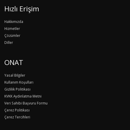
Hızlı Erişim
Hakkımızda
Hizmetler
Çözümler
Diller
ONAT
Yasal Bilgiler
Kullanım Koşulları
Gizlilik Politikası
KVKK Aydınlatma Metni
Veri Sahibi Başvuru Formu
Çerez Politikası
Çerez Tercihleri