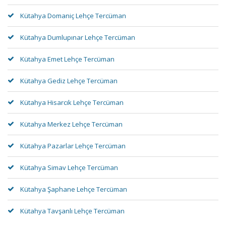
Kütahya Domaniç Lehçe Tercüman
Kütahya Dumlupınar Lehçe Tercüman
Kütahya Emet Lehçe Tercüman
Kütahya Gediz Lehçe Tercüman
Kütahya Hisarcık Lehçe Tercüman
Kütahya Merkez Lehçe Tercüman
Kütahya Pazarlar Lehçe Tercüman
Kütahya Simav Lehçe Tercüman
Kütahya Şaphane Lehçe Tercüman
Kütahya Tavşanlı Lehçe Tercüman