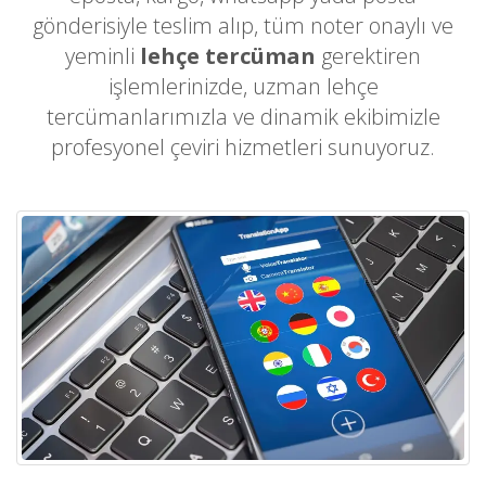
gönderisiyle teslim alıp, tüm noter onaylı ve
yeminli
lehçe tercüman
gerektiren
işlemlerinizde, uzman lehçe
tercümanlarımızla ve dinamik ekibimizle
profesyonel çeviri hizmetleri sunuyoruz.