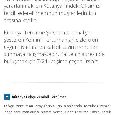
yararlanmak için Kütahya ilindeki Ofisimizi
tercih ederek memnun müşterilerimizin
arasına katılın.
Kütahya Tercüme Şirketimizde faaliyet
gösteren Yeminli Tercümanlar; sizlere en
uygun fiyatlara en kaliteli çeviri hizmetleri
sunmaya çalışmaktadır. Kalitenin adresinde
buluşmak için 7/24 iletişime geçebilirsiniz.
Kütahya Lehçe Yeminli Tercüman
Lehçe tercüman
arayışlarınız için alanlarında tecrübeli yeminli
lehçe tercümanlarıyla hizmet veren Onat Tercüme Ofisini tercih