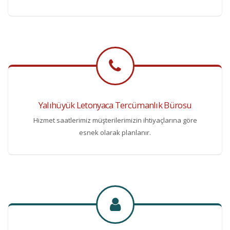
Yalıhüyük Letonyaca Tercümanlık Bürosu
Hizmet saatlerimiz müşterilerimizin ihtiyaçlarına göre
esnek olarak planlanır.