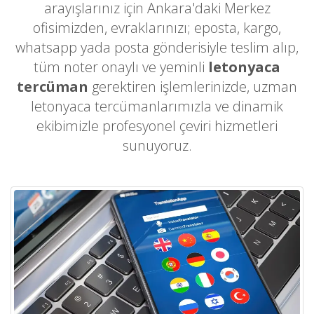
arayışlarınız için Ankara'daki Merkez
ofisimizden, evraklarınızı; eposta, kargo,
whatsapp yada posta gönderisiyle teslim alıp,
tüm noter onaylı ve yeminli
letonyaca
tercüman
gerektiren işlemlerinizde, uzman
letonyaca tercümanlarımızla ve dinamik
ekibimizle profesyonel çeviri hizmetleri
sunuyoruz.