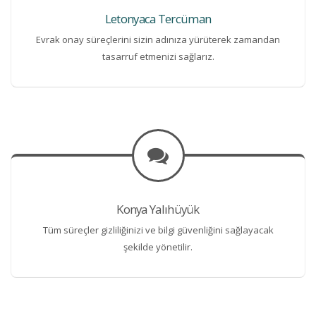
Letonyaca Tercüman
Evrak onay süreçlerini sizin adınıza yürüterek zamandan
tasarruf etmenizi sağlarız.
Konya Yalıhüyük
Tüm süreçler gizliliğinizi ve bilgi güvenliğini sağlayacak
şekilde yönetilir.