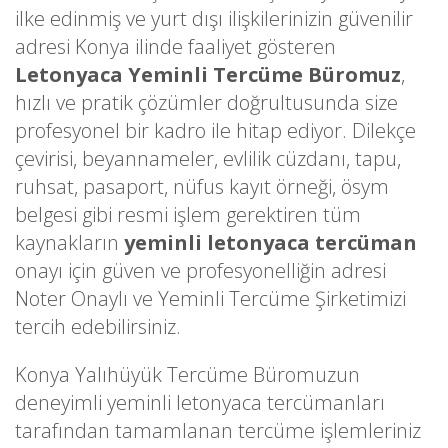
ilke edinmiş ve yurt dışı ilişkilerinizin güvenilir
adresi Konya ilinde faaliyet gösteren
Letonyaca Yeminli Tercüme Büromuz
,
hızlı ve pratik çözümler doğrultusunda size
profesyonel bir kadro ile hitap ediyor. Dilekçe
çevirisi, beyannameler, evlilik cüzdanı, tapu,
ruhsat, pasaport, nüfus kayıt örneği, ösym
belgesi gibi resmi işlem gerektiren tüm
kaynakların
yeminli letonyaca tercüman
onayı için güven ve profesyonelliğin adresi
Noter Onaylı ve Yeminli Tercüme Şirketimizi
tercih edebilirsiniz.
Konya Yalıhüyük Tercüme Büromuzun
deneyimli yeminli letonyaca tercümanları
tarafından tamamlanan tercüme işlemleriniz