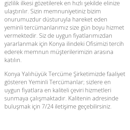
gizlilik ilkesi gözetilerek en hızlı şekilde elinize
ulaştırılır. Sizin memnuniyetiniz bizim
onurumuzdur düsturuyla hareket eden
yeminli tercümanlarımız size gün boyu hizmet
vermektedir. Siz de uygun fiyatlarımızdan
yararlanmak için Konya ilindeki Ofisimizi tercih
ederek memnun müşterilerimizin arasına
katılın.
Konya Yalıhüyük Tercüme Şirketimizde faaliyet
gösteren Yeminli Tercümanlar; sizlere en
uygun fiyatlara en kaliteli çeviri hizmetleri
sunmaya çalışmaktadır. Kalitenin adresinde
buluşmak için 7/24 iletişime geçebilirsiniz.