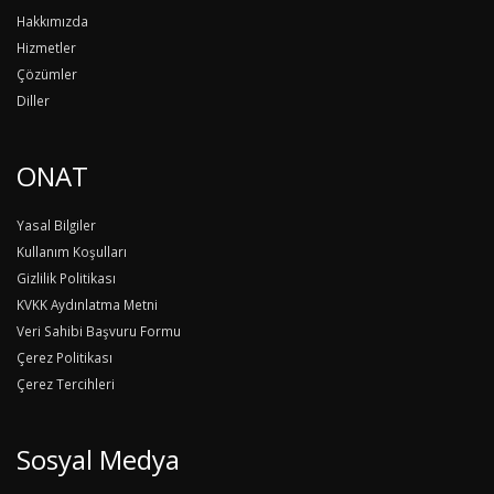
Hakkımızda
Hizmetler
Çözümler
Diller
ONAT
Yasal Bilgiler
Kullanım Koşulları
Gizlilik Politikası
KVKK Aydınlatma Metni
Veri Sahibi Başvuru Formu
Çerez Politikası
Çerez Tercihleri
Sosyal Medya