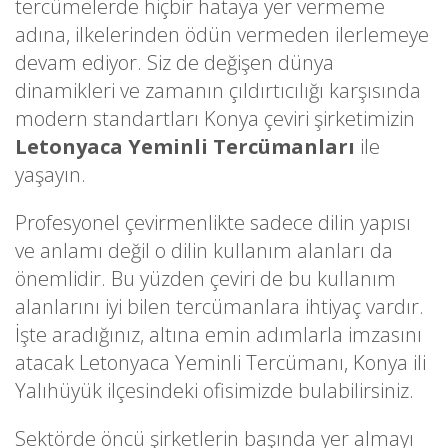
tercümelerde hiçbir hataya yer vermeme
adına, ilkelerinden ödün vermeden ilerlemeye
devam ediyor. Siz de değişen dünya
dinamikleri ve zamanın çıldırtıcılığı karşısında
modern standartları Konya çeviri şirketimizin
Letonyaca Yeminli Tercümanları
ile
yaşayın.
Profesyonel çevirmenlikte sadece dilin yapısı
ve anlamı değil o dilin kullanım alanları da
önemlidir. Bu yüzden çeviri de bu kullanım
alanlarını iyi bilen tercümanlara ihtiyaç vardır.
İşte aradığınız, altına emin adımlarla imzasını
atacak Letonyaca Yeminli Tercümanı, Konya ili
Yalıhüyük ilçesindeki ofisimizde bulabilirsiniz.
Sektörde öncü şirketlerin başında yer almayı