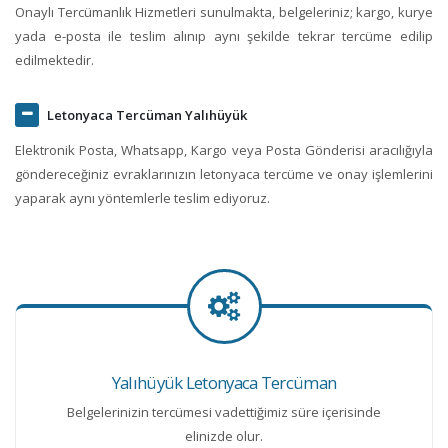
Onaylı Tercümanlık Hizmetleri sunulmakta, belgeleriniz; kargo, kurye
yada e-posta ile teslim alınıp aynı şekilde tekrar tercüme edilip
edilmektedir.
Letonyaca Tercüman Yalıhüyük
Elektronik Posta, Whatsapp, Kargo veya Posta Gönderisi aracılığıyla
göndereceğiniz evraklarınızın letonyaca tercüme ve onay işlemlerini
yaparak aynı yöntemlerle teslim ediyoruz.
Yalıhüyük Letonyaca Tercüman
Belgelerinizin tercümesi vadettiğimiz süre içerisinde
elinizde olur.