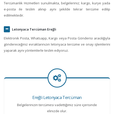
Tercümanlık Hizmetleri sunulmakta, belgeleriniz; kargo, kurye yada
e-posta ile teslim alınıp aynı şekilde tekrar tercüme edilip
edilmektedir.
Letonyaca Tercüman Ereğli
Elektronik Posta, Whatsapp, Kargo veya Posta Gönderisi aracılığıyla
göndereceğiniz evraklarınızın letonyaca tercüme ve onay işlemlerini
yaparak aynı yöntemlerle teslim ediyoruz.
Ereğli Letonyaca Tercüman
Belgelerinizin tercümesi vadettiğimiz süre içerisinde
elinizde olur.