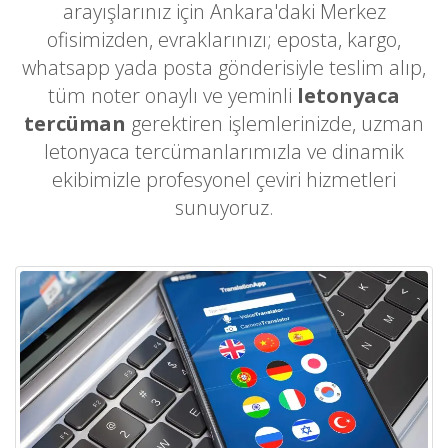
arayışlarınız için Ankara'daki Merkez
ofisimizden, evraklarınızı; eposta, kargo,
whatsapp yada posta gönderisiyle teslim alıp,
tüm noter onaylı ve yeminli
letonyaca
tercüman
gerektiren işlemlerinizde, uzman
letonyaca tercümanlarımızla ve dinamik
ekibimizle profesyonel çeviri hizmetleri
sunuyoruz.