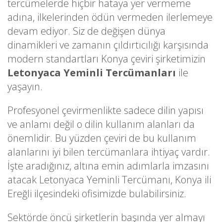
tercümelerde hiçbir hataya yer vermeme
adına, ilkelerinden ödün vermeden ilerlemeye
devam ediyor. Siz de değişen dünya
dinamikleri ve zamanın çıldırtıcılığı karşısında
modern standartları Konya çeviri şirketimizin
Letonyaca Yeminli Tercümanları
ile
yaşayın.
Profesyonel çevirmenlikte sadece dilin yapısı
ve anlamı değil o dilin kullanım alanları da
önemlidir. Bu yüzden çeviri de bu kullanım
alanlarını iyi bilen tercümanlara ihtiyaç vardır.
İşte aradığınız, altına emin adımlarla imzasını
atacak Letonyaca Yeminli Tercümanı, Konya ili
Ereğli ilçesindeki ofisimizde bulabilirsiniz.
Sektörde öncü şirketlerin başında yer almayı