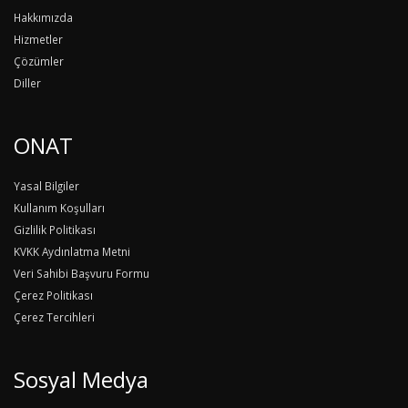
Hakkımızda
Hizmetler
Çözümler
Diller
ONAT
Yasal Bilgiler
Kullanım Koşulları
Gizlilik Politikası
KVKK Aydınlatma Metni
Veri Sahibi Başvuru Formu
Çerez Politikası
Çerez Tercihleri
Sosyal Medya