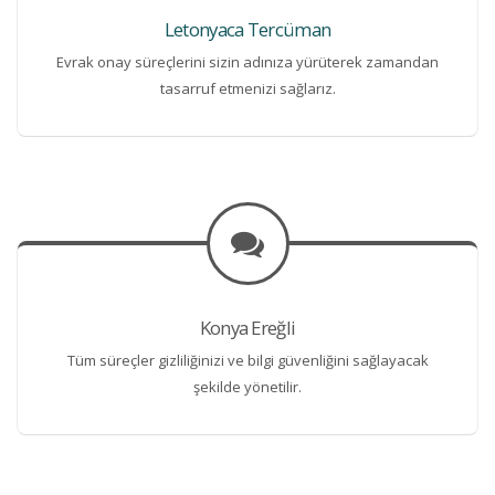
Letonyaca Tercüman
Evrak onay süreçlerini sizin adınıza yürüterek zamandan
tasarruf etmenizi sağlarız.
Konya Ereğli
Tüm süreçler gizliliğinizi ve bilgi güvenliğini sağlayacak
şekilde yönetilir.