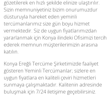
gözetilerek en hızlı şekilde elinize ulaştırılır.
Sizin memnuniyetiniz bizim onurumuzdur
düsturuyla hareket eden yeminli
tercümanlarımız size gün boyu hizmet
vermektedir. Siz de uygun fiyatlarımızdan
yararlanmak için Konya ilindeki Ofisimizi tercih
ederek memnun müşterilerimizin arasına
katılın.
Konya Ereğli Tercüme Şirketimizde faaliyet
gösteren Yeminli Tercümanlar; sizlere en
uygun fiyatlara en kaliteli çeviri hizmetleri
sunmaya çalışmaktadır. Kalitenin adresinde
buluşmak için 7/24 iletişime geçebilirsiniz.