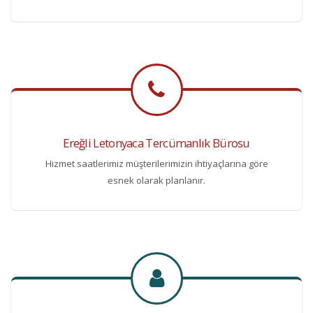
Ereğli Letonyaca Tercümanlık Bürosu
Hizmet saatlerimiz müşterilerimizin ihtiyaçlarına göre
esnek olarak planlanır.