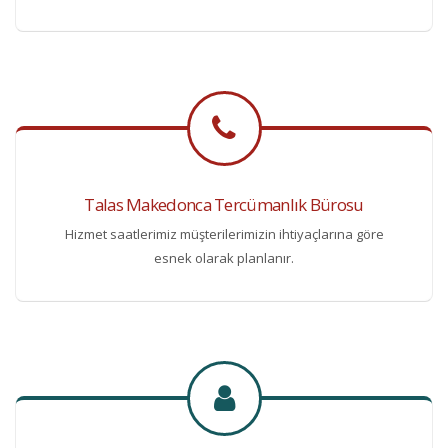
Talas Makedonca Tercümanlık Bürosu
Hizmet saatlerimiz müşterilerimizin ihtiyaçlarına göre
esnek olarak planlanır.