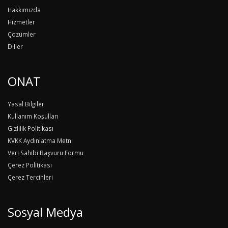
Hakkımızda
Hizmetler
Çözümler
Diller
ONAT
Yasal Bilgiler
Kullanım Koşulları
Gizlilik Politikası
KVKK Aydınlatma Metni
Veri Sahibi Başvuru Formu
Çerez Politikası
Çerez Tercihleri
Sosyal Medya