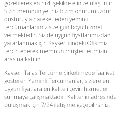
gözetilerek en hızlı şekilde elinize ulaştırılır.
Sizin memnuniyetiniz bizim onurumuzdur
düsturuyla hareket eden yeminli
tercümanlarımız size gün boyu hizmet
vermektedir. Siz de uygun fiyatlarımızdan
yararlanmak için Kayseri ilindeki Ofisimizi
tercih ederek memnun müşterilerimizin
arasına katılın.
Kayseri Talas Tercüme Şirketimizde faaliyet
gösteren Yeminli Tercümanlar; sizlere en
uygun fiyatlara en kaliteli çeviri hizmetleri
sunmaya çalışmaktadır. Kalitenin adresinde
buluşmak için 7/24 iletişime geçebilirsiniz.