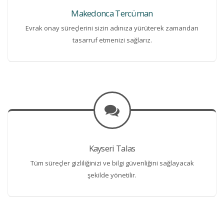
Makedonca Tercüman
Evrak onay süreçlerini sizin adınıza yürüterek zamandan
tasarruf etmenizi sağlarız.
Kayseri Talas
Tüm süreçler gizliliğinizi ve bilgi güvenliğini sağlayacak
şekilde yönetilir.