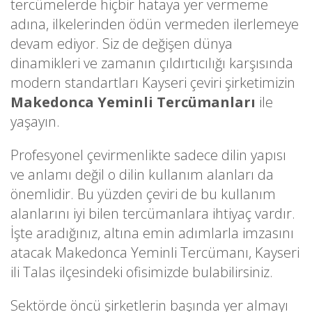
tercümelerde hiçbir hataya yer vermeme
adına, ilkelerinden ödün vermeden ilerlemeye
devam ediyor. Siz de değişen dünya
dinamikleri ve zamanın çıldırtıcılığı karşısında
modern standartları Kayseri çeviri şirketimizin
Makedonca Yeminli Tercümanları
ile
yaşayın.
Profesyonel çevirmenlikte sadece dilin yapısı
ve anlamı değil o dilin kullanım alanları da
önemlidir. Bu yüzden çeviri de bu kullanım
alanlarını iyi bilen tercümanlara ihtiyaç vardır.
İşte aradığınız, altına emin adımlarla imzasını
atacak Makedonca Yeminli Tercümanı, Kayseri
ili Talas ilçesindeki ofisimizde bulabilirsiniz.
Sektörde öncü şirketlerin başında yer almayı