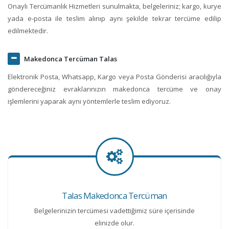
Onaylı Tercümanlık Hizmetleri sunulmakta, belgeleriniz; kargo, kurye
yada e-posta ile teslim alınıp aynı şekilde tekrar tercüme edilip
edilmektedir.
Makedonca Tercüman Talas
Elektronik Posta, Whatsapp, Kargo veya Posta Gönderisi aracılığıyla
göndereceğiniz evraklarınızın makedonca tercüme ve onay
işlemlerini yaparak aynı yöntemlerle teslim ediyoruz.
Talas Makedonca Tercüman
Belgelerinizin tercümesi vadettiğimiz süre içerisinde
elinizde olur.