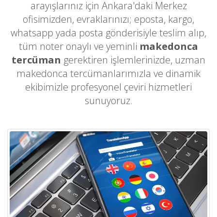
arayışlarınız için Ankara'daki Merkez
ofisimizden, evraklarınızı; eposta, kargo,
whatsapp yada posta gönderisiyle teslim alıp,
tüm noter onaylı ve yeminli
makedonca
tercüman
gerektiren işlemlerinizde, uzman
makedonca tercümanlarımızla ve dinamik
ekibimizle profesyonel çeviri hizmetleri
sunuyoruz.