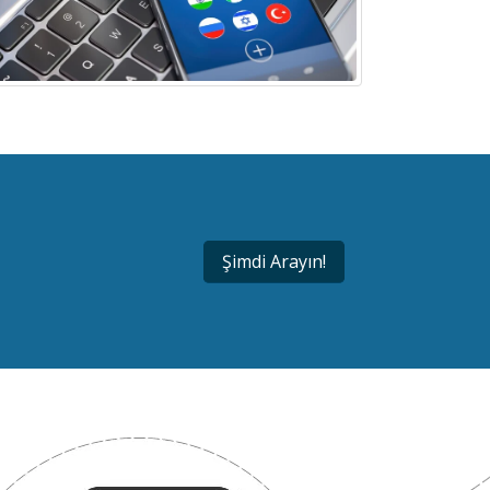
Şimdi Arayın!