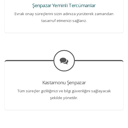
Şenpazar Yeminli Tercümanlar
Evrak onay süreçlerini sizin adınıza yürüterek zamandan
tasarruf etmenizi sağlarız.
Kastamonu Şenpazar
Tüm süreçler gizliliğinizi ve bilgi güvenliğini sağlayacak
şekilde yönetilir.