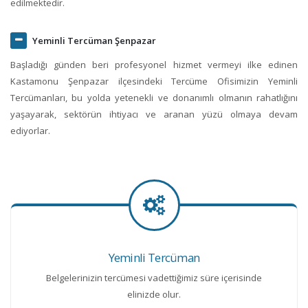
edilmektedir.
Yeminli Tercüman Şenpazar
Başladığı günden beri profesyonel hizmet vermeyi ilke edinen
Kastamonu Şenpazar ilçesindeki Tercüme Ofisimizin Yeminli
Tercümanları, bu yolda yetenekli ve donanımlı olmanın rahatlığını
yaşayarak, sektörün ihtiyacı ve aranan yüzü olmaya devam
ediyorlar.
Yeminli Tercüman
Belgelerinizin tercümesi vadettiğimiz süre içerisinde
elinizde olur.