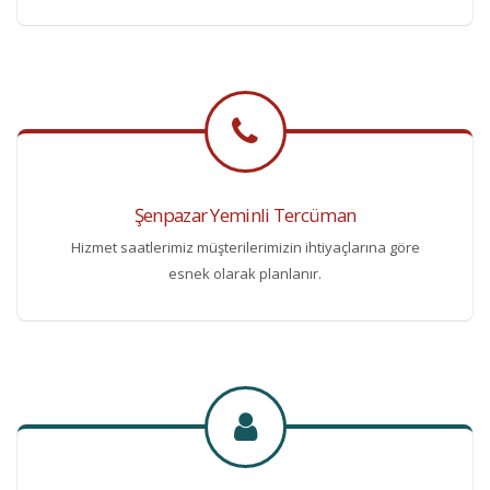
Şenpazar Yeminli Tercüman
Hizmet saatlerimiz müşterilerimizin ihtiyaçlarına göre
esnek olarak planlanır.