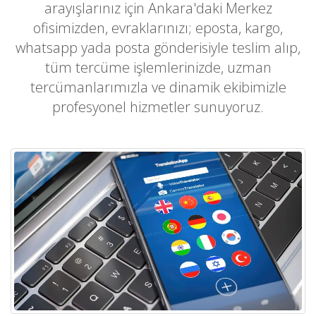
arayışlarınız için Ankara'daki Merkez
ofisimizden, evraklarınızı; eposta, kargo,
whatsapp yada posta gönderisiyle teslim alıp,
tüm tercüme işlemlerinizde, uzman
tercümanlarımızla ve dinamik ekibimizle
profesyonel hizmetler sunuyoruz.