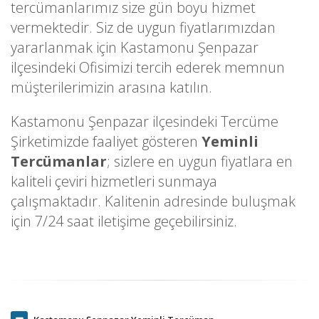
tercümanlarımız size gün boyu hizmet
vermektedir. Siz de uygun fiyatlarımızdan
yararlanmak için Kastamonu Şenpazar
ilçesindeki Ofisimizi tercih ederek memnun
müşterilerimizin arasına katılın.
Kastamonu Şenpazar ilçesindeki Tercüme
Şirketimizde faaliyet gösteren
Yeminli
Tercümanlar
; sizlere en uygun fiyatlara en
kaliteli çeviri hizmetleri sunmaya
çalışmaktadır. Kalitenin adresinde buluşmak
için 7/24 saat iletişime geçebilirsiniz.