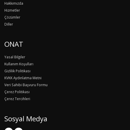
Hakkımızda
Hizmetler
Çözümler
Diller
ONAT
Yasal Bilgiler
Kullanım Koşulları
Gizlilik Politikası
KVKK Aydınlatma Metni
Veri Sahibi Başvuru Formu
Çerez Politikası
Çerez Tercihleri
Sosyal Medya