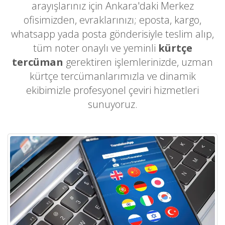
arayışlarınız için Ankara'daki Merkez
ofisimizden, evraklarınızı; eposta, kargo,
whatsapp yada posta gönderisiyle teslim alıp,
tüm noter onaylı ve yeminli
kürtçe
tercüman
gerektiren işlemlerinizde, uzman
kürtçe tercümanlarımızla ve dinamik
ekibimizle profesyonel çeviri hizmetleri
sunuyoruz.