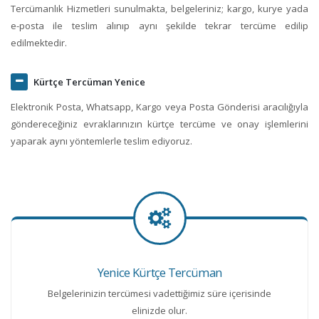
Tercümanlık Hizmetleri sunulmakta, belgeleriniz; kargo, kurye yada
e-posta ile teslim alınıp aynı şekilde tekrar tercüme edilip
edilmektedir.
Kürtçe Tercüman Yenice
Elektronik Posta, Whatsapp, Kargo veya Posta Gönderisi aracılığıyla
göndereceğiniz evraklarınızın kürtçe tercüme ve onay işlemlerini
yaparak aynı yöntemlerle teslim ediyoruz.
Yenice Kürtçe Tercüman
Belgelerinizin tercümesi vadettiğimiz süre içerisinde
elinizde olur.