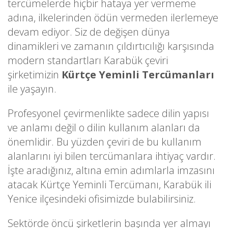
tercümelerde hiçbir hataya yer vermeme
adına, ilkelerinden ödün vermeden ilerlemeye
devam ediyor. Siz de değişen dünya
dinamikleri ve zamanın çıldırtıcılığı karşısında
modern standartları Karabük çeviri
şirketimizin
Kürtçe Yeminli Tercümanları
ile yaşayın.
Profesyonel çevirmenlikte sadece dilin yapısı
ve anlamı değil o dilin kullanım alanları da
önemlidir. Bu yüzden çeviri de bu kullanım
alanlarını iyi bilen tercümanlara ihtiyaç vardır.
İşte aradığınız, altına emin adımlarla imzasını
atacak Kürtçe Yeminli Tercümanı, Karabük ili
Yenice ilçesindeki ofisimizde bulabilirsiniz.
Sektörde öncü şirketlerin başında yer almayı