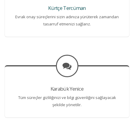
Kürtçe Tercüman
Evrak onay süreçlerini sizin adınıza yürüterek zamandan
tasarruf etmenizi sağlarız.
Karabük Yenice
Tüm süreçler gizliliğinizi ve bilgi güvenliğini sağlayacak
şekilde yönetilir.