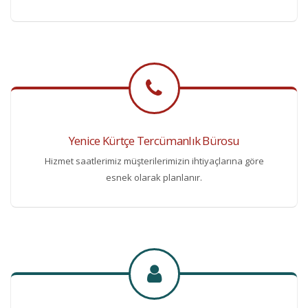
Yenice Kürtçe Tercümanlık Bürosu
Hizmet saatlerimiz müşterilerimizin ihtiyaçlarına göre
esnek olarak planlanır.