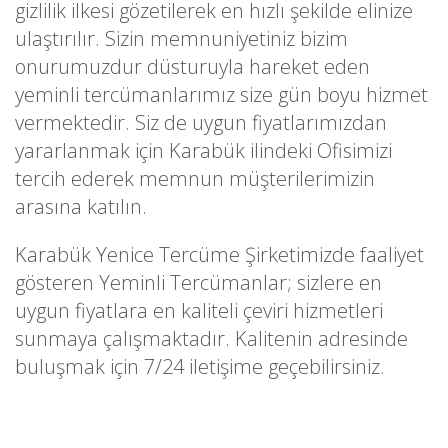
gizlilik ilkesi gözetilerek en hızlı şekilde elinize
ulaştırılır. Sizin memnuniyetiniz bizim
onurumuzdur düsturuyla hareket eden
yeminli tercümanlarımız size gün boyu hizmet
vermektedir. Siz de uygun fiyatlarımızdan
yararlanmak için Karabük ilindeki Ofisimizi
tercih ederek memnun müşterilerimizin
arasına katılın.
Karabük Yenice Tercüme Şirketimizde faaliyet
gösteren Yeminli Tercümanlar; sizlere en
uygun fiyatlara en kaliteli çeviri hizmetleri
sunmaya çalışmaktadır. Kalitenin adresinde
buluşmak için 7/24 iletişime geçebilirsiniz.