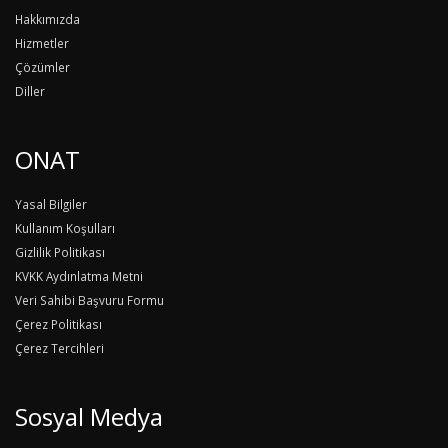
Hakkımızda
Hizmetler
Çözümler
Diller
ONAT
Yasal Bilgiler
Kullanım Koşulları
Gizlilik Politikası
KVKK Aydınlatma Metni
Veri Sahibi Başvuru Formu
Çerez Politikası
Çerez Tercihleri
Sosyal Medya