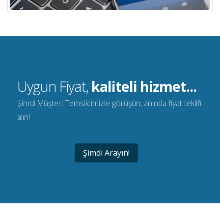
Uygun Fiyat,
kaliteli hizmet...
Şimdi Müşteri Temsilcimizle görüşün, anında fiyat teklifi
alın!
Şimdi Arayın!