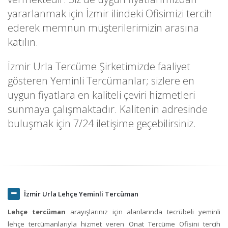
yararlanmak için İzmir ilindeki Ofisimizi tercih
ederek memnun müşterilerimizin arasına
katılın.
İzmir Urla Tercüme Şirketimizde faaliyet
gösteren Yeminli Tercümanlar; sizlere en
uygun fiyatlara en kaliteli çeviri hizmetleri
sunmaya çalışmaktadır. Kalitenin adresinde
buluşmak için 7/24 iletişime geçebilirsiniz.
İzmir Urla Lehçe Yeminli Tercüman
Lehçe tercüman
arayışlarınız için alanlarında tecrübeli yeminli
lehçe tercümanlarıyla hizmet veren Onat Tercüme Ofisini tercih