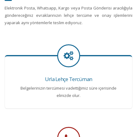
Elektronik Posta, Whatsapp, Kargo veya Posta Gönderisi aracılığıyla
göndereceğiniz evraklarınızın lehçe tercüme ve onay işlemlerini
yaparak aynı yöntemlerle teslim ediyoruz.
Urla Lehçe Tercüman
Belgelerinizin tercümesi vadettiğimiz süre içerisinde
elinizde olur.