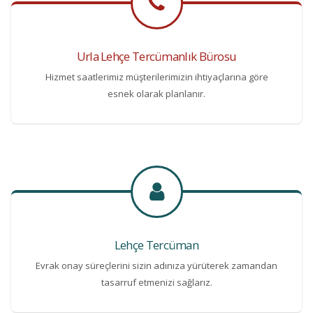
Urla Lehçe Tercümanlık Bürosu
Hizmet saatlerimiz müşterilerimizin ihtiyaçlarına göre
esnek olarak planlanır.
Lehçe Tercüman
Evrak onay süreçlerini sizin adınıza yürüterek zamandan
tasarruf etmenizi sağlarız.