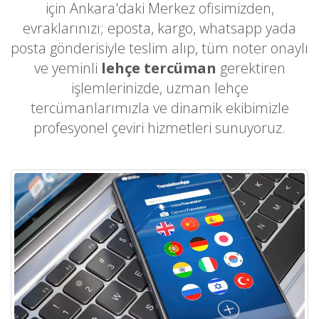
için Ankara'daki Merkez ofisimizden,
evraklarınızı; eposta, kargo, whatsapp yada
posta gönderisiyle teslim alıp, tüm noter onaylı
ve yeminli
lehçe tercüman
gerektiren
işlemlerinizde, uzman lehçe
tercümanlarımızla ve dinamik ekibimizle
profesyonel çeviri hizmetleri sunuyoruz.