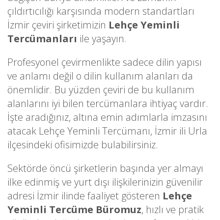
çıldırtıcılığı karşısında modern standartları
İzmir çeviri şirketimizin
Lehçe Yeminli
Tercümanları
ile yaşayın.
Profesyonel çevirmenlikte sadece dilin yapısı
ve anlamı değil o dilin kullanım alanları da
önemlidir. Bu yüzden çeviri de bu kullanım
alanlarını iyi bilen tercümanlara ihtiyaç vardır.
İşte aradığınız, altına emin adımlarla imzasını
atacak Lehçe Yeminli Tercümanı, İzmir ili Urla
ilçesindeki ofisimizde bulabilirsiniz.
Sektörde öncü şirketlerin başında yer almayı
ilke edinmiş ve yurt dışı ilişkilerinizin güvenilir
adresi İzmir ilinde faaliyet gösteren
Lehçe
Yeminli Tercüme Büromuz
, hızlı ve pratik