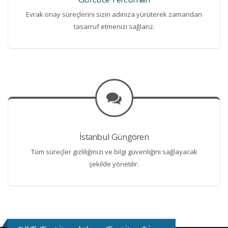
Evrak onay süreçlerini sizin adınıza yürüterek zamandan
tasarruf etmenizi sağlarız.
İstanbul Güngören
Tüm süreçler gizliliğinizi ve bilgi güvenliğini sağlayacak
şekilde yönetilir.