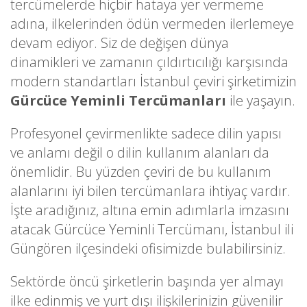
tercümelerde hiçbir hataya yer vermeme
adına, ilkelerinden ödün vermeden ilerlemeye
devam ediyor. Siz de değişen dünya
dinamikleri ve zamanın çıldırtıcılığı karşısında
modern standartları İstanbul çeviri şirketimizin
Gürcüce Yeminli Tercümanları
ile yaşayın.
Profesyonel çevirmenlikte sadece dilin yapısı
ve anlamı değil o dilin kullanım alanları da
önemlidir. Bu yüzden çeviri de bu kullanım
alanlarını iyi bilen tercümanlara ihtiyaç vardır.
İşte aradığınız, altına emin adımlarla imzasını
atacak Gürcüce Yeminli Tercümanı, İstanbul ili
Güngören ilçesindeki ofisimizde bulabilirsiniz.
Sektörde öncü şirketlerin başında yer almayı
ilke edinmiş ve yurt dışı ilişkilerinizin güvenilir