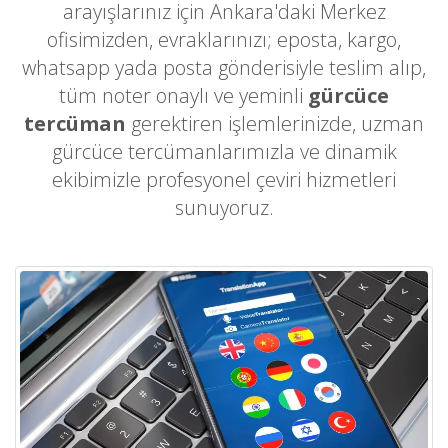
arayışlarınız için Ankara'daki Merkez
ofisimizden, evraklarınızı; eposta, kargo,
whatsapp yada posta gönderisiyle teslim alıp,
tüm noter onaylı ve yeminli
gürcüce
tercüman
gerektiren işlemlerinizde, uzman
gürcüce tercümanlarımızla ve dinamik
ekibimizle profesyonel çeviri hizmetleri
sunuyoruz.