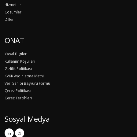
Hizmetler
Çözümler
Diller
ONAT
Yasal Bilgiler
Kullanım Koşulları
Gizlilik Politikası
KVKK Aydınlatma Metni
Veri Sahibi Başvuru Formu
Çerez Politikası
Çerez Tercihleri
Sosyal Medya