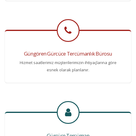
Güngören Gürcüce Tercümanlık Bürosu
Hizmet saatlerimiz müşterilerimizin ihtiyaçlarına göre
esnek olarak planlanır.
Gürcüce Tercüman