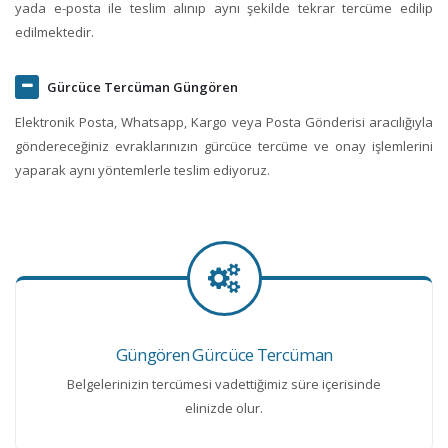
yada e-posta ile teslim alınıp aynı şekilde tekrar tercüme edilip
edilmektedir.
Gürcüce Tercüman Güngören
Elektronik Posta, Whatsapp, Kargo veya Posta Gönderisi aracılığıyla
göndereceğiniz evraklarınızın gürcüce tercüme ve onay işlemlerini
yaparak aynı yöntemlerle teslim ediyoruz.
Güngören Gürcüce Tercüman
Belgelerinizin tercümesi vadettiğimiz süre içerisinde
elinizde olur.