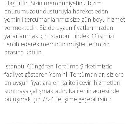
ulaştırılır. Sizin memnuniyetiniz bizim
onurumuzdur düsturuyla hareket eden
yeminli tercümanlarımız size gün boyu hizmet
vermektedir. Siz de uygun fiyatlarımızdan
yararlanmak için İstanbul ilindeki Ofisimizi
tercih ederek memnun müşterilerimizin
arasına katılın.
İstanbul Güngören Tercüme Şirketimizde
faaliyet gösteren Yeminli Tercümanlar; sizlere
en uygun fiyatlara en kaliteli çeviri hizmetleri
sunmaya çalışmaktadır. Kalitenin adresinde
buluşmak için 7/24 iletişime geçebilirsiniz.