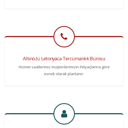
Altınözü Letonyaca Tercümanlık Bürosu
Hizmet saatlerimiz müşterilerimizin ihtiyaçlarına göre
esnek olarak planlanır.