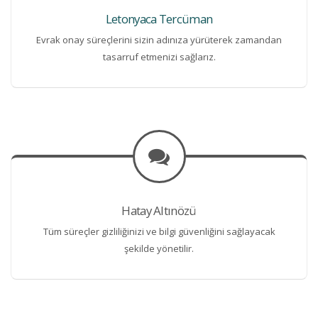
Letonyaca Tercüman
Evrak onay süreçlerini sizin adınıza yürüterek zamandan
tasarruf etmenizi sağlarız.
Hatay Altınözü
Tüm süreçler gizliliğinizi ve bilgi güvenliğini sağlayacak
şekilde yönetilir.