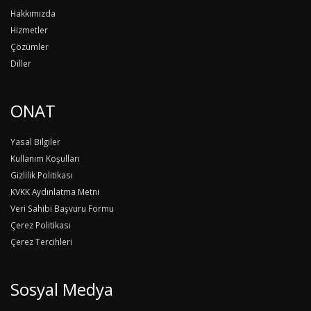
Hakkımızda
Hizmetler
Çözümler
Diller
ONAT
Yasal Bilgiler
Kullanım Koşulları
Gizlilik Politikası
KVKK Aydınlatma Metni
Veri Sahibi Başvuru Formu
Çerez Politikası
Çerez Tercihleri
Sosyal Medya