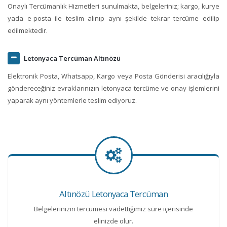
Onaylı Tercümanlık Hizmetleri sunulmakta, belgeleriniz; kargo, kurye
yada e-posta ile teslim alınıp aynı şekilde tekrar tercüme edilip
edilmektedir.
Letonyaca Tercüman Altınözü
Elektronik Posta, Whatsapp, Kargo veya Posta Gönderisi aracılığıyla
göndereceğiniz evraklarınızın letonyaca tercüme ve onay işlemlerini
yaparak aynı yöntemlerle teslim ediyoruz.
Altınözü Letonyaca Tercüman
Belgelerinizin tercümesi vadettiğimiz süre içerisinde
elinizde olur.