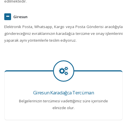
edilmektedir.
Giresun
Elektronik Posta, Whatsapp, Kargo veya Posta Gönderisi aracılığıyla
göndereceğiniz evraklarınızın karadağca tercüme ve onay işlemlerini
yaparak aynı yöntemlerle teslim ediyoruz.
Giresun Karadağca Tercüman
Belgelerinizin tercümesi vadettiğimiz süre içerisinde
elinizde olur.