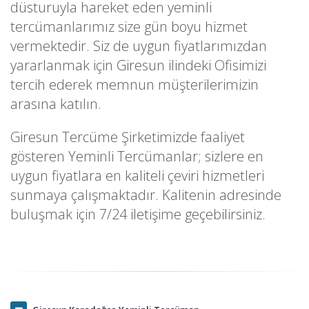
düsturuyla hareket eden yeminli
tercümanlarımız size gün boyu hizmet
vermektedir. Siz de uygun fiyatlarımızdan
yararlanmak için Giresun ilindeki Ofisimizi
tercih ederek memnun müşterilerimizin
arasına katılın.
Giresun Tercüme Şirketimizde faaliyet
gösteren Yeminli Tercümanlar; sizlere en
uygun fiyatlara en kaliteli çeviri hizmetleri
sunmaya çalışmaktadır. Kalitenin adresinde
buluşmak için 7/24 iletişime geçebilirsiniz.