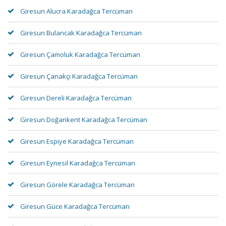
Giresun Alucra Karadağca Tercüman
Giresun Bulancak Karadağca Tercüman
Giresun Çamoluk Karadağca Tercüman
Giresun Çanakçı Karadağca Tercüman
Giresun Dereli Karadağca Tercüman
Giresun Doğankent Karadağca Tercüman
Giresun Espiye Karadağca Tercüman
Giresun Eynesil Karadağca Tercüman
Giresun Görele Karadağca Tercüman
Giresun Güce Karadağca Tercüman