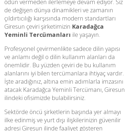
ödün vermeden ilerlemeye devam ediyor. Siz
de değişen dünya dinamikleri ve zamanın
çıldırtıcılığı karşısında modern standartları
Giresun çeviri şirketimizin
Karadağca
Yeminli Tercümanları
ile yaşayın.
Profesyonel çevirmenlikte sadece dilin yapısı
ve anlamı değil o dilin kullanım alanları da
önemlidir. Bu yüzden çeviri de bu kullanım
alanlarını iyi bilen tercümanlara ihtiyaç vardır.
İşte aradığınız, altına emin adımlarla imzasını
atacak Karadağca Yeminli Tercümanı, Giresun
ilindeki ofisimizde bulabilirsiniz.
Sektörde öncü şirketlerin başında yer almayı
ilke edinmiş ve yurt dışı ilişkilerinizin güvenilir
adresi Giresun ilinde faaliyet gösteren