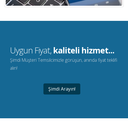
Uygun Fiyat,
kaliteli hizmet...
Şimdi Müşteri Temsilcimizle görüşün, anında fiyat teklifi
alın!
Şimdi Arayın!