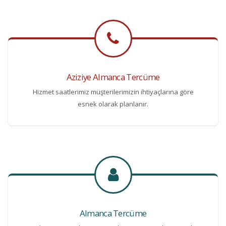
Aziziye Almanca Tercüme
Hizmet saatlerimiz müşterilerimizin ihtiyaçlarına göre
esnek olarak planlanır.
Almanca Tercüme