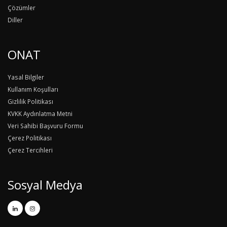
Çözümler
Diller
ONAT
Yasal Bilgiler
Kullanım Koşulları
Gizlilik Politikası
KVKK Aydınlatma Metni
Veri Sahibi Başvuru Formu
Çerez Politikası
Çerez Tercihleri
Sosyal Medya