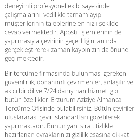
deneyimli profesyonel ekibi sayesinde
çalışmalarını ivedilikle tamamlayıp
müşterilerinin taleplerine en hızlı şekilde
cevap vermektedir. Apostil işlemlerinin de
yapılmasıyla çevirinin geçerliliğini anında
gerçekleştirerek zaman kaybınızın da önüne
geçilmektedir.
Bir tercüme firmasında bulunması gereken
güvenilirlik, donanımlı çevirmenler, anlaşılır ve
akıcı bir dil ve 7/24 danışman hizmeti gibi
bütün özellikleri Erzurum Aziziye Almanca
Tercüme Ofisinde bulabilirsiniz. Bütün çeviriler
uluslararası çeviri standartları gözetilerek
yapılmaktadır. Bunun yanı sıra titizlikle
hazırlanan evraklarınızı gizlilik esasına dikkat