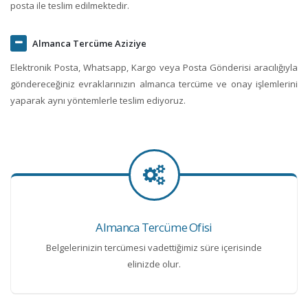
posta ile teslim edilmektedir.
Almanca Tercüme Aziziye
Elektronik Posta, Whatsapp, Kargo veya Posta Gönderisi aracılığıyla
göndereceğiniz evraklarınızın almanca tercüme ve onay işlemlerini
yaparak aynı yöntemlerle teslim ediyoruz.
Almanca Tercüme Ofisi
Belgelerinizin tercümesi vadettiğimiz süre içerisinde
elinizde olur.