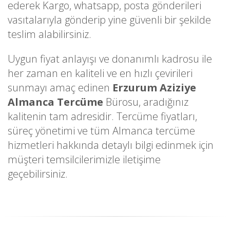
ederek Kargo, whatsapp, posta gönderileri
vasıtalarıyla gönderip yine güvenli bir şekilde
teslim alabilirsiniz.
Uygun fiyat anlayışı ve donanımlı kadrosu ile
her zaman en kaliteli ve en hızlı çevirileri
sunmayı amaç edinen
Erzurum Aziziye
Almanca Tercüme
Bürosu, aradığınız
kalitenin tam adresidir. Tercüme fiyatları,
süreç yönetimi ve tüm Almanca tercüme
hizmetleri hakkında detaylı bilgi edinmek için
müşteri temsilcilerimizle iletişime
geçebilirsiniz.