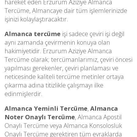
hareket eden Erzurum Aziziye Almanca
Tercüme, Almancaye dair tüm işlemlerinizde
işinizi kolaylaştıracaktır.
Almanca tercüme
işi sadece çeviri işi değil
aynı zamanda çevirmenin konuya olan
hakimiyetidir. Erzurum Aziziye Almanca
Tercüme olarak; tercümanlarımız, çeviri öncesi
yapılması gerekenler, çeviri planlaması ve
neticesinde kaliteli tercüme metinler ortaya
çıkarma adına titizlikle çalışmayı ilke
edinmişlerdir.
Almanca Yeminli Tercüme
,
Almanca
Noter Onaylı Tercüme
, Almanca Apostil
Onaylı Tercüme veya Almanca Konsolosluk
Onaylı Tercüme gerektiren tüm evraklarda