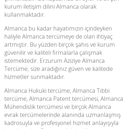
kurum iletişim dilini Almanca olarak
kullanmaktadır.
Almanca bu kadar hayatımızın içindeyken
haliyle Almanca tercümeye de olan ihtiyaç
artmıştır. Bu yüzden birçok şahıs ve kurum
güvenilir ve kaliteli firmalarla çalışmak
istemektedir. Erzurum Aziziye Almanca
Tercüme; size aradığınız güven ve kalitede
hizmetler sunmaktadır.
Almanca Hukuki tercüme, Almanca Tıbbi
tercüme, Almanca Patent tercümesi, Almanca
Mühendislik tercümesi ve birçok Almanca
evrak tercümelerinde alanında uzmanlaşmış
kadrosuyla ve profesyonel hizmet anlayışıyla