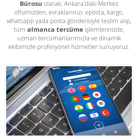
Bürosu
olarak; Ankara'daki Merkez
ofisimizden, evraklarınızı; eposta, kargo,
whatsapp yada posta gönderisiyle teslim alıp,
tüm
almanca tercüme
işlemlerinizde,
uzman tercümanlarımızla ve dinamik
ekibimizle profesyonel hizmetler sunuyoruz.