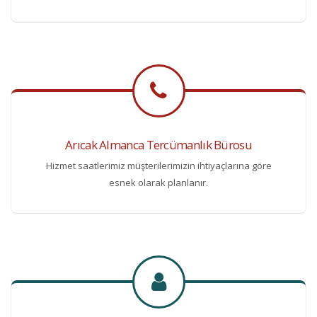
Arıcak Almanca Tercümanlık Bürosu
Hizmet saatlerimiz müşterilerimizin ihtiyaçlarına göre
esnek olarak planlanır.