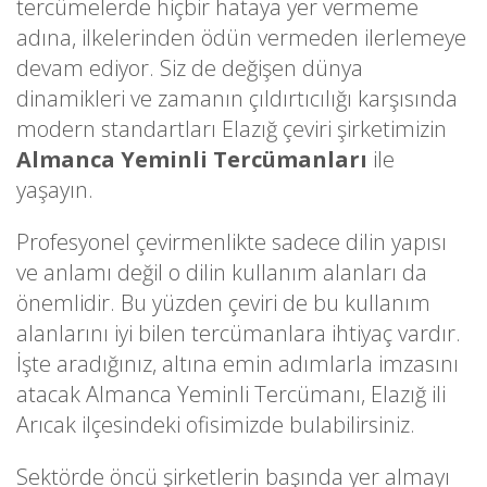
tercümelerde hiçbir hataya yer vermeme
adına, ilkelerinden ödün vermeden ilerlemeye
devam ediyor. Siz de değişen dünya
dinamikleri ve zamanın çıldırtıcılığı karşısında
modern standartları Elazığ çeviri şirketimizin
Almanca Yeminli Tercümanları
ile
yaşayın.
Profesyonel çevirmenlikte sadece dilin yapısı
ve anlamı değil o dilin kullanım alanları da
önemlidir. Bu yüzden çeviri de bu kullanım
alanlarını iyi bilen tercümanlara ihtiyaç vardır.
İşte aradığınız, altına emin adımlarla imzasını
atacak Almanca Yeminli Tercümanı, Elazığ ili
Arıcak ilçesindeki ofisimizde bulabilirsiniz.
Sektörde öncü şirketlerin başında yer almayı