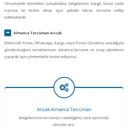
Tercümanlık Hizmetleri sunulmakta, belgeleriniz; kargo, kurye yada
e-posta ile teslim alınıp aynı şekilde tekrar tercüme edilip
edilmektedir.
Almanca Tercüman Arıcak
Elektronik Posta, Whatsapp, Kargo veya Posta Gönderisi aracılığıyla
göndereceğiniz evraklarınızın almanca tercüme ve onay işlemlerini
yaparak aynı yöntemlerle teslim ediyoruz.
Arıcak Almanca Tercüman
Belgelerinizin tercümesi vadettiğimiz süre içerisinde
elinizde olur.