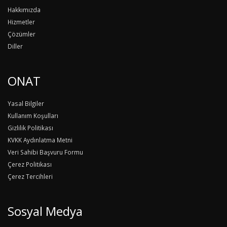
Hakkımızda
Hizmetler
Çözümler
Diller
ONAT
Yasal Bilgiler
Kullanım Koşulları
Gizlilik Politikası
KVKK Aydınlatma Metni
Veri Sahibi Başvuru Formu
Çerez Politikası
Çerez Tercihleri
Sosyal Medya