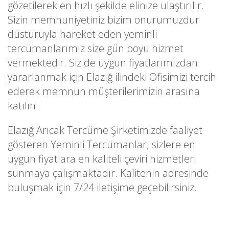
gözetilerek en hızlı şekilde elinize ulaştırılır.
Sizin memnuniyetiniz bizim onurumuzdur
düsturuyla hareket eden yeminli
tercümanlarımız size gün boyu hizmet
vermektedir. Siz de uygun fiyatlarımızdan
yararlanmak için Elazığ ilindeki Ofisimizi tercih
ederek memnun müşterilerimizin arasına
katılın.
Elazığ Arıcak Tercüme Şirketimizde faaliyet
gösteren Yeminli Tercümanlar; sizlere en
uygun fiyatlara en kaliteli çeviri hizmetleri
sunmaya çalışmaktadır. Kalitenin adresinde
buluşmak için 7/24 iletişime geçebilirsiniz.