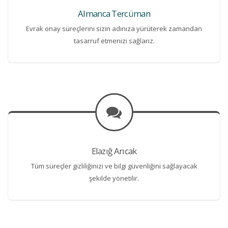
Almanca Tercüman
Evrak onay süreçlerini sizin adınıza yürüterek zamandan
tasarruf etmenizi sağlarız.
Elazığ Arıcak
Tüm süreçler gizliliğinizi ve bilgi güvenliğini sağlayacak
şekilde yönetilir.