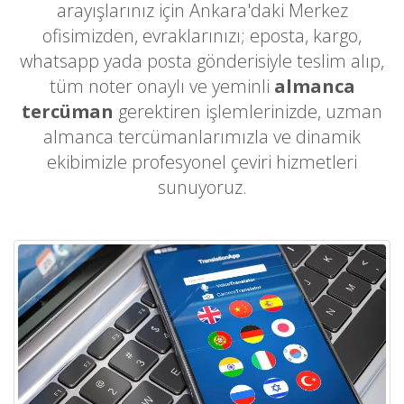
arayışlarınız için Ankara'daki Merkez
ofisimizden, evraklarınızı; eposta, kargo,
whatsapp yada posta gönderisiyle teslim alıp,
tüm noter onaylı ve yeminli
almanca
tercüman
gerektiren işlemlerinizde, uzman
almanca tercümanlarımızla ve dinamik
ekibimizle profesyonel çeviri hizmetleri
sunuyoruz.