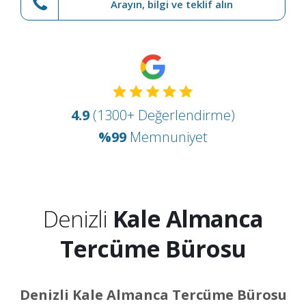
Arayın, bilgi ve teklif alın
4.9
(1300+ Değerlendirme)
%99
Memnuniyet
Denizli
Kale Almanca
Tercüme Bürosu
Denizli Kale Almanca Tercüme Bürosu