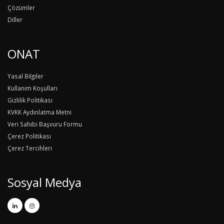
Çözümler
Diller
ONAT
Yasal Bilgiler
Kullanım Koşulları
Gizlilik Politikası
KVKK Aydınlatma Metni
Veri Sahibi Başvuru Formu
Çerez Politikası
Çerez Tercihleri
Sosyal Medya