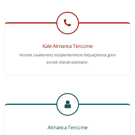
Kale Almanca Tercüme
Hizmet saatlerimiz müşterilerimizin ihtiyaçlarına göre
esnek olarak planlanır.
Almanca Tercüme