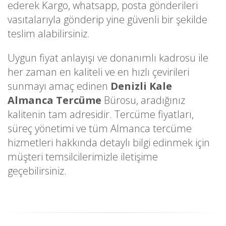
ederek Kargo, whatsapp, posta gönderileri
vasıtalarıyla gönderip yine güvenli bir şekilde
teslim alabilirsiniz.
Uygun fiyat anlayışı ve donanımlı kadrosu ile
her zaman en kaliteli ve en hızlı çevirileri
sunmayı amaç edinen
Denizli Kale
Almanca Tercüme
Bürosu, aradığınız
kalitenin tam adresidir. Tercüme fiyatları,
süreç yönetimi ve tüm Almanca tercüme
hizmetleri hakkında detaylı bilgi edinmek için
müşteri temsilcilerimizle iletişime
geçebilirsiniz.