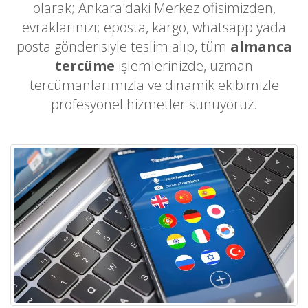
olarak; Ankara'daki Merkez ofisimizden,
evraklarınızı; eposta, kargo, whatsapp yada
posta gönderisiyle teslim alıp, tüm
almanca
tercüme
işlemlerinizde, uzman
tercümanlarımızla ve dinamik ekibimizle
profesyonel hizmetler sunuyoruz.