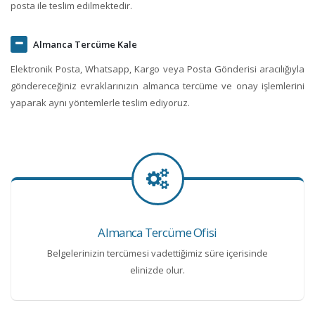
posta ile teslim edilmektedir.
Almanca Tercüme Kale
Elektronik Posta, Whatsapp, Kargo veya Posta Gönderisi aracılığıyla
göndereceğiniz evraklarınızın almanca tercüme ve onay işlemlerini
yaparak aynı yöntemlerle teslim ediyoruz.
Almanca Tercüme Ofisi
Belgelerinizin tercümesi vadettiğimiz süre içerisinde
elinizde olur.