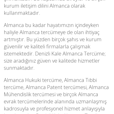
kurum iletişim dilini Almanca olarak
kullanmaktadır.
Almanca bu kadar hayatımızın içindeyken
haliyle Almanca tercümeye de olan ihtiyaç
artmıştır. Bu yüzden birçok şahıs ve kurum
güvenilir ve kaliteli firmalarla çalışmak
istemektedir. Denizli Kale Almanca Tercüme;
size aradığınız güven ve kalitede hizmetler
sunmaktadır.
Almanca Hukuki tercüme, Almanca Tıbbi
tercüme, Almanca Patent tercümesi, Almanca
Mühendislik tercümesi ve birçok Almanca
evrak tercümelerinde alanında uzmanlaşmış
kadrosuyla ve profesyonel hizmet anlayışıyla