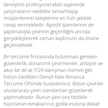
deneyimli profesyonel ekibi sayesinde
çalışmalarını ivedilikle tamamlayıp
müşterilerinin taleplerine en hızlı şekilde
cevap vermektedir. Apostil işlemlerinin de
yapılmasıyla çevirinin geçerliliğini anında
gerçekleştirerek zaman kaybınızın da önüne
geçilmektedir.
Bir tercüme firmasında bulunması gereken
güvenilirlik, donanımlı çevirmenler, anlaşılır ve
akıcı bir dil ve 7/24 danışman hizmeti gibi
bütün özellikleri Denizli Kale Almanca
Tercüme Ofisinde bulabilirsiniz. Bütün çeviriler
uluslararası çeviri standartları gözetilerek
yapılmaktadır. Bunun yanı sıra titizlikle
hazırlanan evraklarınızı gizlilik esasına dikkat