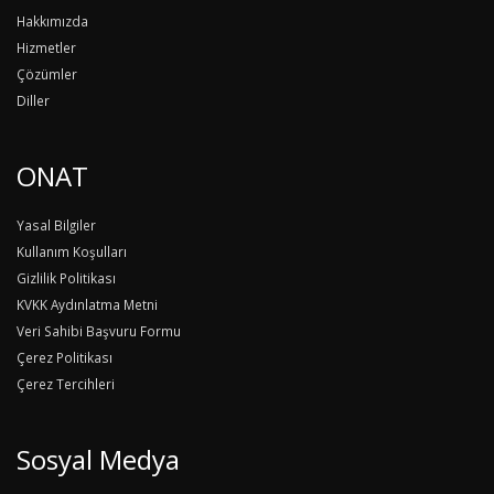
Hakkımızda
Hizmetler
Çözümler
Diller
ONAT
Yasal Bilgiler
Kullanım Koşulları
Gizlilik Politikası
KVKK Aydınlatma Metni
Veri Sahibi Başvuru Formu
Çerez Politikası
Çerez Tercihleri
Sosyal Medya