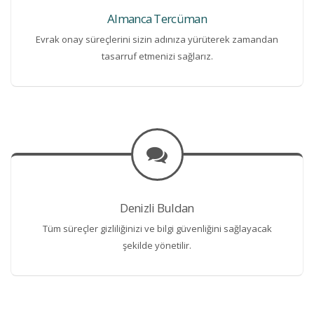
Almanca Tercüman
Evrak onay süreçlerini sizin adınıza yürüterek zamandan
tasarruf etmenizi sağlarız.
Denizli Buldan
Tüm süreçler gizliliğinizi ve bilgi güvenliğini sağlayacak
şekilde yönetilir.