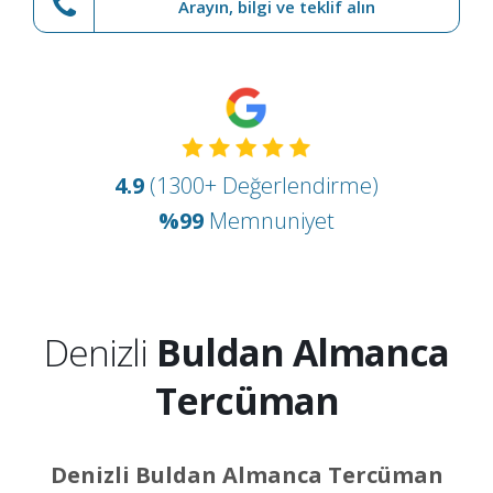
Arayın, bilgi ve teklif alın
4.9
(1300+ Değerlendirme)
%99
Memnuniyet
Denizli
Buldan Almanca
Tercüman
Denizli Buldan Almanca Tercüman