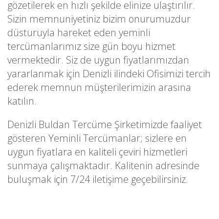
gözetilerek en hızlı şekilde elinize ulaştırılır.
Sizin memnuniyetiniz bizim onurumuzdur
düsturuyla hareket eden yeminli
tercümanlarımız size gün boyu hizmet
vermektedir. Siz de uygun fiyatlarımızdan
yararlanmak için Denizli ilindeki Ofisimizi tercih
ederek memnun müşterilerimizin arasına
katılın.
Denizli Buldan Tercüme Şirketimizde faaliyet
gösteren Yeminli Tercümanlar; sizlere en
uygun fiyatlara en kaliteli çeviri hizmetleri
sunmaya çalışmaktadır. Kalitenin adresinde
buluşmak için 7/24 iletişime geçebilirsiniz.