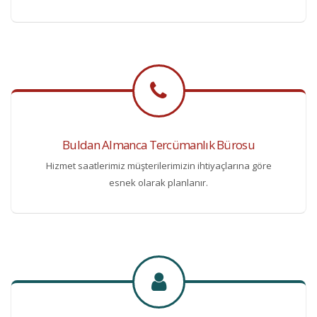
Buldan Almanca Tercümanlık Bürosu
Hizmet saatlerimiz müşterilerimizin ihtiyaçlarına göre
esnek olarak planlanır.