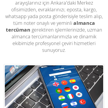
arayışlarınız için Ankara'daki Merkez
ofisimizden, evraklarınızı; eposta, kargo,
whatsapp yada posta gönderisiyle teslim alıp,
tüm noter onaylı ve yeminli
almanca
tercüman
gerektiren işlemlerinizde, uzman
almanca tercümanlarımızla ve dinamik
ekibimizle profesyonel çeviri hizmetleri
sunuyoruz.