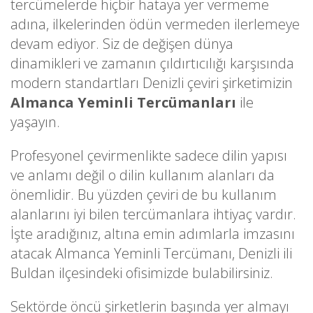
tercümelerde hiçbir hataya yer vermeme
adına, ilkelerinden ödün vermeden ilerlemeye
devam ediyor. Siz de değişen dünya
dinamikleri ve zamanın çıldırtıcılığı karşısında
modern standartları Denizli çeviri şirketimizin
Almanca Yeminli Tercümanları
ile
yaşayın.
Profesyonel çevirmenlikte sadece dilin yapısı
ve anlamı değil o dilin kullanım alanları da
önemlidir. Bu yüzden çeviri de bu kullanım
alanlarını iyi bilen tercümanlara ihtiyaç vardır.
İşte aradığınız, altına emin adımlarla imzasını
atacak Almanca Yeminli Tercümanı, Denizli ili
Buldan ilçesindeki ofisimizde bulabilirsiniz.
Sektörde öncü şirketlerin başında yer almayı