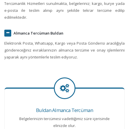
Tercümanlık Hizmetleri sunulmakta, belgeleriniz; kargo, kurye yada
e-posta ile teslim alınıp aynı şekilde tekrar tercüme edilip
edilmektedir.
Almanca Tercüman Buldan
Elektronik Posta, Whatsapp, Kargo veya Posta Gönderisi aracılığıyla
göndereceğiniz evraklarınızın almanca tercüme ve onay işlemlerini
yaparak aynı yöntemlerle teslim ediyoruz.
Buldan Almanca Tercüman
Belgelerinizin tercümesi vadettiğimiz süre içerisinde
elinizde olur.