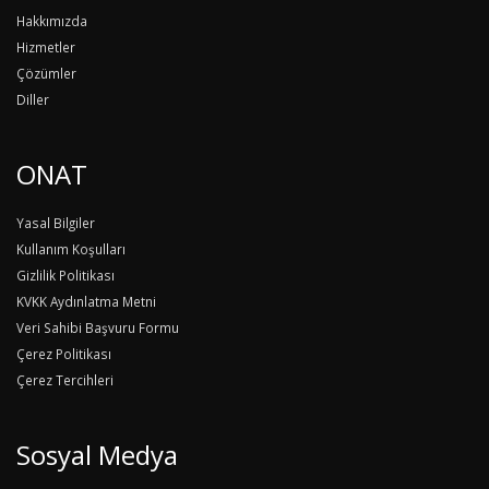
Hakkımızda
Hizmetler
Çözümler
Diller
ONAT
Yasal Bilgiler
Kullanım Koşulları
Gizlilik Politikası
KVKK Aydınlatma Metni
Veri Sahibi Başvuru Formu
Çerez Politikası
Çerez Tercihleri
Sosyal Medya