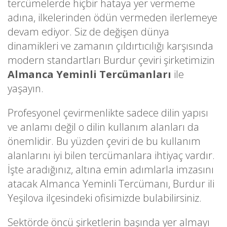
tercümelerde hiçbir hataya yer vermeme
adına, ilkelerinden ödün vermeden ilerlemeye
devam ediyor. Siz de değişen dünya
dinamikleri ve zamanın çıldırtıcılığı karşısında
modern standartları Burdur çeviri şirketimizin
Almanca Yeminli Tercümanları
ile
yaşayın.
Profesyonel çevirmenlikte sadece dilin yapısı
ve anlamı değil o dilin kullanım alanları da
önemlidir. Bu yüzden çeviri de bu kullanım
alanlarını iyi bilen tercümanlara ihtiyaç vardır.
İşte aradığınız, altına emin adımlarla imzasını
atacak Almanca Yeminli Tercümanı, Burdur ili
Yeşilova ilçesindeki ofisimizde bulabilirsiniz.
Sektörde öncü şirketlerin başında yer almayı