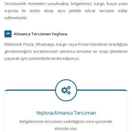
Tercümanlık Hizmetleri sunulmakta, belgeleriniz; kargo, kurye yada
e-posta ile teslim alınıp aynı şekilde tekrar tercüme edilip
edilmektedir.
Almanca Tercüman Yeşilova
Elektronik Posta, Whatsapp, Kargo veya Posta Gönderisi aracılığıyla
göndereceğiniz evraklarınızın almanca tercüme ve onay işlemlerini
yaparak aynı yöntemlerle teslim ediyoruz.
Yeşilova Almanca Tercüman
Belgelerinizin tercümesi vadettiğimiz süre içerisinde
elinizde olur.