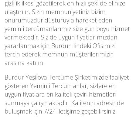
gizlilik ilkesi gözetilerek en hızlı şekilde elinize
ulaştırılır. Sizin memnuniyetiniz bizim
onurumuzdur düsturuyla hareket eden
yeminli tercümanlarımız size gün boyu hizmet
vermektedir. Siz de uygun fiyatlarımızdan
yararlanmak için Burdur ilindeki Ofisimizi
tercih ederek memnun müşterilerimizin
arasına katılın.
Burdur Yeşilova Tercüme Şirketimizde faaliyet
gösteren Yeminli Tercümanlar; sizlere en
uygun fiyatlara en kaliteli çeviri hizmetleri
sunmaya çalışmaktadır. Kalitenin adresinde
buluşmak için 7/24 iletişime geçebilirsiniz.