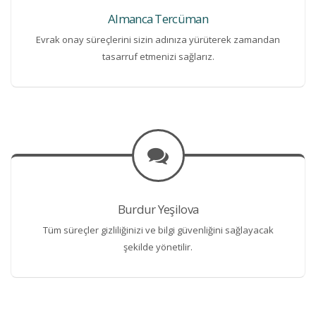
Almanca Tercüman
Evrak onay süreçlerini sizin adınıza yürüterek zamandan
tasarruf etmenizi sağlarız.
Burdur Yeşilova
Tüm süreçler gizliliğinizi ve bilgi güvenliğini sağlayacak
şekilde yönetilir.