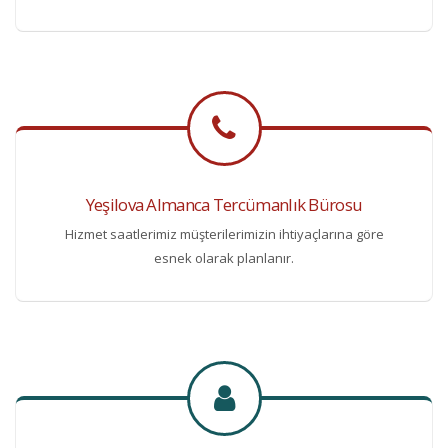
Yeşilova Almanca Tercümanlık Bürosu
Hizmet saatlerimiz müşterilerimizin ihtiyaçlarına göre
esnek olarak planlanır.