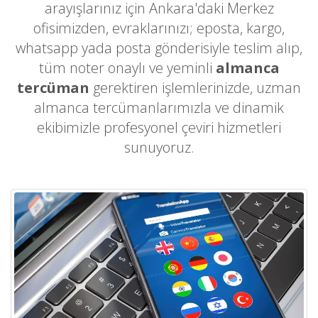
arayışlarınız için Ankara'daki Merkez
ofisimizden, evraklarınızı; eposta, kargo,
whatsapp yada posta gönderisiyle teslim alıp,
tüm noter onaylı ve yeminli
almanca
tercüman
gerektiren işlemlerinizde, uzman
almanca tercümanlarımızla ve dinamik
ekibimizle profesyonel çeviri hizmetleri
sunuyoruz.