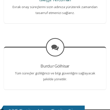
Evrak onay süreçlerini sizin adınıza yürüterek zamandan
tasarruf etmenizi sağlarız.
Burdur Gölhisar
Tüm süreçler gizliliğinizi ve bilgi güvenliğini sağlayacak
şekilde yönetilir.