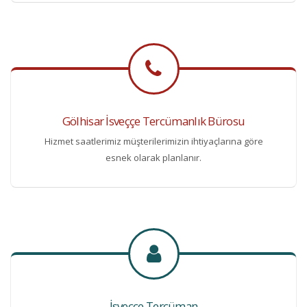
Gölhisar İsveççe Tercümanlık Bürosu
Hizmet saatlerimiz müşterilerimizin ihtiyaçlarına göre
esnek olarak planlanır.
İsveççe Tercüman