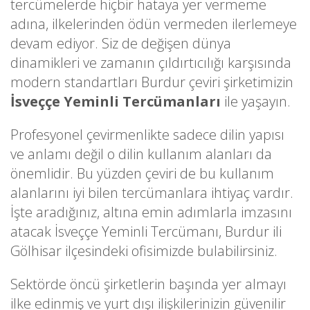
tercümelerde hiçbir hataya yer vermeme
adına, ilkelerinden ödün vermeden ilerlemeye
devam ediyor. Siz de değişen dünya
dinamikleri ve zamanın çıldırtıcılığı karşısında
modern standartları Burdur çeviri şirketimizin
İsveççe Yeminli Tercümanları
ile yaşayın.
Profesyonel çevirmenlikte sadece dilin yapısı
ve anlamı değil o dilin kullanım alanları da
önemlidir. Bu yüzden çeviri de bu kullanım
alanlarını iyi bilen tercümanlara ihtiyaç vardır.
İşte aradığınız, altına emin adımlarla imzasını
atacak İsveççe Yeminli Tercümanı, Burdur ili
Gölhisar ilçesindeki ofisimizde bulabilirsiniz.
Sektörde öncü şirketlerin başında yer almayı
ilke edinmiş ve yurt dışı ilişkilerinizin güvenilir