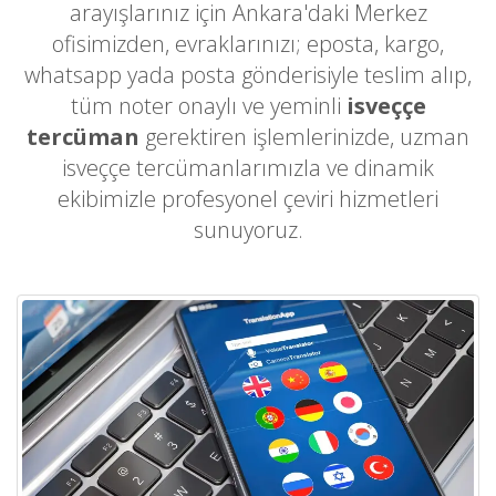
arayışlarınız için Ankara'daki Merkez
ofisimizden, evraklarınızı; eposta, kargo,
whatsapp yada posta gönderisiyle teslim alıp,
tüm noter onaylı ve yeminli
isveççe
tercüman
gerektiren işlemlerinizde, uzman
isveççe tercümanlarımızla ve dinamik
ekibimizle profesyonel çeviri hizmetleri
sunuyoruz.