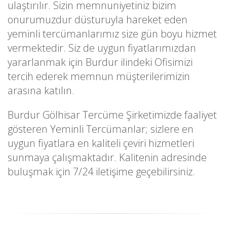
ulaştırılır. Sizin memnuniyetiniz bizim
onurumuzdur düsturuyla hareket eden
yeminli tercümanlarımız size gün boyu hizmet
vermektedir. Siz de uygun fiyatlarımızdan
yararlanmak için Burdur ilindeki Ofisimizi
tercih ederek memnun müşterilerimizin
arasına katılın.
Burdur Gölhisar Tercüme Şirketimizde faaliyet
gösteren Yeminli Tercümanlar; sizlere en
uygun fiyatlara en kaliteli çeviri hizmetleri
sunmaya çalışmaktadır. Kalitenin adresinde
buluşmak için 7/24 iletişime geçebilirsiniz.