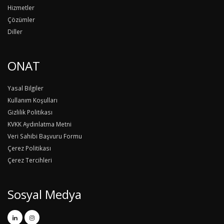
Hizmetler
Çözümler
Diller
ONAT
Yasal Bilgiler
Kullanım Koşulları
Gizlilik Politikası
KVKK Aydınlatma Metni
Veri Sahibi Başvuru Formu
Çerez Politikası
Çerez Tercihleri
Sosyal Medya