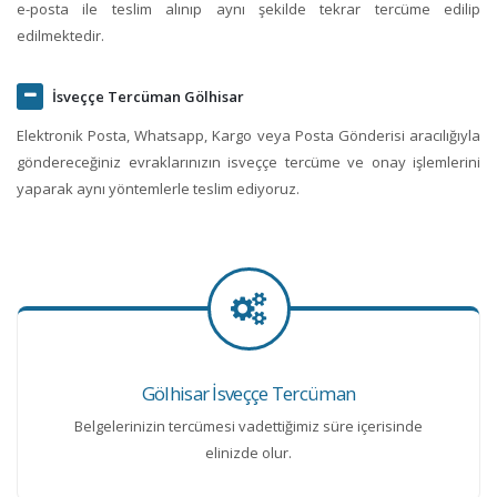
e-posta ile teslim alınıp aynı şekilde tekrar tercüme edilip
edilmektedir.
İsveççe Tercüman Gölhisar
Elektronik Posta, Whatsapp, Kargo veya Posta Gönderisi aracılığıyla
göndereceğiniz evraklarınızın isveççe tercüme ve onay işlemlerini
yaparak aynı yöntemlerle teslim ediyoruz.
Gölhisar İsveççe Tercüman
Belgelerinizin tercümesi vadettiğimiz süre içerisinde
elinizde olur.