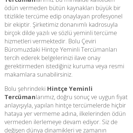
ödün vermeden bütün kaynakları büyük bir
titizlikle tercüme edip onaylayan profesyonel
bir ekiptir. Şirketimiz donanımlı kadrosuyla
birçok dilde yazılı ve sözlü yeminli tercüme
hizmetleri vermektedir. Bolu Çeviri
Büromuzdaki Hintçe Yeminli Tercümanları
tercih ederek belgelerinizi ilave onay
gerektirmeden istediğiniz kuruma veya resmi
makamlara sunabilirsiniz.
Bolu şehrindeki
Hintçe Yeminli
Tercüman
larımız, doğru sonuç ve uygun fiyat
anlayışıyla, yapılan hintçe tercümelerde hiçbir
hataya yer vermeme adına, ilkelerinden ödün
vermeden ilerlemeye devam ediyor. Siz de
değişen dünya dinamikleri ve zamanın