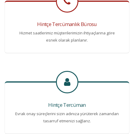
Hintçe Tercümanlık Bürosu
Hizmet saatlerimiz müşterilerimizin ihtiyaçlarına göre
esnek olarak planlanır.
Hintçe Tercüman
Evrak onay süreçlerini sizin adınıza yürüterek zamandan
tasarruf etmenizi sağlarız.