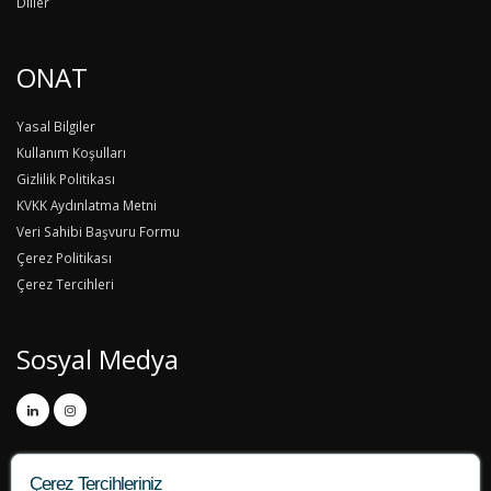
Diller
ONAT
Yasal Bilgiler
Kullanım Koşulları
Gizlilik Politikası
KVKK Aydınlatma Metni
Veri Sahibi Başvuru Formu
Çerez Politikası
Çerez Tercihleri
Sosyal Medya
Çerez Tercihleriniz