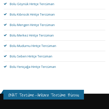
Bolu Göynük Hintçe Tercüman
Bolu Kıbrıscık Hintçe Tercüman
Bolu Mengen Hintçe Tercüman
Bolu Merkez Hintçe Tercüman
Bolu Mudurnu Hintçe Tercüman
Bolu Seben Hintçe Tercüman
Bolu Yeniçağa Hintçe Tercüman
ONAT Tercüme
-
Ankara Tercüme Bürosu