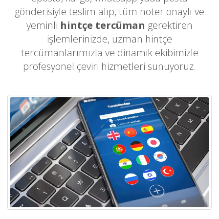
gönderisiyle teslim alıp, tüm noter onaylı ve
yeminli
hintçe tercüman
gerektiren
işlemlerinizde, uzman hintçe
tercümanlarımızla ve dinamik ekibimizle
profesyonel çeviri hizmetleri sunuyoruz.