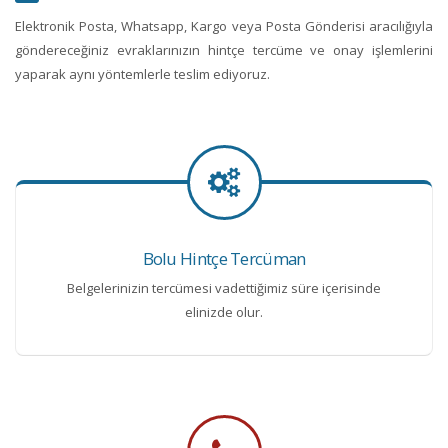
Elektronik Posta, Whatsapp, Kargo veya Posta Gönderisi aracılığıyla
göndereceğiniz evraklarınızın hintçe tercüme ve onay işlemlerini
yaparak aynı yöntemlerle teslim ediyoruz.
Bolu Hintçe Tercüman
Belgelerinizin tercümesi vadettiğimiz süre içerisinde
elinizde olur.