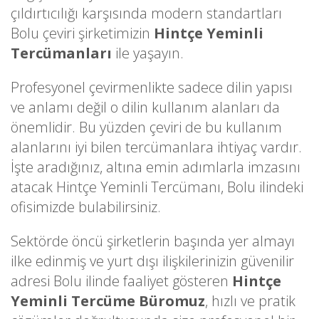
çıldırtıcılığı karşısında modern standartları
Bolu çeviri şirketimizin
Hintçe Yeminli
Tercümanları
ile yaşayın.
Profesyonel çevirmenlikte sadece dilin yapısı
ve anlamı değil o dilin kullanım alanları da
önemlidir. Bu yüzden çeviri de bu kullanım
alanlarını iyi bilen tercümanlara ihtiyaç vardır.
İşte aradığınız, altına emin adımlarla imzasını
atacak Hintçe Yeminli Tercümanı, Bolu ilindeki
ofisimizde bulabilirsiniz.
Sektörde öncü şirketlerin başında yer almayı
ilke edinmiş ve yurt dışı ilişkilerinizin güvenilir
adresi Bolu ilinde faaliyet gösteren
Hintçe
Yeminli Tercüme Büromuz
, hızlı ve pratik