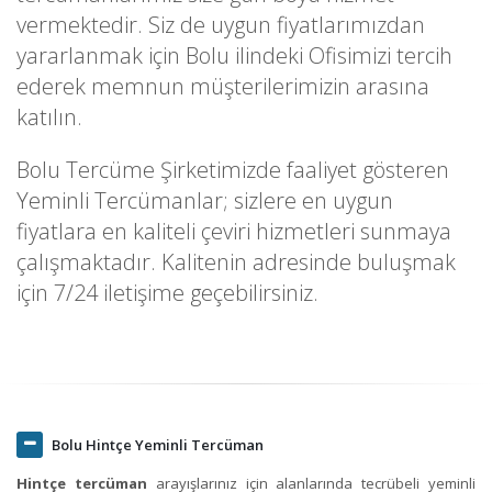
vermektedir. Siz de uygun fiyatlarımızdan
yararlanmak için Bolu ilindeki Ofisimizi tercih
ederek memnun müşterilerimizin arasına
katılın.
Bolu Tercüme Şirketimizde faaliyet gösteren
Yeminli Tercümanlar; sizlere en uygun
fiyatlara en kaliteli çeviri hizmetleri sunmaya
çalışmaktadır. Kalitenin adresinde buluşmak
için 7/24 iletişime geçebilirsiniz.
Bolu Hintçe Yeminli Tercüman
Hintçe tercüman
arayışlarınız için alanlarında tecrübeli yeminli