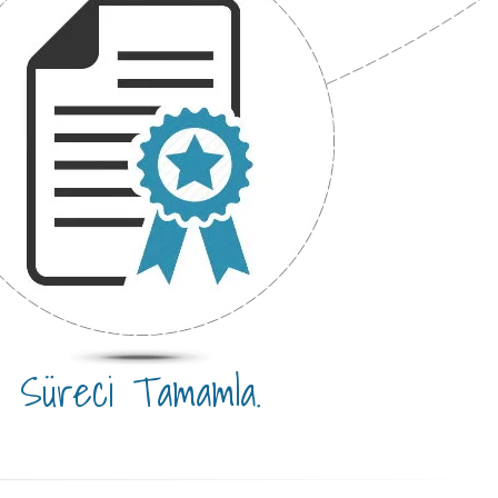
Süreci Tamamla.