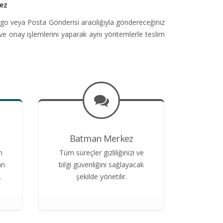
ez
go veya Posta Gönderisi aracılığıyla göndereceğiniz
ve onay işlemlerini yaparak aynı yöntemlerle teslim
Batman Merkez
n
Tüm süreçler gizliliğinizi ve
an
bilgi güvenliğini sağlayacak
.
şekilde yönetilir.