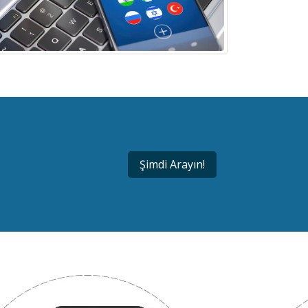
Şimdi Arayın!