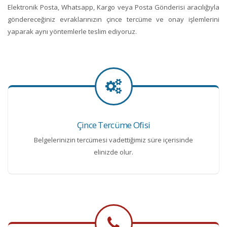
Elektronik Posta, Whatsapp, Kargo veya Posta Gönderisi aracılığıyla
göndereceğiniz evraklarınızın çince tercüme ve onay işlemlerini
yaparak aynı yöntemlerle teslim ediyoruz.
Çince Tercüme Ofisi
Belgelerinizin tercümesi vadettiğimiz süre içerisinde
elinizde olur.