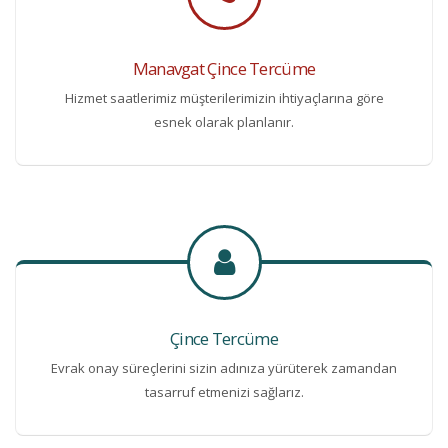
Manavgat Çince Tercüme
Hizmet saatlerimiz müşterilerimizin ihtiyaçlarına göre
esnek olarak planlanır.
Çince Tercüme
Evrak onay süreçlerini sizin adınıza yürüterek zamandan
tasarruf etmenizi sağlarız.