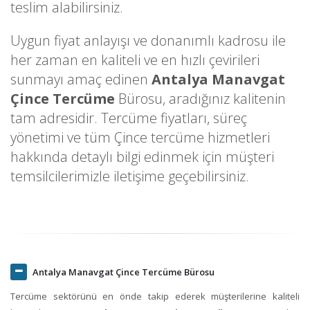
teslim alabilirsiniz.
Uygun fiyat anlayışı ve donanımlı kadrosu ile
her zaman en kaliteli ve en hızlı çevirileri
sunmayı amaç edinen
Antalya Manavgat
Çince Tercüme
Bürosu, aradığınız kalitenin
tam adresidir. Tercüme fiyatları, süreç
yönetimi ve tüm Çince tercüme hizmetleri
hakkında detaylı bilgi edinmek için müşteri
temsilcilerimizle iletişime geçebilirsiniz.
Antalya Manavgat Çince Tercüme Bürosu
Tercüme sektörünü en önde takip ederek müşterilerine kaliteli