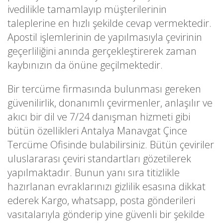
ivedilikle tamamlayıp müşterilerinin
taleplerine en hızlı şekilde cevap vermektedir.
Apostil işlemlerinin de yapılmasıyla çevirinin
geçerliliğini anında gerçekleştirerek zaman
kaybınızın da önüne geçilmektedir.
Bir tercüme firmasında bulunması gereken
güvenilirlik, donanımlı çevirmenler, anlaşılır ve
akıcı bir dil ve 7/24 danışman hizmeti gibi
bütün özellikleri Antalya Manavgat Çince
Tercüme Ofisinde bulabilirsiniz. Bütün çeviriler
uluslararası çeviri standartları gözetilerek
yapılmaktadır. Bunun yanı sıra titizlikle
hazırlanan evraklarınızı gizlilik esasına dikkat
ederek Kargo, whatsapp, posta gönderileri
vasıtalarıyla gönderip yine güvenli bir şekilde