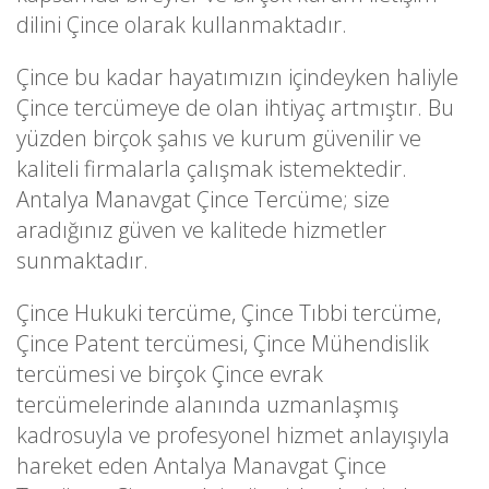
dilini Çince olarak kullanmaktadır.
Çince bu kadar hayatımızın içindeyken haliyle
Çince tercümeye de olan ihtiyaç artmıştır. Bu
yüzden birçok şahıs ve kurum güvenilir ve
kaliteli firmalarla çalışmak istemektedir.
Antalya Manavgat Çince Tercüme; size
aradığınız güven ve kalitede hizmetler
sunmaktadır.
Çince Hukuki tercüme, Çince Tıbbi tercüme,
Çince Patent tercümesi, Çince Mühendislik
tercümesi ve birçok Çince evrak
tercümelerinde alanında uzmanlaşmış
kadrosuyla ve profesyonel hizmet anlayışıyla
hareket eden Antalya Manavgat Çince