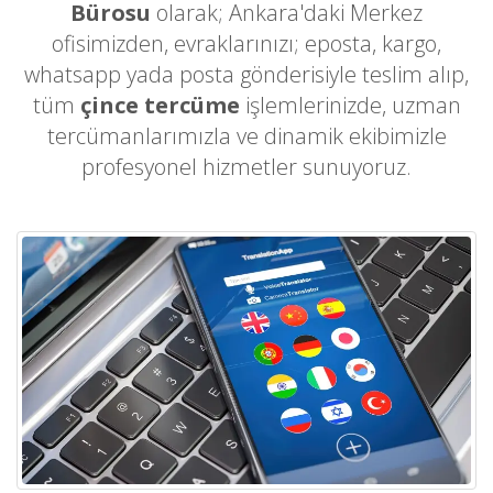
Bürosu
olarak; Ankara'daki Merkez
ofisimizden, evraklarınızı; eposta, kargo,
whatsapp yada posta gönderisiyle teslim alıp,
tüm
çince tercüme
işlemlerinizde, uzman
tercümanlarımızla ve dinamik ekibimizle
profesyonel hizmetler sunuyoruz.